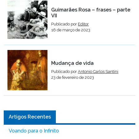
Guimarães Rosa – frases – parte
VII
Publicado por
Editor
16 de março de 2023
Mudança de vida
Publicado por
Antonio Carlos Santini
23 de fevereiro de 2023
Artigos Recentes
Voando para o Infinito