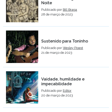
Noite
Publicado por
Bill Braga
28 de março de 2023
Sustenido para Toninho
Publicado por
Wesley Pioest
21 de março de 2023
Vaidade, humildade e
impecabilidade
Publicado por
Editor
20 de março de 2023