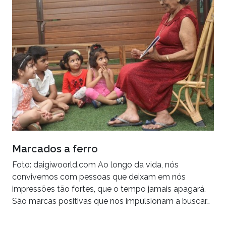
Marcados a ferro
Foto: daigiwoorld.com Ao longo da vida, nós
convivemos com pessoas que deixam em nós
impressões tão fortes, que o tempo jamais apagará.
São marcas positivas que nos impulsionam a buscar…