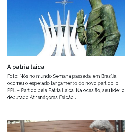
A pátria laica
Foto: Nós no mundo Semana passada, em Brasília,
ocorreu o esperado lançamento do novo partido, o
PPL – Partido pela Pátria Laica. Na ocasião, seu líder, o
deputado Athenágoras Falcão,…