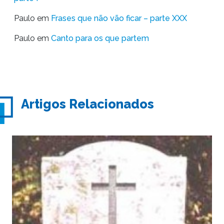
Paulo
em
Frases que não vão ficar – parte XXX
Paulo
em
Canto para os que partem
Artigos Relacionados