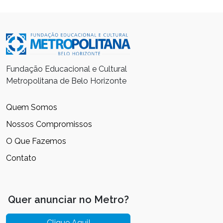
Fundação Educacional e Cultural
Metropolitana de Belo Horizonte
Quem Somos
Nossos Compromissos
O Que Fazemos
Contato
Quer anunciar no Metro?
Clique Aqui!