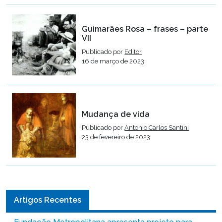
Guimarães Rosa – frases – parte
VII
Publicado por
Editor
16 de março de 2023
Mudança de vida
Publicado por
Antonio Carlos Santini
23 de fevereiro de 2023
Artigos Recentes