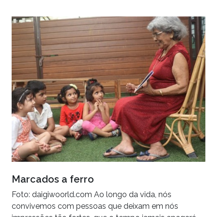
Marcados a ferro
Foto: daigiwoorld.com Ao longo da vida, nós
convivemos com pessoas que deixam em nós