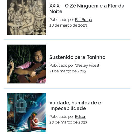
XXIX – O Zé Ninguém e a Flor da
Noite
Publicado por
Bill Braga
28 de março de 2023
Sustenido para Toninho
Publicado por
Wesley Pioest
21 de março de 2023
Vaidade, humildade e
impecabilidade
Publicado por
Editor
20 de março de 2023