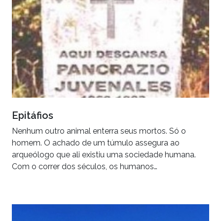
Epitáfios
Nenhum outro animal enterra seus mortos. Só o
homem. O achado de um túmulo assegura ao
arqueólogo que ali existiu uma sociedade humana.
Com o correr dos séculos, os humanos…