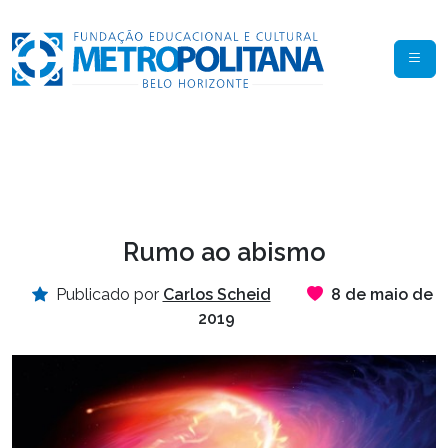
Rumo ao abismo
Publicado por
Carlos Scheid
8 de maio de
2019