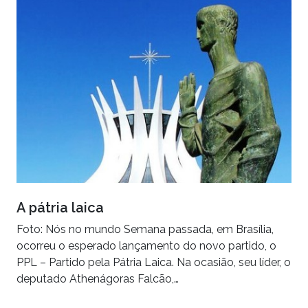
A pátria laica
Foto: Nós no mundo Semana passada, em Brasília,
ocorreu o esperado lançamento do novo partido, o
PPL – Partido pela Pátria Laica. Na ocasião, seu líder, o
deputado Athenágoras Falcão,…