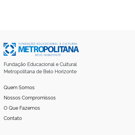
Fundação Educacional e Cultural
Metropolitana de Belo Horizonte
Quem Somos
Nossos Compromissos
O Que Fazemos
Contato