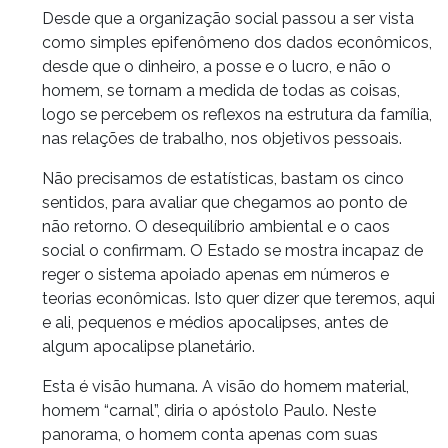
Desde que a organização social passou a ser vista
como simples epifenômeno dos dados econômicos,
desde que o dinheiro, a posse e o lucro, e não o
homem, se tornam a medida de todas as coisas,
logo se percebem os reflexos na estrutura da família,
nas relações de trabalho, nos objetivos pessoais.
Não precisamos de estatísticas, bastam os cinco
sentidos, para avaliar que chegamos ao ponto de
não retorno. O desequilíbrio ambiental e o caos
social o confirmam. O Estado se mostra incapaz de
reger o sistema apoiado apenas em números e
teorias econômicas. Isto quer dizer que teremos, aqui
e ali, pequenos e médios apocalipses, antes de
algum apocalipse planetário.
Esta é visão humana. A visão do homem material,
homem “carnal”, diria o apóstolo Paulo. Neste
panorama, o homem conta apenas com suas