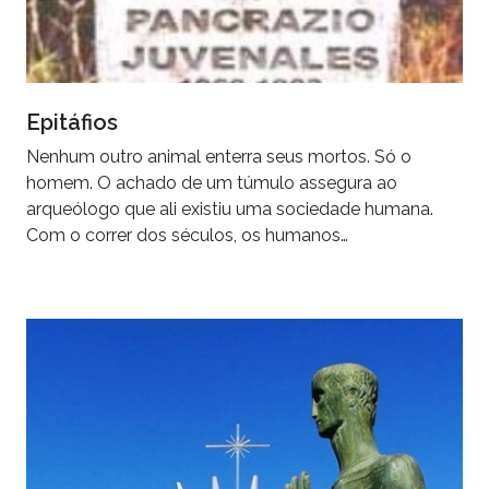
Epitáfios
Nenhum outro animal enterra seus mortos. Só o
homem. O achado de um túmulo assegura ao
arqueólogo que ali existiu uma sociedade humana.
Com o correr dos séculos, os humanos…