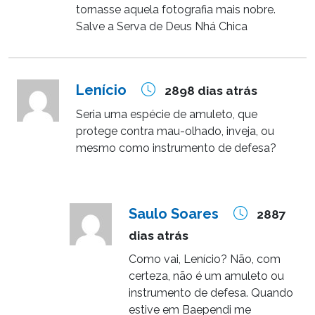
tornasse aquela fotografia mais nobre.
Salve a Serva de Deus Nhá Chica
Lenício
2898 dias atrás
Seria uma espécie de amuleto, que
protege contra mau-olhado, inveja, ou
mesmo como instrumento de defesa?
Saulo Soares
2887
dias atrás
Como vai, Lenício? Não, com
certeza, não é um amuleto ou
instrumento de defesa. Quando
estive em Baependi me