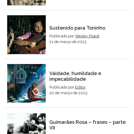
Sustenido para Toninho
Publicado por
Wesley Pioest
21 de março de 2023
Vaidade, humildade e
impecabilidade
Publicado por
Editor
20 de março de 2023
Guimarães Rosa – frases – parte
VII