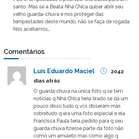
santo. Mas se a Beata Nhá Chica quiser abrir seu
velho guarda-chuva e nos proteger das
tempestades deste mundo, não se faça de rogada.
Nós aceitamos…
Comentários
Luís Eduardo Maciel
2042
dias atrás
O guarda chuva na única foto q se tem
notícias q Nhá Chica teria tirado se dá um
pouco disso tudo q vcs disseram mas
sobretudo q era uma foto especial e ela
Francisca Paula teria pedido para q seu
guarda chuva fizesse parte da foto não
como um amuleto mas como algo q