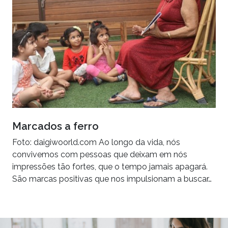
Marcados a ferro
Foto: daigiwoorld.com Ao longo da vida, nós
convivemos com pessoas que deixam em nós
impressões tão fortes, que o tempo jamais apagará.
São marcas positivas que nos impulsionam a buscar…