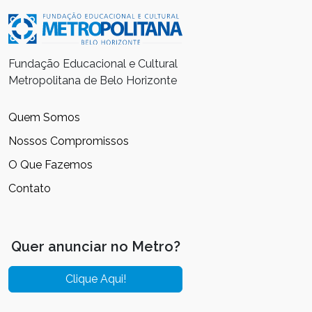
Fundação Educacional e Cultural
Metropolitana de Belo Horizonte
Quem Somos
Nossos Compromissos
O Que Fazemos
Contato
Quer anunciar no Metro?
Clique Aqui!