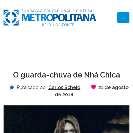
O guarda-chuva de Nhá Chica
Publicado por
Carlos Scheid
21 de agosto
de 2018