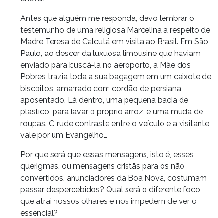
Antes que alguém me responda, devo lembrar o
testemunho de uma religiosa Marcelina a respeito de
Madre Teresa de Calcutá em visita ao Brasil. Em São
Paulo, ao descer da luxuosa limousine que haviam
enviado para buscá-la no aeroporto, a Mãe dos
Pobres trazia toda a sua bagagem em um caixote de
biscoitos, amarrado com cordão de persiana
aposentado. Lá dentro, uma pequena bacia de
plástico, para lavar o próprio arroz, e uma muda de
roupas. O rude contraste entre o veículo e a visitante
vale por um Evangelho…
Por que será que essas mensagens, isto é, esses
querigmas, ou mensagens cristãs para os não
convertidos, anunciadores da Boa Nova, costumam
passar despercebidos? Qual será o diferente foco
que atrai nossos olhares e nos impedem de ver o
essencial?