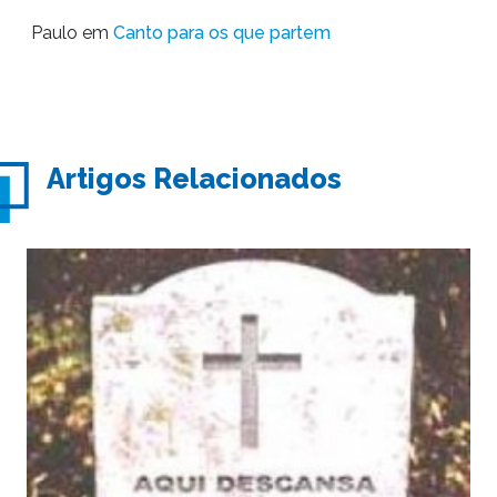
Paulo
em
Canto para os que partem
Artigos Relacionados