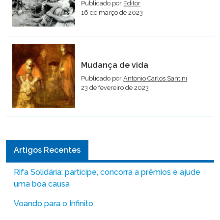
Publicado por
Editor
16 de março de 2023
Mudança de vida
Publicado por
Antonio Carlos Santini
23 de fevereiro de 2023
Artigos Recentes
Rifa Solidária: participe, concorra a prêmios e ajude
uma boa causa
Voando para o Infinito