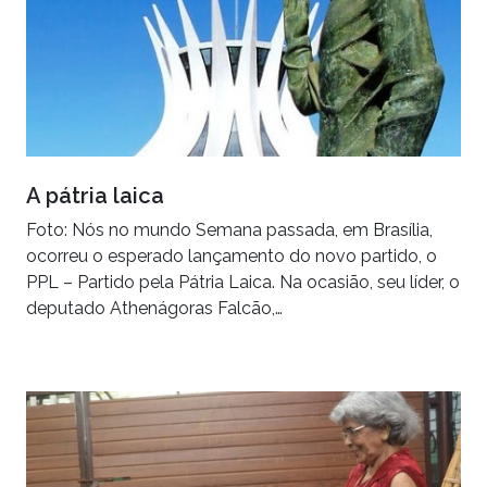
A pátria laica
Foto: Nós no mundo Semana passada, em Brasília,
ocorreu o esperado lançamento do novo partido, o
PPL – Partido pela Pátria Laica. Na ocasião, seu líder, o
deputado Athenágoras Falcão,…