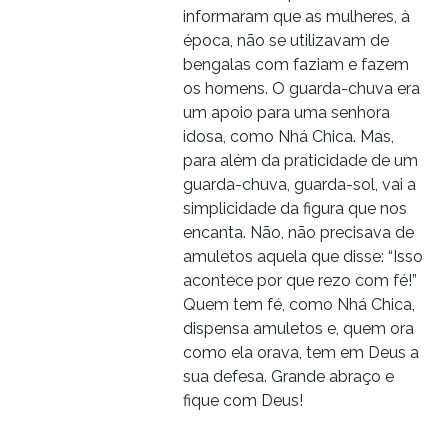
informaram que as mulheres, à
época, não se utilizavam de
bengalas com faziam e fazem
os homens. O guarda-chuva era
um apoio para uma senhora
idosa, como Nhá Chica. Mas,
para além da praticidade de um
guarda-chuva, guarda-sol, vai a
simplicidade da figura que nos
encanta. Não, não precisava de
amuletos aquela que disse: “Isso
acontece por que rezo com fé!”
Quem tem fé, como Nhá Chica,
dispensa amuletos e, quem ora
como ela orava, tem em Deus a
sua defesa. Grande abraço e
fique com Deus!