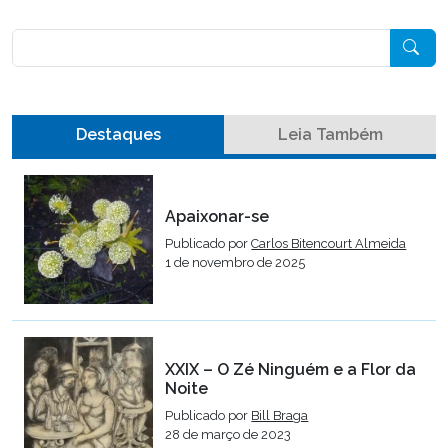
Pesquisar
Destaques
Leia Também
Apaixonar-se
Publicado por
Carlos Bitencourt Almeida
1 de novembro de 2025
XXIX – O Zé Ninguém e a Flor da
Noite
Publicado por
Bill Braga
28 de março de 2023