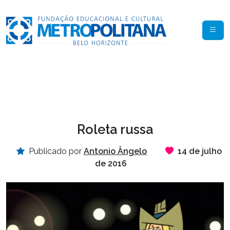
Roleta russa
Publicado por
Antonio Ângelo
14 de julho
de 2016