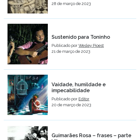
28 de março de 2023
Sustenido para Toninho
Publicado por
Wesley Pioest
21 de março de 2023
Vaidade, humildade e
impecabilidade
Publicado por
Editor
20 de março de 2023
Guimarães Rosa – frases – parte