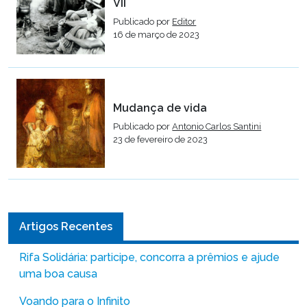
VII
Publicado por
Editor
16 de março de 2023
Mudança de vida
Publicado por
Antonio Carlos Santini
23 de fevereiro de 2023
Artigos Recentes
Rifa Solidária: participe, concorra a prêmios e ajude
uma boa causa
Voando para o Infinito