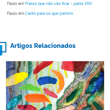
Paulo
em
Frases que não vão ficar – parte XXX
Paulo
em
Canto para os que partem
Artigos Relacionados