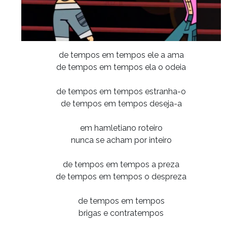
de tempos em tempos ele a ama
de tempos em tempos ela o odeia
de tempos em tempos estranha-o
de tempos em tempos deseja-a
em hamletiano roteiro
nunca se acham por inteiro
de tempos em tempos a preza
de tempos em tempos o despreza
de tempos em tempos
brigas e contratempos