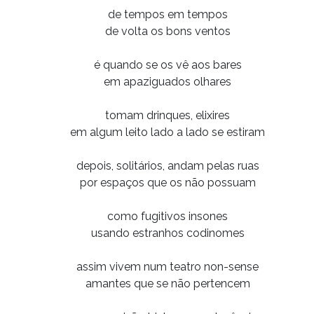
de tempos em tempos
de volta os bons ventos
é quando se os vê aos bares
em apaziguados olhares
tomam drinques, elixires
em algum leito lado a lado se estiram
depois, solitários, andam pelas ruas
por espaços que os não possuam
como fugitivos insones
usando estranhos codinomes
assim vivem num teatro non-sense
amantes que se não pertencem