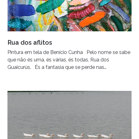
Rua dos aflitos
Pintura em tela de Benício Cunha Pelo nome se sabe
que não és uma, és várias, és todas, Rua dos
Guaicurús. És a fantasia que se perde nas…