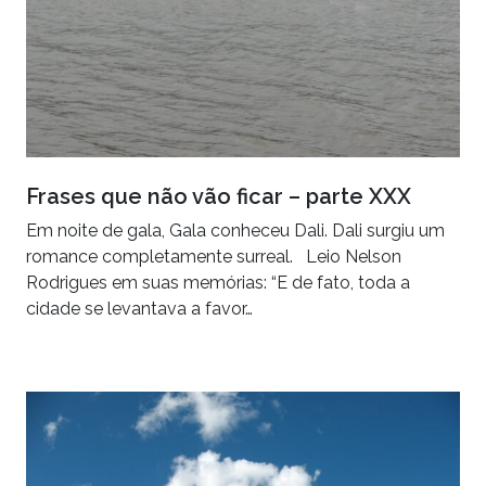
Frases que não vão ficar – parte XXX
Em noite de gala, Gala conheceu Dali. Dali surgiu um
romance completamente surreal. Leio Nelson
Rodrigues em suas memórias: “E de fato, toda a
cidade se levantava a favor…