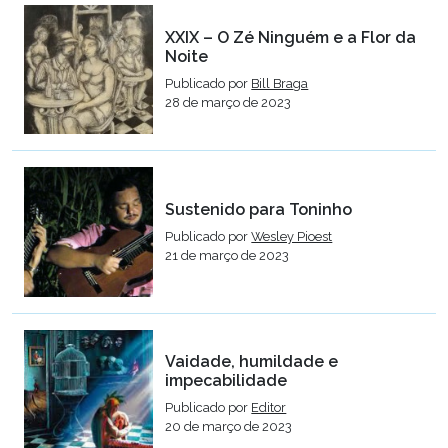
XXIX – O Zé Ninguém e a Flor da
Noite
Publicado por
Bill Braga
28 de março de 2023
Sustenido para Toninho
Publicado por
Wesley Pioest
21 de março de 2023
Vaidade, humildade e
impecabilidade
Publicado por
Editor
20 de março de 2023