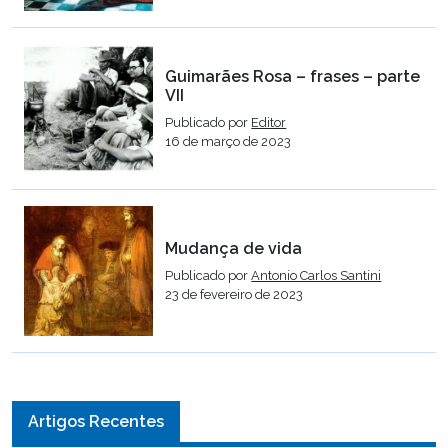
Guimarães Rosa – frases – parte
VII
Publicado por
Editor
16 de março de 2023
Mudança de vida
Publicado por
Antonio Carlos Santini
23 de fevereiro de 2023
Artigos Recentes