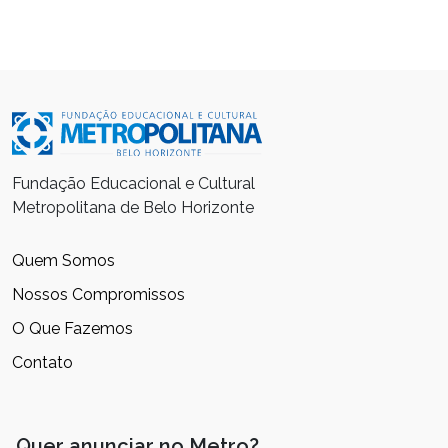
Fundação Educacional e Cultural
Metropolitana de Belo Horizonte
Quem Somos
Nossos Compromissos
O Que Fazemos
Contato
Quer anunciar no Metro?