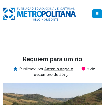
Requiem para um rio
Publicado por
Antonio Ângelo
2 de
dezembro de 2015