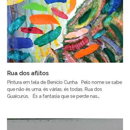
Rua dos aflitos
Pintura em tela de Benício Cunha Pelo nome se sabe
que não és uma, és várias, és todas, Rua dos
Guaicurús. És a fantasia que se perde nas…