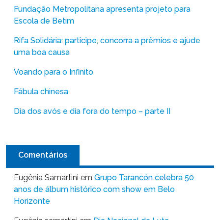
Fundação Metropolitana apresenta projeto para
Escola de Betim
Rifa Solidária: participe, concorra a prêmios e ajude
uma boa causa
Voando para o Infinito
Fábula chinesa
Dia dos avós e dia fora do tempo – parte II
Comentários
Eugênia Samartini
em
Grupo Tarancón celebra 50
anos de álbum histórico com show em Belo
Horizonte