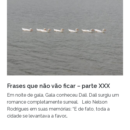
Frases que não vão ficar – parte XXX
Em noite de gala, Gala conheceu Dali. Dali surgiu um
romance completamente surreal. Leio Nelson
Rodrigues em suas memórias: “E de fato, toda a
cidade se levantava a favor…