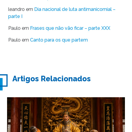
leandro
em
Dia nacional de luta antimanicomial –
parte I
Paulo
em
Frases que não vão ficar – parte XXX
Paulo
em
Canto para os que partem
Artigos Relacionados