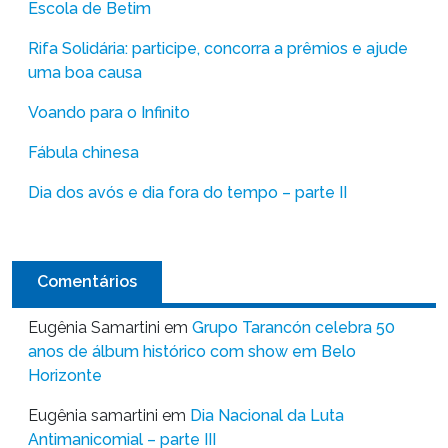
Escola de Betim
Rifa Solidária: participe, concorra a prêmios e ajude
uma boa causa
Voando para o Infinito
Fábula chinesa
Dia dos avós e dia fora do tempo – parte II
Comentários
Eugênia Samartini
em
Grupo Tarancón celebra 50
anos de álbum histórico com show em Belo
Horizonte
Eugênia samartini
em
Dia Nacional da Luta
Antimanicomial – parte III