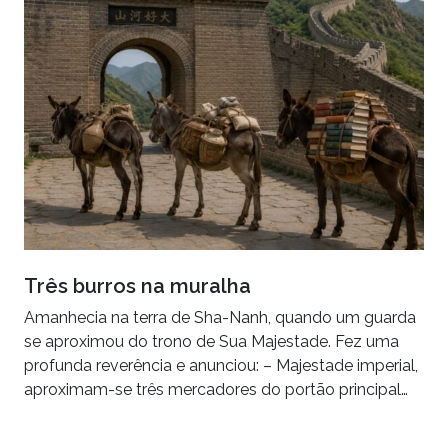
Três burros na muralha
Amanhecia na terra de Sha-Nanh, quando um guarda
se aproximou do trono de Sua Majestade. Fez uma
profunda reverência e anunciou: – Majestade imperial,
aproximam-se três mercadores do portão principal…