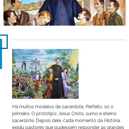
.
Há muitos modelos de sacerdote. Perfeito, só o
primeiro. O protótipo: Jesus Cristo, sumo e eterno
sacerdote. Depois dele, cada momento da História
exigiu pastores que pudessem responder às grandes