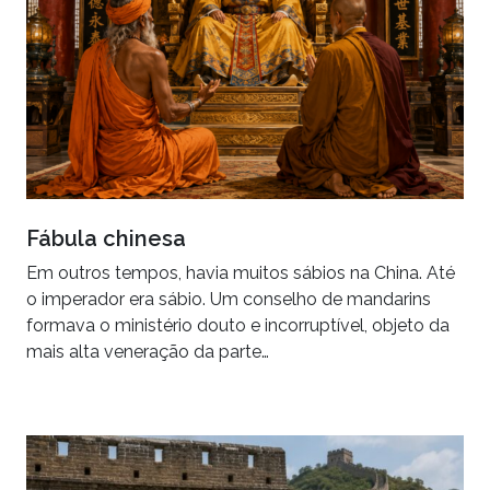
Fábula chinesa
Em outros tempos, havia muitos sábios na China. Até
o imperador era sábio. Um conselho de mandarins
formava o ministério douto e incorruptível, objeto da
mais alta veneração da parte…