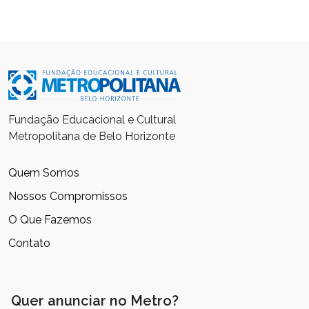
Fundação Educacional e Cultural
Metropolitana de Belo Horizonte
Quem Somos
Nossos Compromissos
O Que Fazemos
Contato
Quer anunciar no Metro?