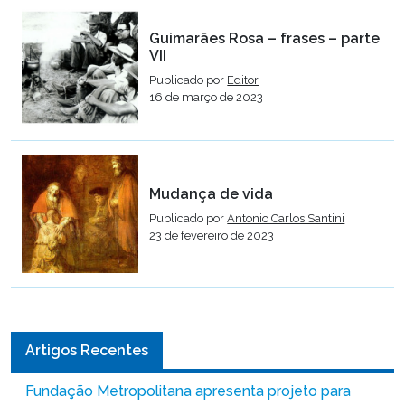
Guimarães Rosa – frases – parte
VII
Publicado por
Editor
16 de março de 2023
Mudança de vida
Publicado por
Antonio Carlos Santini
23 de fevereiro de 2023
Artigos Recentes
Fundação Metropolitana apresenta projeto para