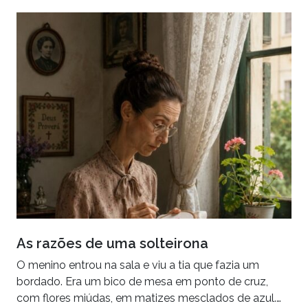
As razões de uma solteirona
O menino entrou na sala e viu a tia que fazia um
bordado. Era um bico de mesa em ponto de cruz,
com flores miúdas, em matizes mesclados de azul.…