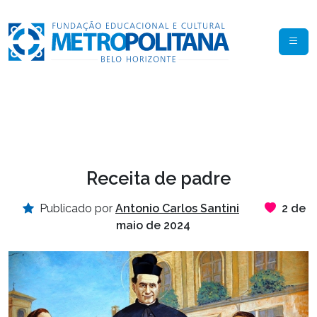
Receita de padre
Publicado por
Antonio Carlos Santini
2 de
maio de 2024