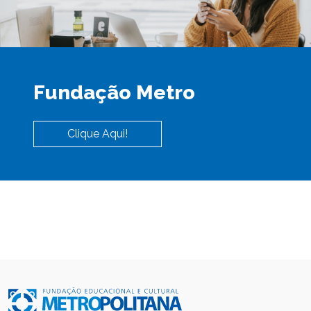
Fundação Metro
Clique Aqui!