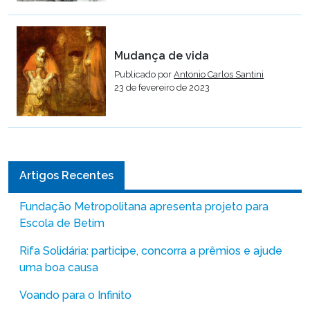
Mudança de vida
Publicado por
Antonio Carlos Santini
23 de fevereiro de 2023
Artigos Recentes
Fundação Metropolitana apresenta projeto para
Escola de Betim
Rifa Solidária: participe, concorra a prêmios e ajude
uma boa causa
Voando para o Infinito