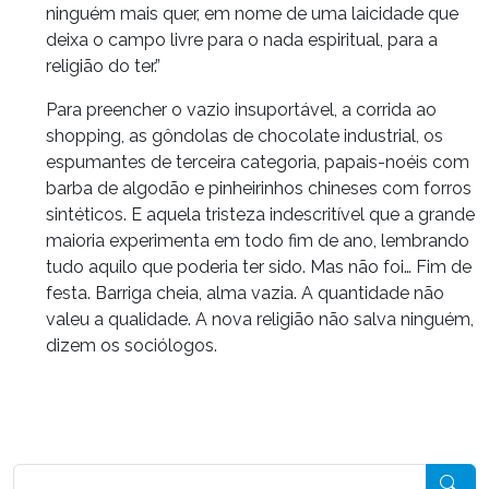
ninguém mais quer, em nome de uma laicidade que
deixa o campo livre para o nada espiritual, para a
religião do ter.”
Para preencher o vazio insuportável, a corrida ao
shopping, as gôndolas de chocolate industrial, os
espumantes de terceira categoria, papais-noéis com
barba de algodão e pinheirinhos chineses com forros
sintéticos. E aquela tristeza indescritível que a grande
maioria experimenta em todo fim de ano, lembrando
tudo aquilo que poderia ter sido. Mas não foi… Fim de
festa. Barriga cheia, alma vazia. A quantidade não
valeu a qualidade. A nova religião não salva ninguém,
dizem os sociólogos.
Pesquisar