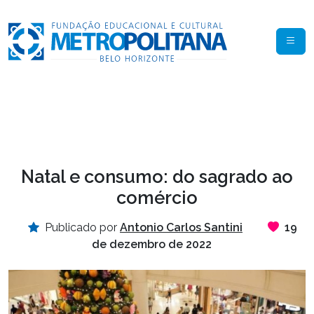
Natal e consumo: do sagrado ao
comércio
Publicado por
Antonio Carlos Santini
19
de dezembro de 2022