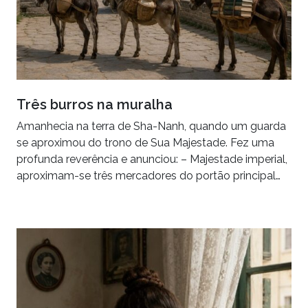
Três burros na muralha
Amanhecia na terra de Sha-Nanh, quando um guarda
se aproximou do trono de Sua Majestade. Fez uma
profunda reverência e anunciou: – Majestade imperial,
aproximam-se três mercadores do portão principal…