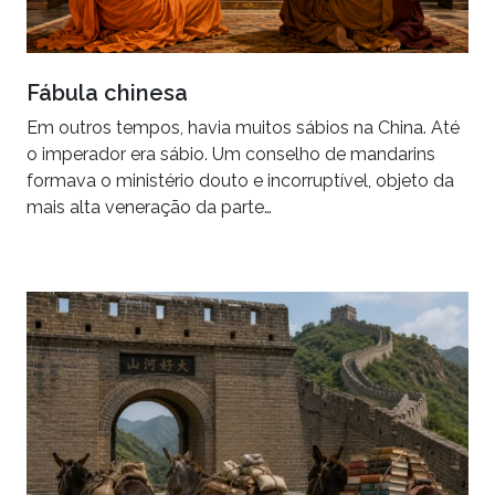
Fábula chinesa
Em outros tempos, havia muitos sábios na China. Até
o imperador era sábio. Um conselho de mandarins
formava o ministério douto e incorruptível, objeto da
mais alta veneração da parte…