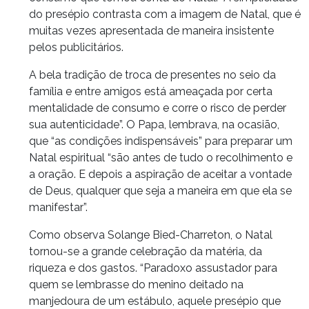
do presépio contrasta com a imagem de Natal, que é
muitas vezes apresentada de maneira insistente
pelos publicitários.
A bela tradição de troca de presentes no seio da
família e entre amigos está ameaçada por certa
mentalidade de consumo e corre o risco de perder
sua autenticidade”. O Papa, lembrava, na ocasião,
que “as condições indispensáveis” para preparar um
Natal espiritual “são antes de tudo o recolhimento e
a oração. E depois a aspiração de aceitar a vontade
de Deus, qualquer que seja a maneira em que ela se
manifestar”.
Como observa Solange Bied-Charreton, o Natal
tornou-se a grande celebração da matéria, da
riqueza e dos gastos. “Paradoxo assustador para
quem se lembrasse do menino deitado na
manjedoura de um estábulo, aquele presépio que