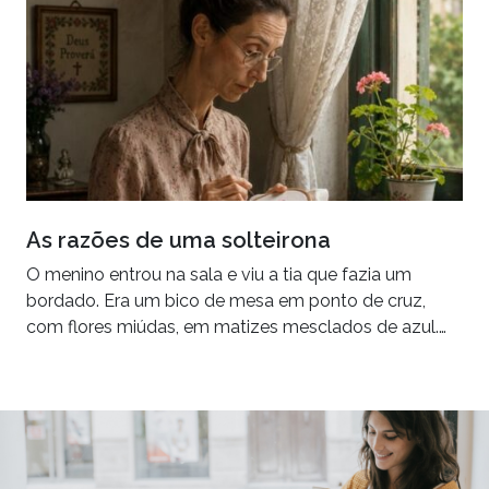
As razões de uma solteirona
O menino entrou na sala e viu a tia que fazia um
bordado. Era um bico de mesa em ponto de cruz,
com flores miúdas, em matizes mesclados de azul.…