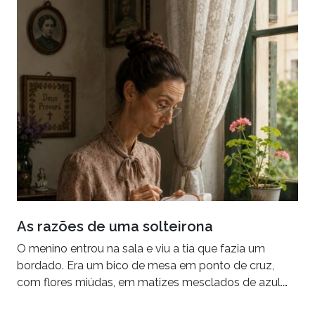
As razões de uma solteirona
O menino entrou na sala e viu a tia que fazia um
bordado. Era um bico de mesa em ponto de cruz,
com flores miúdas, em matizes mesclados de azul.…