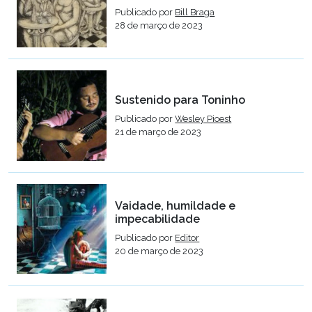
Publicado por
Bill Braga
28 de março de 2023
Sustenido para Toninho
Publicado por
Wesley Pioest
21 de março de 2023
Vaidade, humildade e
impecabilidade
Publicado por
Editor
20 de março de 2023