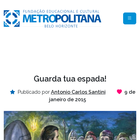
Guarda tua espada!
Publicado por
Antonio Carlos Santini
9 de
janeiro de 2015