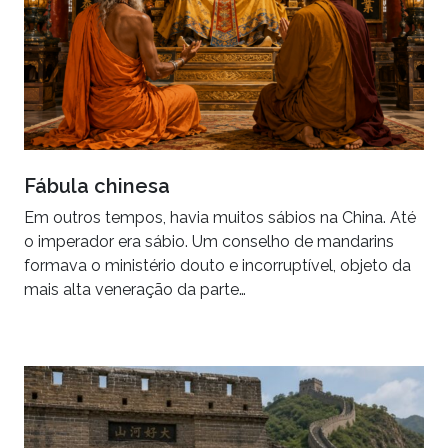
Fábula chinesa
Em outros tempos, havia muitos sábios na China. Até
o imperador era sábio. Um conselho de mandarins
formava o ministério douto e incorruptível, objeto da
mais alta veneração da parte…