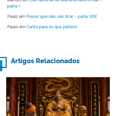
parte I
Paulo
em
Frases que não vão ficar – parte XXX
Paulo
em
Canto para os que partem
Artigos Relacionados