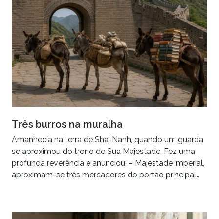
Três burros na muralha
Amanhecia na terra de Sha-Nanh, quando um guarda
se aproximou do trono de Sua Majestade. Fez uma
profunda reverência e anunciou: – Majestade imperial,
aproximam-se três mercadores do portão principal…