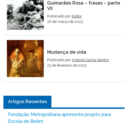
Guimarães Rosa – frases – parte
VII
Publicado por
Editor
16 de março de 2023
Mudança de vida
Publicado por
Antonio Carlos Santini
23 de fevereiro de 2023
Artigos Recentes
Fundação Metropolitana apresenta projeto para
Escola de Betim