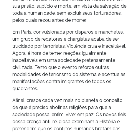
sua prisão, suplício e morte, em vista da salvação de
toda a humanidade, sem excluir seus torturadores,
pelos quais rezou antes de morrer.
Em Paris, convulsionada por disparos e manchetes,
um grupo de redatores e chargistas acaba de ser
trucidado por terroristas. Violência crua e inaceitável.
Agora, é hora de temer reações igualmente
inaceitáveis em uma sociedade pretensamente
civilizada. Temo que o evento reforce outras
modalidades de terrorismo do sistema e acentue as
manifestações contra imigrantes de todos os
quadrantes.
Afinal, cresce cada vez mais no planeta o conceito
de que é preciso abolir as religiões para que a
sociedade possa, enfim, viver em paz. Os novos fiéis
dessa crença anti-religiosa examinam a História e
pretendem que os conflitos humanos brotam das