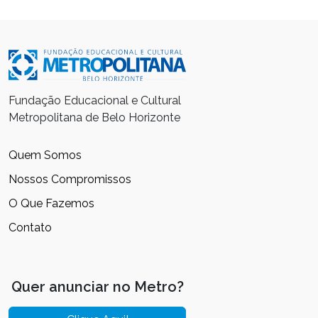
Fundação Educacional e Cultural
Metropolitana de Belo Horizonte
Quem Somos
Nossos Compromissos
O Que Fazemos
Contato
Quer anunciar no Metro?