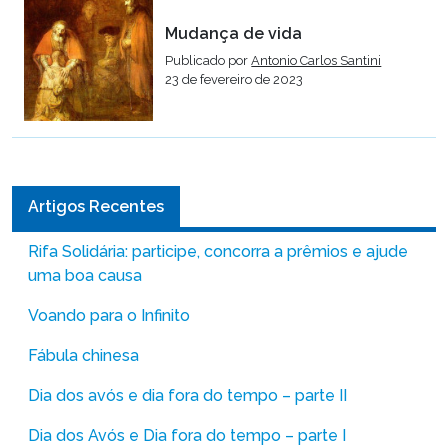
Mudança de vida
Publicado por
Antonio Carlos Santini
23 de fevereiro de 2023
Artigos Recentes
Rifa Solidária: participe, concorra a prêmios e ajude
uma boa causa
Voando para o Infinito
Fábula chinesa
Dia dos avós e dia fora do tempo – parte II
Dia dos Avós e Dia fora do tempo – parte I