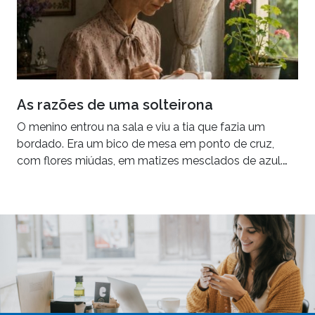
As razões de uma solteirona
O menino entrou na sala e viu a tia que fazia um
bordado. Era um bico de mesa em ponto de cruz,
com flores miúdas, em matizes mesclados de azul.…