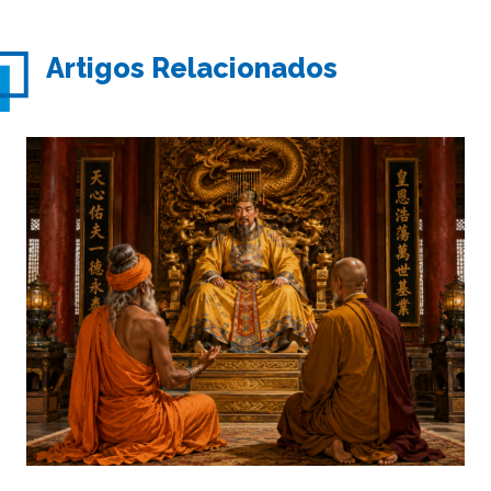
Artigos Relacionados