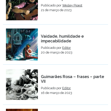
Publicado por
Wesley Pioest
21 de março de 2023
Vaidade, humildade e
impecabilidade
Publicado por
Editor
20 de março de 2023
Guimarães Rosa – frases – parte
VII
Publicado por
Editor
16 de março de 2023