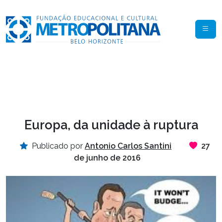
Europa, da unidade à ruptura
Publicado por
Antonio Carlos Santini
27
de junho de 2016