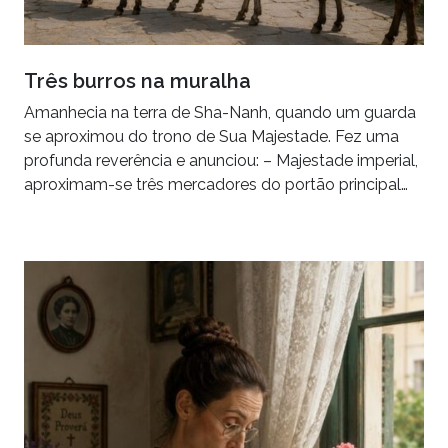
Três burros na muralha
Amanhecia na terra de Sha-Nanh, quando um guarda
se aproximou do trono de Sua Majestade. Fez uma
profunda reverência e anunciou: – Majestade imperial,
aproximam-se três mercadores do portão principal…