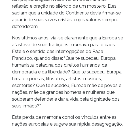
reflexão e oração no silêncio de um mosteiro. Eles
sabiam que a unidade do Continente devia firmar-se
a partir de suas raízes cristãs, cujos valores sempre
defenderam.
Nos últimos anos, via-se claramente que a Europa se
afastava de suas tradições e rumava para o caos.
Este é o sentido das interrogações do Papa
Francisco, quando disse: “Que te sucedeu, Europa
humanista, paladina dos direitos humanos, da
democracia e da liberdade? Que te sucedeu, Europa
terra de poetas, filósofos, artistas, músicos,
escritores? Que te sucedeu, Europa mãe de povos e
nações, mãe de grandes homens e mulheres que
souberam defender e dar a vida pela dignidade dos
seus irmãos?”
Esta perda de memória corrói os vínculos entre as
nações europeias e sugere sua rápida desagregação.