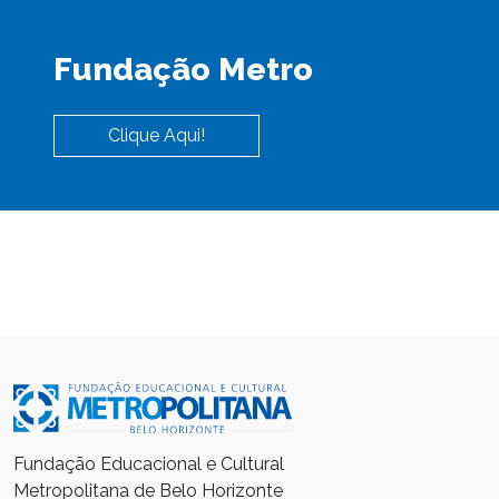
Fundação Metro
Clique Aqui!
Fundação Educacional e Cultural
Metropolitana de Belo Horizonte