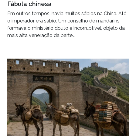
Fábula chinesa
Em outros tempos, havia muitos sábios na China. Até
o imperador era sábio. Um conselho de mandarins
formava o ministério douto e incorruptível, objeto da
mais alta veneração da parte…