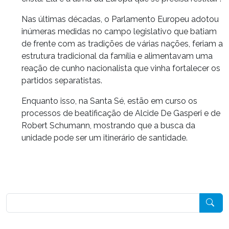
Nas últimas décadas, o Parlamento Europeu adotou
inúmeras medidas no campo legislativo que batiam
de frente com as tradições de várias nações, feriam a
estrutura tradicional da família e alimentavam uma
reação de cunho nacionalista que vinha fortalecer os
partidos separatistas.
Enquanto isso, na Santa Sé, estão em curso os
processos de beatificação de Alcide De Gasperi e de
Robert Schumann, mostrando que a busca da
unidade pode ser um itinerário de santidade.
Pesquisar