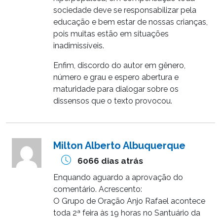
sociedade deve se responsabilizar pela
educação e bem estar de nossas crianças,
pois muitas estão em situações
inadimissíveis.
Enfim, discordo do autor em gênero,
número e grau e espero abertura e
maturidade para dialogar sobre os
dissensos que o texto provocou.
Milton Alberto Albuquerque
6066 dias atrás
Enquando aguardo a aprovação do
comentário. Acrescento:
O Grupo de Oração Anjo Rafael acontece
toda 2ª feira às 19 horas no Santuário da