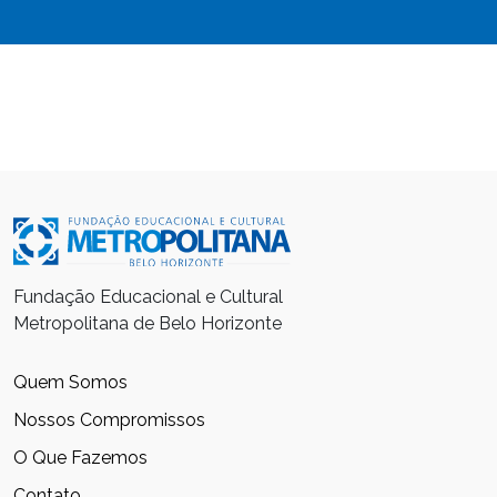
Fundação Educacional e Cultural
Metropolitana de Belo Horizonte
Quem Somos
Nossos Compromissos
O Que Fazemos
Contato