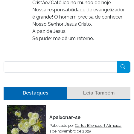
Cristão/Católico no mundo de hoje.
Nossa responsabilidade de evangelizador
é grande! O homem precisa de conhecer
Nosso Senhor Jesus Cristo.
A paz de Jesus.
Se puder me dê um retorno.
Pesquisar
Destaques
Leia Também
Apaixonar-se
Publicado por
Carlos Bitencourt Almeida
1 de novembro de 2025