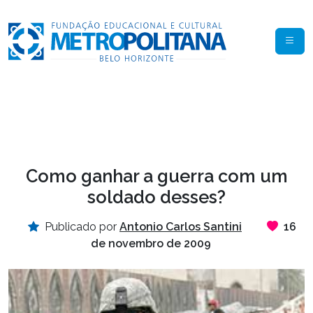
Como ganhar a guerra com um
soldado desses?
Publicado por
Antonio Carlos Santini
16
de novembro de 2009