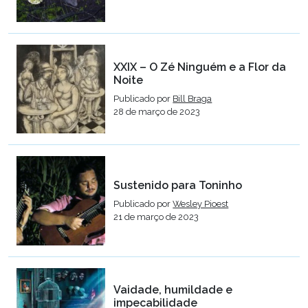
XXIX – O Zé Ninguém e a Flor da
Noite
Publicado por
Bill Braga
28 de março de 2023
Sustenido para Toninho
Publicado por
Wesley Pioest
21 de março de 2023
Vaidade, humildade e
impecabilidade