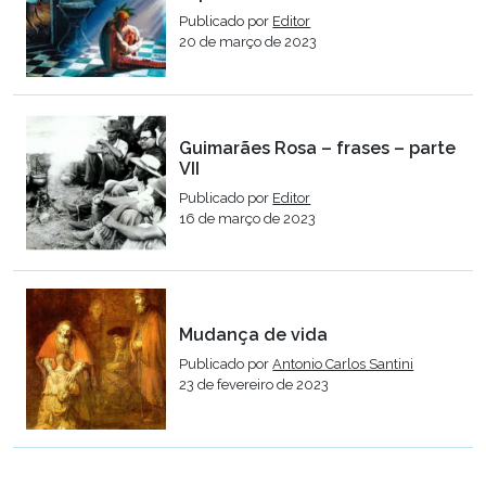
Publicado por
Editor
20 de março de 2023
Guimarães Rosa – frases – parte
VII
Publicado por
Editor
16 de março de 2023
Mudança de vida
Publicado por
Antonio Carlos Santini
23 de fevereiro de 2023