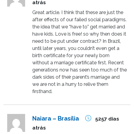
atrás
Great article. I think that these are just the
after effects of our failed social paradigms.
the idea that we “have to” get married and
have kids. Love is free! so why then does it
need to be put under contract? In Brazil,
until later years, you couldn’t even get a
birth certificate for your newly born
without a marriage certificate first. Recent
generations now has seen too much of the
dark sides of their parent’s marriage and
we are not in a hurry to relive them
firsthand.
Naiara – Brasília
5257 dias
atrás