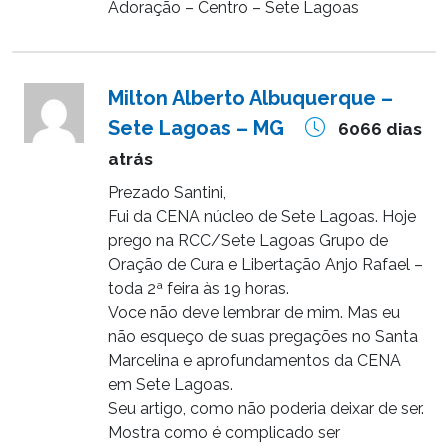
Adoração – Centro – Sete Lagoas
Milton Alberto Albuquerque –
Sete Lagoas – MG
6066 dias
atrás
Prezado Santini,
Fui da CENA núcleo de Sete Lagoas. Hoje
prego na RCC/Sete Lagoas Grupo de
Oração de Cura e Libertação Anjo Rafael –
toda 2ª feira às 19 horas.
Voce não deve lembrar de mim. Mas eu
não esqueço de suas pregações no Santa
Marcelina e aprofundamentos da CENA
em Sete Lagoas.
Seu artigo, como não poderia deixar de ser.
Mostra como é complicado ser