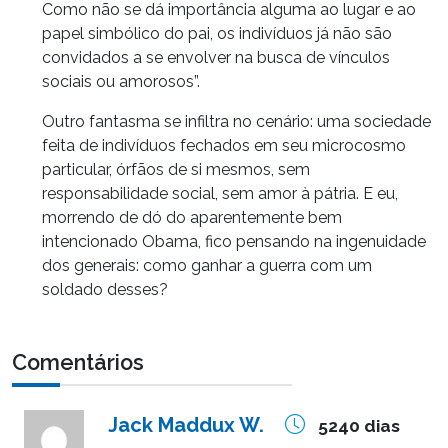
Como não se dá importância alguma ao lugar e ao
papel simbólico do pai, os indivíduos já não são
convidados a se envolver na busca de vínculos
sociais ou amorosos”.
Outro fantasma se infiltra no cenário: uma sociedade
feita de indivíduos fechados em seu microcosmo
particular, órfãos de si mesmos, sem
responsabilidade social, sem amor à pátria. E eu,
morrendo de dó do aparentemente bem
intencionado Obama, fico pensando na ingenuidade
dos generais: como ganhar a guerra com um
soldado desses?
Comentários
Jack Maddux W.
5240 dias