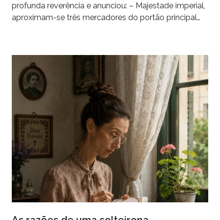
profunda reverência e anunciou: – Majestade imperial,
aproximam-se três mercadores do portão principal…
As razões de uma solteirona