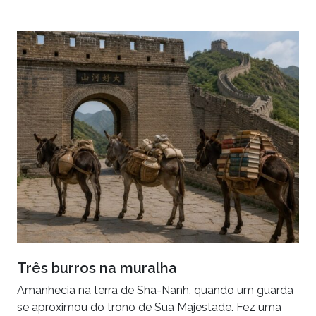
Três burros na muralha
Amanhecia na terra de Sha-Nanh, quando um guarda
se aproximou do trono de Sua Majestade. Fez uma