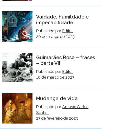
Vaidade, humildade e
impecabilidade
Publicado por
Editor
20 de março de 2023
Guimarães Rosa – frases
– parte VII
Publicado por
Editor
16 de março de 2023
Mudança de vida
Publicado por
Antonio Carlos
Santini
23 de fevereiro de 2023