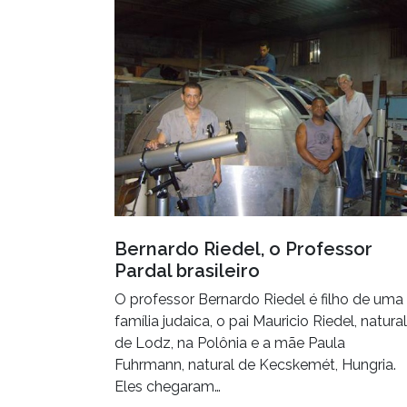
Bernardo Riedel, o Professor
Pardal brasileiro
O professor Bernardo Riedel é filho de uma
família judaica, o pai Mauricio Riedel, natural
de Lodz, na Polônia e a mãe Paula
Fuhrmann, natural de Kecskemét, Hungria.
Eles chegaram…