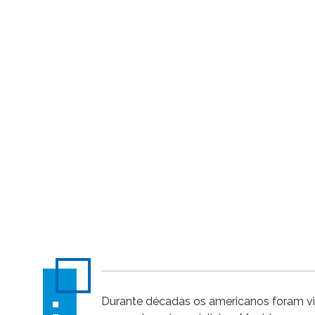
Durante décadas os americanos foram vi