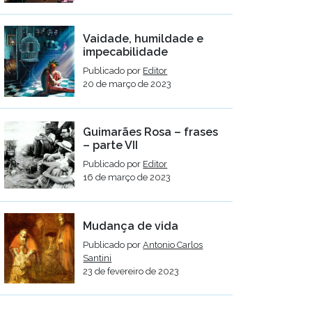
Vaidade, humildade e
impecabilidade
Publicado por
Editor
20 de março de 2023
Guimarães Rosa – frases
– parte VII
Publicado por
Editor
16 de março de 2023
Mudança de vida
Publicado por
Antonio Carlos
Santini
23 de fevereiro de 2023