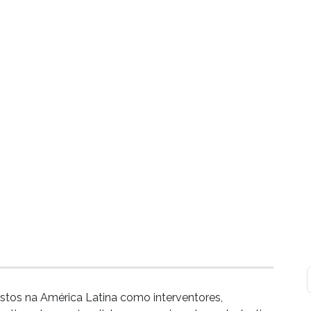
stos na América Latina como interventores,