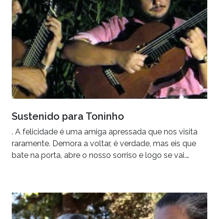
Sustenido para Toninho
. A felicidade é uma amiga apressada que nos visita
raramente. Demora a voltar, é verdade, mas eis que
bate na porta, abre o nosso sorriso e logo se vai.…