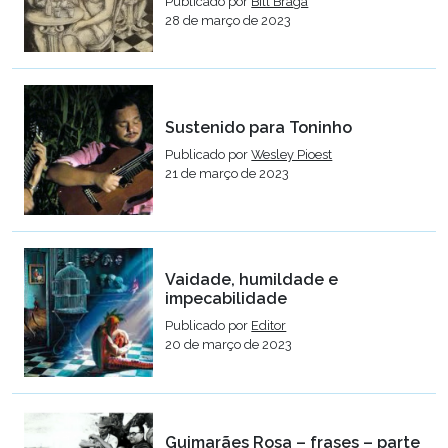
Publicado por
Bill Braga
28 de março de 2023
Sustenido para Toninho
Publicado por
Wesley Pioest
21 de março de 2023
Vaidade, humildade e
impecabilidade
Publicado por
Editor
20 de março de 2023
Guimarães Rosa – frases – parte