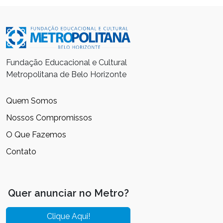
Fundação Educacional e Cultural
Metropolitana de Belo Horizonte
Quem Somos
Nossos Compromissos
O Que Fazemos
Contato
Quer anunciar no Metro?
Clique Aqui!