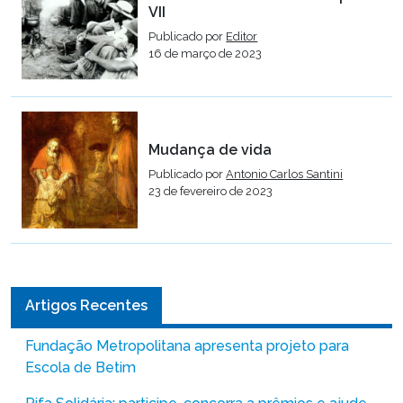
VII
Publicado por
Editor
16 de março de 2023
Mudança de vida
Publicado por
Antonio Carlos Santini
23 de fevereiro de 2023
Artigos Recentes
Fundação Metropolitana apresenta projeto para
Escola de Betim