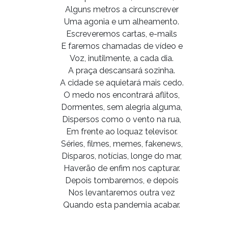
Alguns metros a circunscrever
Uma agonia e um alheamento.
Escreveremos cartas, e-mails
E faremos chamadas de vídeo e
Voz, inutilmente, a cada dia.
A praça descansará sozinha.
A cidade se aquietará mais cedo.
O medo nos encontrará aflitos,
Dormentes, sem alegria alguma,
Dispersos como o vento na rua,
Em frente ao loquaz televisor.
Séries, filmes, memes, fakenews,
Disparos, notícias, longe do mar,
Haverão de enfim nos capturar.
Depois tombaremos, e depois
Nos levantaremos outra vez
Quando esta pandemia acabar.