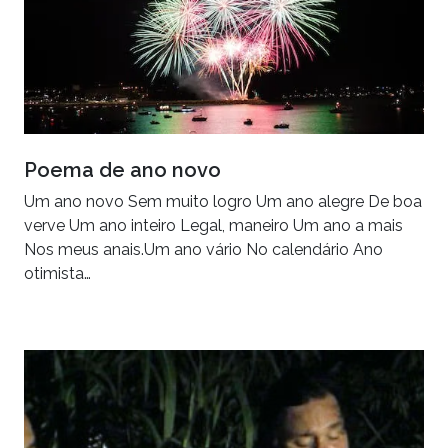
Poema de ano novo
Um ano novo Sem muito logro Um ano alegre De boa
verve Um ano inteiro Legal, maneiro Um ano a mais
Nos meus anais.Um ano vário No calendário Ano
otimista…