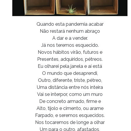
Quando esta pandemia acabar
Não restará nenhum abraço
A dar e a vender.
Já nos teremos esquecido.
Novos hábitos virão, futuros e
Presentes, adquiridos, pétreos.
Eu olharei pela janela e aí está
O mundo que desaprendi,
Outro, diferente, triste, pétreo,
Uma distância entre nós inteira
Vai se interpor, como um muro
De concreto armado, firme e
Alto, tijolo e cimento, ou arame
Farpado, e seremos esquecidos.
Nos tocaremos de longe a olhar
Um para o outro, afastados,