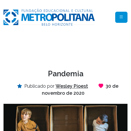
Pandemia
Publicado por
Wesley Pioest
30 de
novembro de 2020