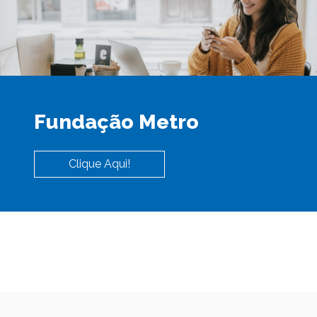
Fundação Metro
Clique Aqui!