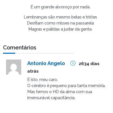
É um grande alvoroço por nada.
Lembranças são mesmo belas e tristes
Desfilam como misses na passarela
Magras e pálidas a judiar da gente.
Comentários
Antonio Angelo
2634 dias
atrás
É isto, meu caro.
O cérebro é pequeno para tanta memória.
Mas temos o HD da alma com sua
imensurável capacitância.