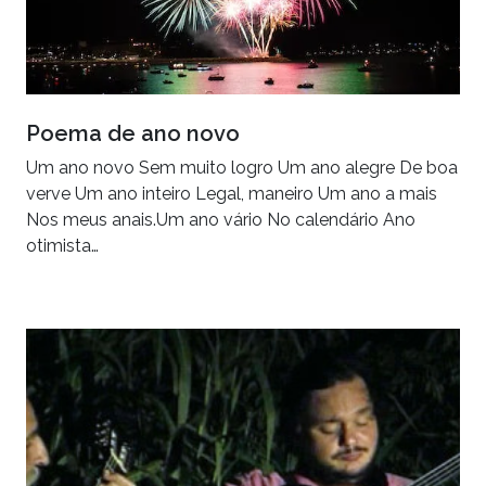
Poema de ano novo
Um ano novo Sem muito logro Um ano alegre De boa
verve Um ano inteiro Legal, maneiro Um ano a mais
Nos meus anais.Um ano vário No calendário Ano
otimista…