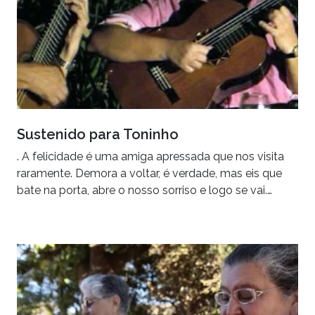
Sustenido para Toninho
. A felicidade é uma amiga apressada que nos visita
raramente. Demora a voltar, é verdade, mas eis que
bate na porta, abre o nosso sorriso e logo se vai.…