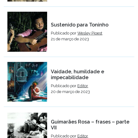
Sustenido para Toninho
Publicado por
Wesley Pioest
21 de março de 2023
Vaidade, humildade e
impecabilidade
Publicado por
Editor
20 de março de 2023
Guimarães Rosa – frases – parte
VII
Publicado por
Editor