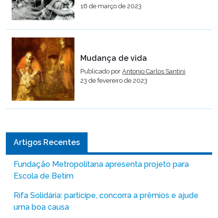
16 de março de 2023
Mudança de vida
Publicado por
Antonio Carlos Santini
23 de fevereiro de 2023
Artigos Recentes
Fundação Metropolitana apresenta projeto para
Escola de Betim
Rifa Solidária: participe, concorra a prêmios e ajude
uma boa causa