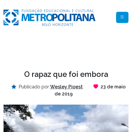
O rapaz que foi embora
Publicado por
Wesley Pioest
23 de maio
de 2019