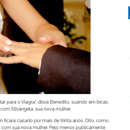
lar para o Viagra”, disse Benedito, suando em bicas,
 com Elisângela, sua nova mulher.
ficara casado por mais de trinta anos, Dito, como
de com sua nova mulher. Pelo menos publicamente