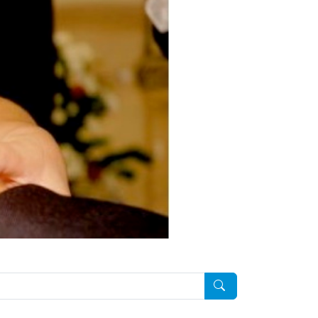
Pesquisar