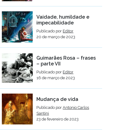
Vaidade, humildade e
impecabilidade
Publicado por
Editor
20 de março de 2023
Guimarães Rosa – frases
– parte VII
Publicado por
Editor
16 de março de 2023
Mudança de vida
Publicado por
Antonio Carlos
Santini
23 de fevereiro de 2023