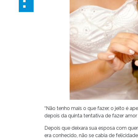
“Não tenho mais o que fazer, o jeito é ape
depois da quinta tentativa de fazer amor
Depois que deixara sua esposa com quem 
era conhecido, não se cabia de felicida