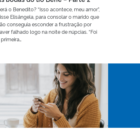
erá o Benedito? “Isso acontece, meu amor”,
isse Elisângela, para consolar o marido que
ão conseguia esconder a frustração por
aver falhado logo na noite de núpcias. “Foi
 primeira…