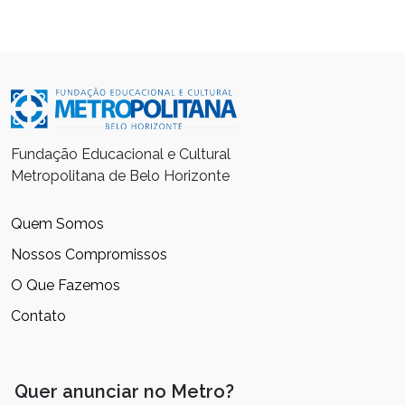
Fundação Educacional e Cultural
Metropolitana de Belo Horizonte
Quem Somos
Nossos Compromissos
O Que Fazemos
Contato
Quer anunciar no Metro?