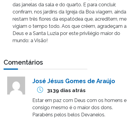
das janelas da sala e do quarto. E para concluir,
confiram, nos jardins da Igreja da Boa viagem, ainda
restam três flores da espatódea que, acreditem, me
vigiam o tempo todo. Aos que crêem, agradeçam a
Deus e a Santa Luzia por este privilégio maior do
mundo: a Visão!
Comentários
José Jésus Gomes de Araújo
3139 dias atrás
Estar em paz com Deus com os homens e
consigo mesmo é o maior dos dons.
Parabéns pelos belos Devaneios.