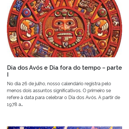
Dia dos Avós e Dia fora do tempo – parte
I
No dia 26 de julho, nosso calendário registra pelo
menos dois assuntos significativos. O primeiro se
refere à data para celebrar o Dia dos Avós. A partir de
1978 a…