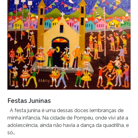
Festas Juninas
A festa junina é uma dessas doces lembranças de
minha infância. Na cidade de Pompéu, onde vivi até a
adolescência, ainda não havia a dança da quadrilha, e
só…