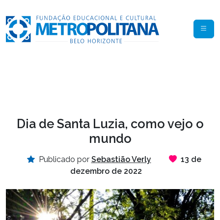
Dia de Santa Luzia, como vejo o
mundo
Publicado por
Sebastião Verly
13 de
dezembro de 2022