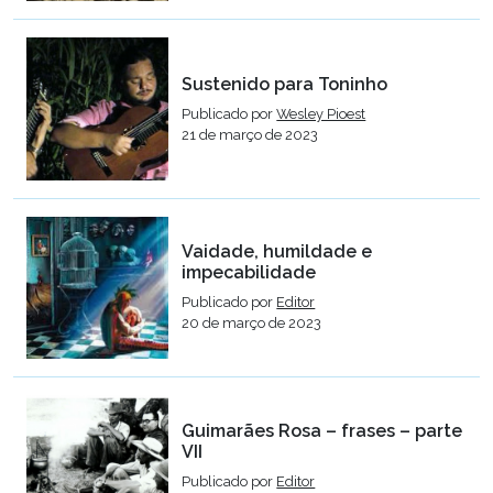
Sustenido para Toninho
Publicado por
Wesley Pioest
21 de março de 2023
Vaidade, humildade e
impecabilidade
Publicado por
Editor
20 de março de 2023
Guimarães Rosa – frases – parte
VII
Publicado por
Editor