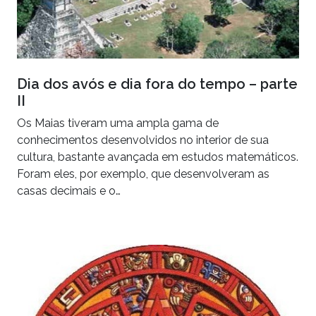
Dia dos avós e dia fora do tempo – parte
II
Os Maias tiveram uma ampla gama de
conhecimentos desenvolvidos no interior de sua
cultura, bastante avançada em estudos matemáticos.
Foram eles, por exemplo, que desenvolveram as
casas decimais e o…