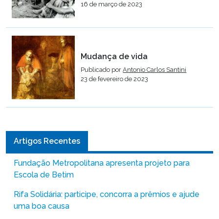
16 de março de 2023
Mudança de vida
Publicado por
Antonio Carlos Santini
23 de fevereiro de 2023
Artigos Recentes
Fundação Metropolitana apresenta projeto para
Escola de Betim
Rifa Solidária: participe, concorra a prêmios e ajude
uma boa causa