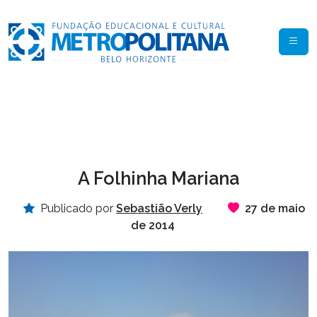
A Folhinha Mariana
Publicado por
Sebastião Verly
27 de maio
de 2014