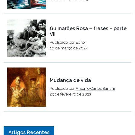
Guimarães Rosa – frases – parte
VII
Publicado por
Editor
16 de março de 2023
Mudança de vida
Publicado por
Antonio Carlos Santini
23 de fevereiro de 2023
Artigos Recentes