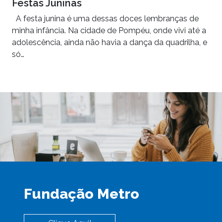
Festas Juninas
A festa junina é uma dessas doces lembranças de
minha infância. Na cidade de Pompéu, onde vivi até a
adolescência, ainda não havia a dança da quadrilha, e
só…
Fundação Metro