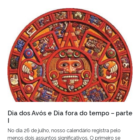
Dia dos Avós e Dia fora do tempo – parte
I
No dia 26 de julho, nosso calendário registra pelo
menos dois assuntos significativos. O primeiro se