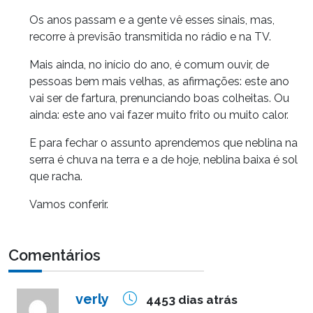
Os anos passam e a gente vê esses sinais, mas,
recorre à previsão transmitida no rádio e na TV.
Mais ainda, no início do ano, é comum ouvir, de
pessoas bem mais velhas, as afirmações: este ano
vai ser de fartura, prenunciando boas colheitas. Ou
ainda: este ano vai fazer muito frito ou muito calor.
E para fechar o assunto aprendemos que neblina na
serra é chuva na terra e a de hoje, neblina baixa é sol
que racha.
Vamos conferir.
Comentários
verly
4453 dias atrás