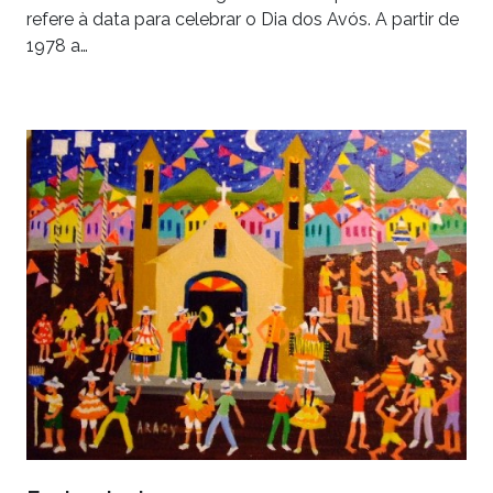
refere à data para celebrar o Dia dos Avós. A partir de
1978 a…