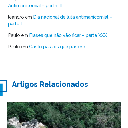
Antimanicomial – parte III
leandro
em
Dia nacional de luta antimanicomial –
parte I
Paulo
em
Frases que não vão ficar – parte XXX
Paulo
em
Canto para os que partem
Artigos Relacionados