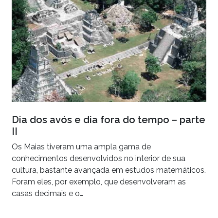
Dia dos avós e dia fora do tempo – parte
II
Os Maias tiveram uma ampla gama de
conhecimentos desenvolvidos no interior de sua
cultura, bastante avançada em estudos matemáticos.
Foram eles, por exemplo, que desenvolveram as
casas decimais e o…