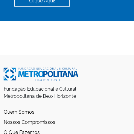
Clique Aqui!
Fundação Educacional e Cultural
Metropolitana de Belo Horizonte
Quem Somos
Nossos Compromissos
O Que Fazemos