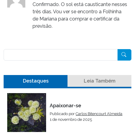
Confirmado. O sol está causticante nesses
três dias. Vou ver se encontro a Folhinha
de Mariana para comprar e certificar da
previsão.
Pesquisar
Destaques
Leia Também
Apaixonar-se
Publicado por
Carlos Bitencourt Almeida
1 de novembro de 2025