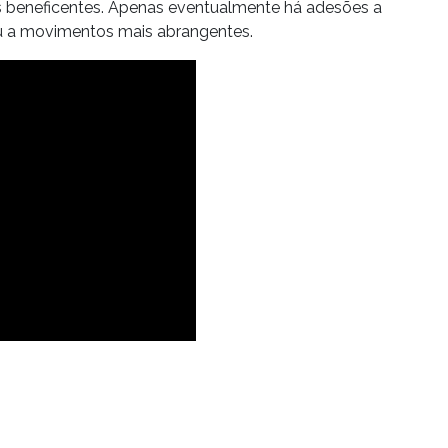
cas beneficentes. Apenas eventualmente há adesões a
u a movimentos mais abrangentes.