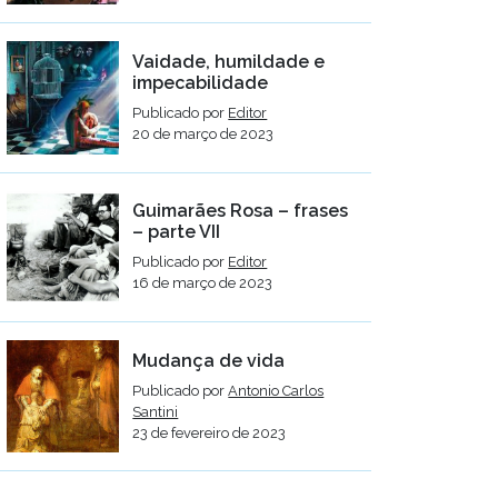
Vaidade, humildade e
impecabilidade
Publicado por
Editor
20 de março de 2023
Guimarães Rosa – frases
– parte VII
Publicado por
Editor
16 de março de 2023
Mudança de vida
Publicado por
Antonio Carlos
Santini
23 de fevereiro de 2023