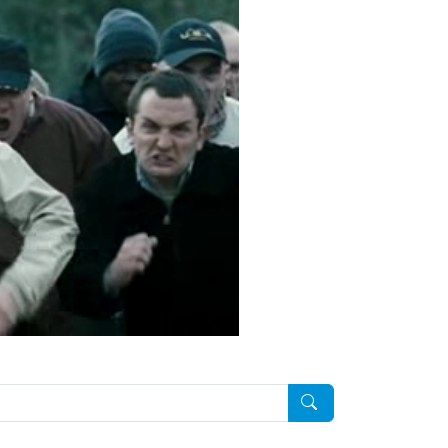
Pesquisar