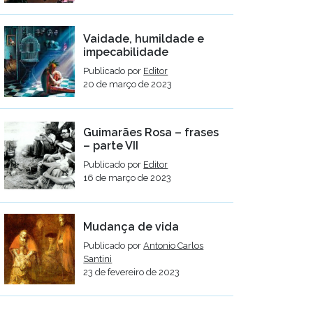
Vaidade, humildade e
impecabilidade
Publicado por
Editor
20 de março de 2023
Guimarães Rosa – frases
– parte VII
Publicado por
Editor
16 de março de 2023
Mudança de vida
Publicado por
Antonio Carlos
Santini
23 de fevereiro de 2023