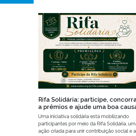
Rifa Solidária: participe, concorr
a prêmios e ajude uma boa caus
Uma iniciativa solidária está mobilizando
participantes por meio da Rifa Solidária, um
ação criada para unir contribuição social e a