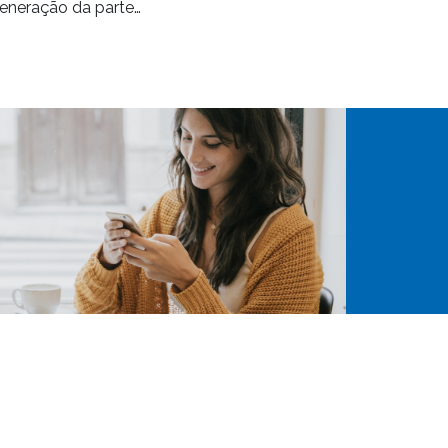
eneração da parte…