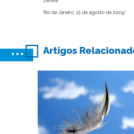
Denise
Rio de Janeiro, 15 de agosto de 2009.”
Artigos Relacionad