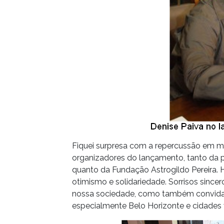
Fiquei surpresa com a repercussão em 
organizadores do lançamento, tanto da pa
quanto da Fundação Astrogildo Pereira. 
otimismo e solidariedade. Sorrisos since
nossa sociedade, como também convidado
especialmente Belo Horizonte e cidades 