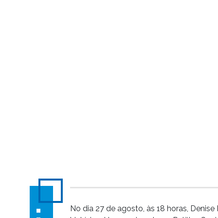
No dia 27 de agosto, às 18 horas, Denise 