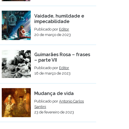
Vaidade, humildade e
impecabilidade
Publicado por
Editor
20 de março de 2023
Guimarães Rosa – frases
– parte VII
Publicado por
Editor
16 de março de 2023
Mudança de vida
Publicado por
Antonio Carlos
Santini
23 de fevereiro de 2023