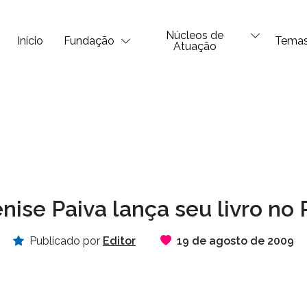
Núcleos de
Início
Fundação
Tema
Atuação
nise Paiva lança seu livro no 
Publicado por
Editor
19 de agosto de 2009