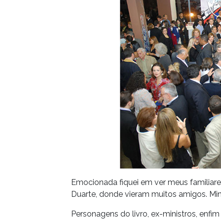
Emocionada fiquei em ver meus familiares
Duarte, donde vieram muitos amigos. Min
Personagens do livro, ex-ministros, enf