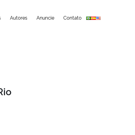
s
Autores
Anuncie
Contato
Rio