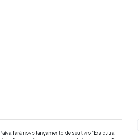
Paiva fará novo lançamento de seu livro “Era outra