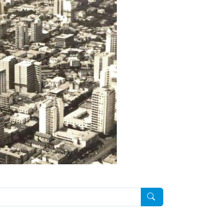
Pesquisar