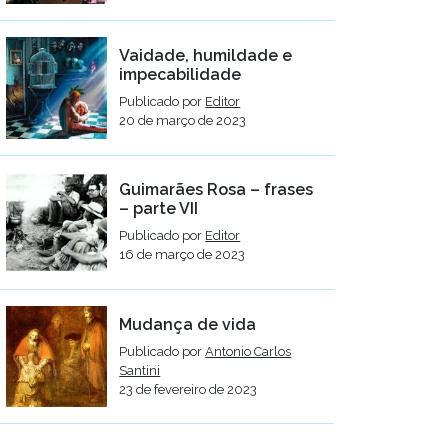
Vaidade, humildade e
impecabilidade
Publicado por
Editor
20 de março de 2023
Guimarães Rosa – frases
– parte VII
Publicado por
Editor
16 de março de 2023
Mudança de vida
Publicado por
Antonio Carlos
Santini
23 de fevereiro de 2023