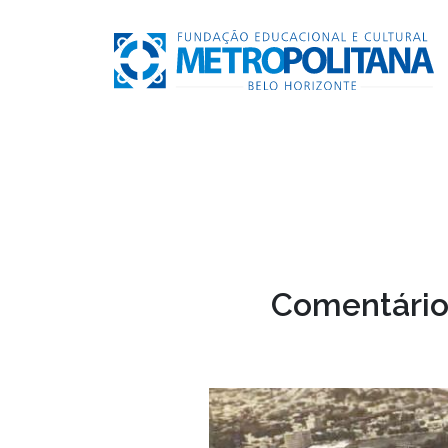
Comentários