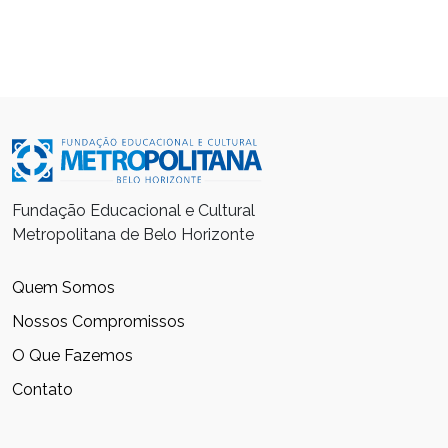
Fundação Educacional e Cultural
Metropolitana de Belo Horizonte
Quem Somos
Nossos Compromissos
O Que Fazemos
Contato