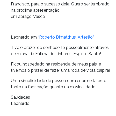
Francisco, para o sucesso dela. Quero ser lembrado
na próxima apresentação.
um abraço. Vasco
—————————–
Leonardo em
“Roberto Dimatthus, Artesão”
Tive o prazer de conhece-lo pessoalmente através
de minha tia Fátima de Linhares, Espírito Santo!
Ficou hospedado na residencia de meus pais, e
tivemos o prazer de fazer uma roda de viola caipira!
Uma simplicidade de pessoa com enorme talento
tanto na fabricação quanto na musicalidade!
Saudades
Leonardo
—————————–