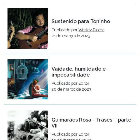
Sustenido para Toninho
Publicado por
Wesley Pioest
21 de março de 2023
Vaidade, humildade e
impecabilidade
Publicado por
Editor
20 de março de 2023
Guimarães Rosa – frases – parte
VII
Publicado por
Editor