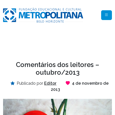
Comentários dos leitores –
outubro/2013
Publicado por
Editor
4 de novembro de
2013