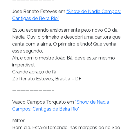
Jose Renato Esteves em
“Show de Nadia Campos:
Cantigas de Beira Rio”
Estou esperando ansiosamente pelo novo CD da
Nádia. Ouvi o primeiro e descobri uma cantora que
canta com a alma. O primeiro é lindo! Que venha
esse segundo.
Ah, e com o mestre João Bá, deve estar mesmo
imperdível.
Grande abraço de fã
Zé Renato Esteves, Brasília – DF
—————————–
Vasco Campos Torquato em
“Show de Nadia
Campos: Cantigas de Beira Rio”
Milton,
Bom dia. Estarei torcendo, nas margens do rio Sao