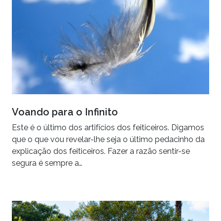
Voando para o Infinito
Este é o último dos artifícios dos feiticeiros. Digamos
que o que vou revelar-lhe seja o último pedacinho da
explicação dos feiticeiros. Fazer a razão sentir-se
segura é sempre a…