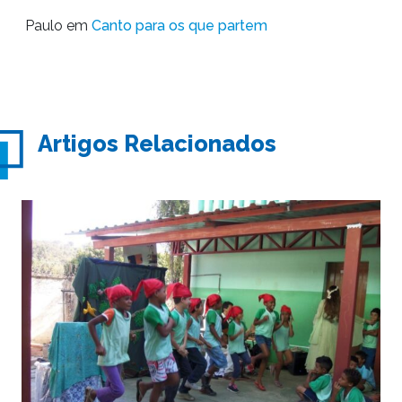
Paulo
em
Canto para os que partem
Artigos Relacionados