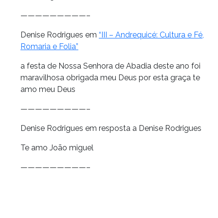
—————————–
Denise Rodrigues em
“III – Andrequicé: Cultura e Fé,
Romaria e Folia”
a festa de Nossa Senhora de Abadia deste ano foi
maravilhosa obrigada meu Deus por esta graça te
amo meu Deus
—————————–
Denise Rodrigues em resposta a Denise Rodrigues
Te amo João miguel
—————————–