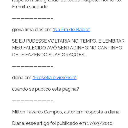
É muita saudade.
—————————–
gloria lima dias em
“Na Era do Rádio”
SE EU PUDESSE VOLTARIA NO TEMPO. E LEMBRAR
MEU FALECIDO AVÕ SENTADINHO NO CANTINHO
DELE FAZENDO SUAS ORAÇÕES.
—————————–
diana em
“Filosofia e violência”
cuando se publico esta pagina?
—————————–
Milton Tavares Campos, autor, em resposta a diana
Diana, esse artigo foi publicado em 17/03/2010.