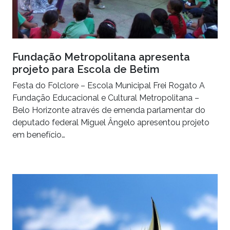
Fundação Metropolitana apresenta
projeto para Escola de Betim
Festa do Folclore – Escola Municipal Frei Rogato A
Fundação Educacional e Cultural Metropolitana –
Belo Horizonte através de emenda parlamentar do
deputado federal Miguel Ângelo apresentou projeto
em benefício…