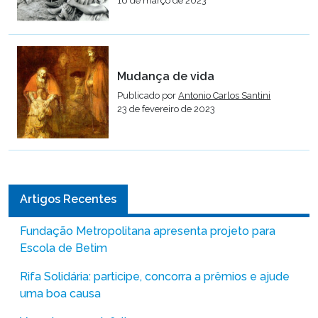
16 de março de 2023
Mudança de vida
Publicado por
Antonio Carlos Santini
23 de fevereiro de 2023
Artigos Recentes
Fundação Metropolitana apresenta projeto para
Escola de Betim
Rifa Solidária: participe, concorra a prêmios e ajude
uma boa causa