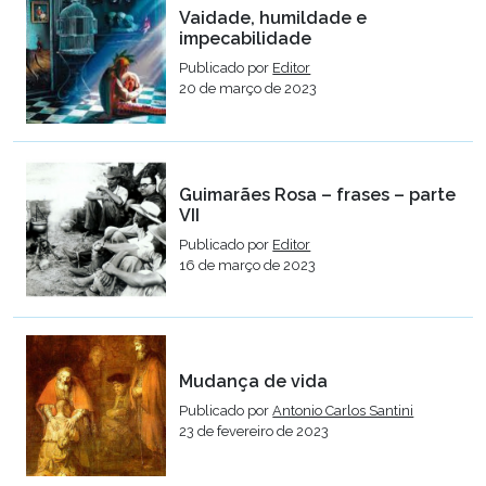
Vaidade, humildade e
impecabilidade
Publicado por
Editor
20 de março de 2023
Guimarães Rosa – frases – parte
VII
Publicado por
Editor
16 de março de 2023
Mudança de vida
Publicado por
Antonio Carlos Santini
23 de fevereiro de 2023