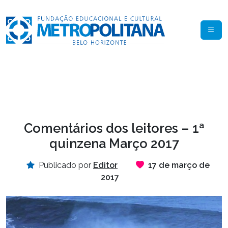
Comentários dos leitores – 1ª
quinzena Março 2017
Publicado por
Editor
17 de março de
2017