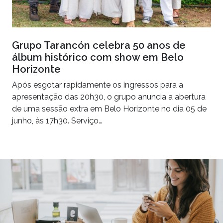
Grupo Tarancón celebra 50 anos de
álbum histórico com show em Belo
Horizonte
Após esgotar rapidamente os ingressos para a
apresentação das 20h30, o grupo anuncia a abertura
de uma sessão extra em Belo Horizonte no dia 05 de
junho, às 17h30. Serviço…