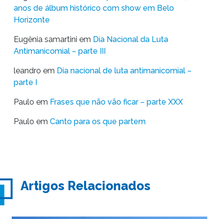
anos de álbum histórico com show em Belo
Horizonte
Eugênia samartini
em
Dia Nacional da Luta
Antimanicomial – parte III
leandro
em
Dia nacional de luta antimanicomial –
parte I
Paulo
em
Frases que não vão ficar – parte XXX
Paulo
em
Canto para os que partem
Artigos Relacionados