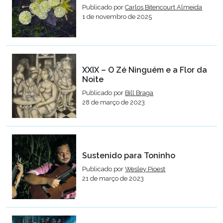
Publicado por
Carlos Bitencourt Almeida
1 de novembro de 2025
XXIX – O Zé Ninguém e a Flor da
Noite
Publicado por
Bill Braga
28 de março de 2023
Sustenido para Toninho
Publicado por
Wesley Pioest
21 de março de 2023