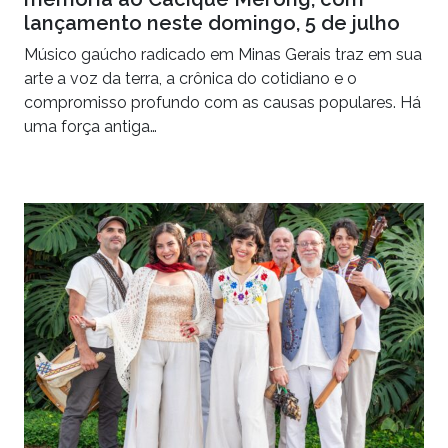
lançamento neste domingo, 5 de julho
Músico gaúcho radicado em Minas Gerais traz em sua
arte a voz da terra, a crônica do cotidiano e o
compromisso profundo com as causas populares. Há
uma força antiga…