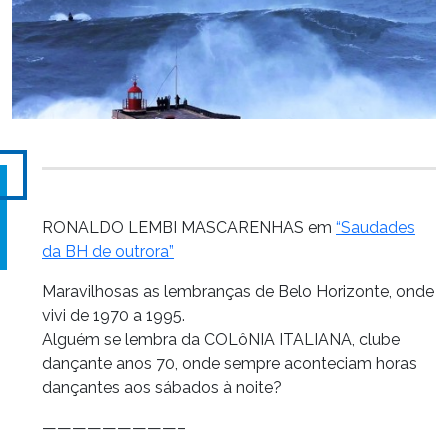
RONALDO LEMBI MASCARENHAS em
“Saudades
da BH de outrora”
Maravilhosas as lembranças de Belo Horizonte, onde
vivi de 1970 a 1995.
Alguém se lembra da COLôNIA ITALIANA, clube
dançante anos 70, onde sempre aconteciam horas
dançantes aos sábados à noite?
—————————–