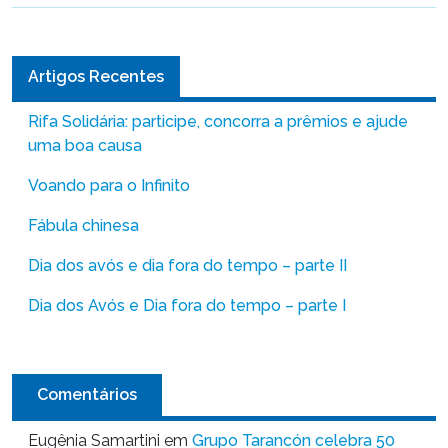
Artigos Recentes
Rifa Solidária: participe, concorra a prêmios e ajude
uma boa causa
Voando para o Infinito
Fábula chinesa
Dia dos avós e dia fora do tempo – parte II
Dia dos Avós e Dia fora do tempo – parte I
Comentários
Eugênia Samartini
em
Grupo Tarancón celebra 50