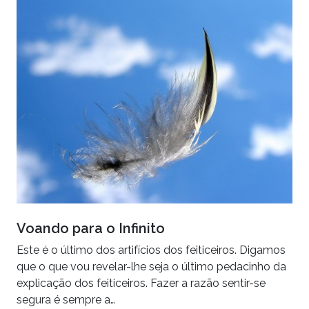
Voando para o Infinito
Este é o último dos artifícios dos feiticeiros. Digamos
que o que vou revelar-lhe seja o último pedacinho da
explicação dos feiticeiros. Fazer a razão sentir-se
segura é sempre a…