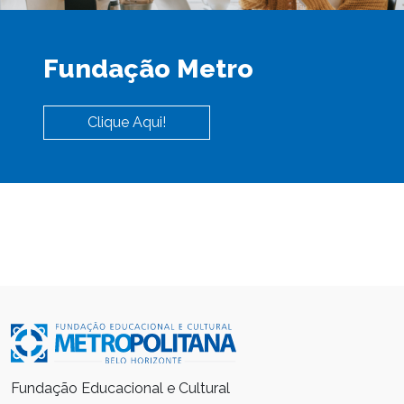
Fundação Metro
Clique Aqui!
Fundação Educacional e Cultural