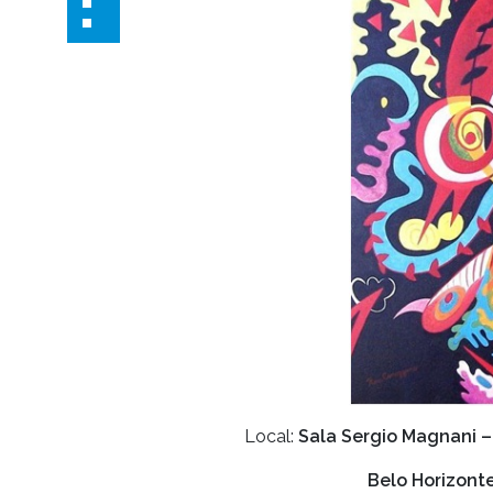
Local:
Sala Sergio Magnani – 
Belo Horizont