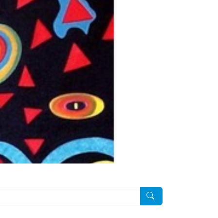
Pesquisar