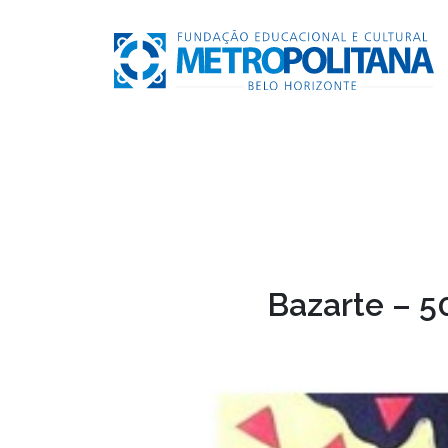
Bazarte – 5