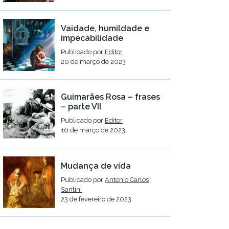
Vaidade, humildade e
impecabilidade
Publicado por
Editor
20 de março de 2023
Guimarães Rosa – frases
– parte VII
Publicado por
Editor
16 de março de 2023
Mudança de vida
Publicado por
Antonio Carlos
Santini
23 de fevereiro de 2023