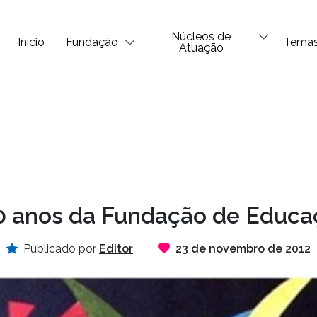
Núcleos de
Início
Fundação
Tema
Atuação
0 anos da Fundação de Educaç
Publicado por
Editor
23 de novembro de 2012