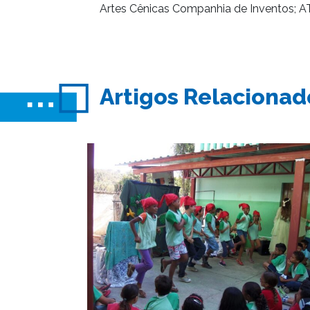
Artes Cênicas Companhia de Inventos; 
Artigos Relacionad