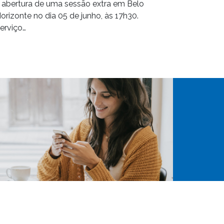
 abertura de uma sessão extra em Belo
orizonte no dia 05 de junho, às 17h30.
erviço…