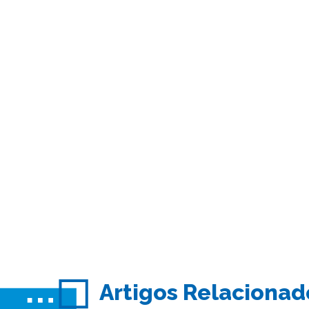
Artigos Relacionad