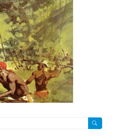
Pesquisar