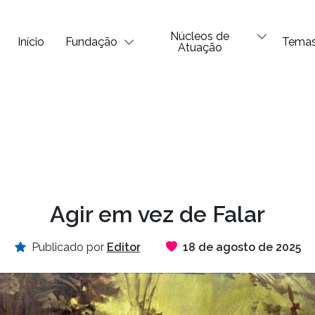
Núcleos de
Início
Fundação
Tema
Atuação
Agir em vez de Falar
Publicado por
Editor
18 de agosto de 2025