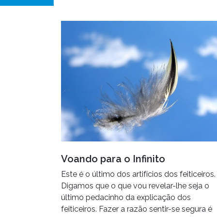
Voando para o Infinito
Este é o último dos artifícios dos feiticeiros.
Digamos que o que vou revelar-lhe seja o
último pedacinho da explicação dos
feiticeiros. Fazer a razão sentir-se segura é