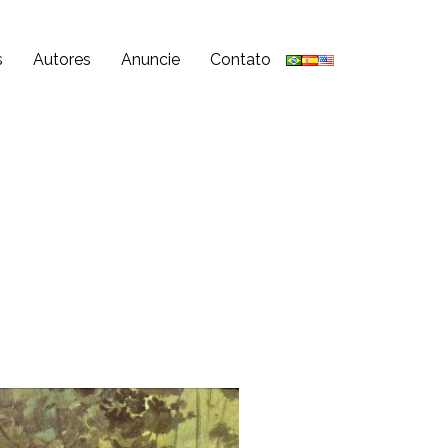
s
Autores
Anuncie
Contato