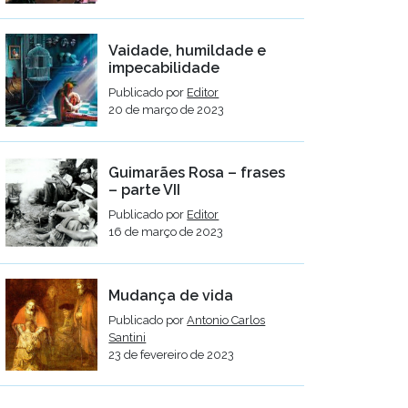
Vaidade, humildade e
impecabilidade
Publicado por
Editor
20 de março de 2023
Guimarães Rosa – frases
– parte VII
Publicado por
Editor
16 de março de 2023
Mudança de vida
Publicado por
Antonio Carlos
Santini
23 de fevereiro de 2023