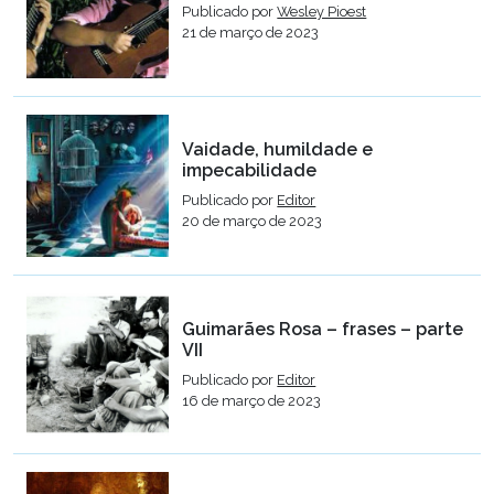
Publicado por
Wesley Pioest
21 de março de 2023
Vaidade, humildade e
impecabilidade
Publicado por
Editor
20 de março de 2023
Guimarães Rosa – frases – parte
VII
Publicado por
Editor
16 de março de 2023