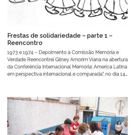
Frestas de solidariedade – parte 1 –
Reencontro
1973 e 1974 – Depoimento à Comissão Memória e
Verdade Reencontrei Gilney Amorim Viana na abertura
da Conferência Internacional Memória: America Latina
em perspectiva internacional e comparada”, no dia 14…