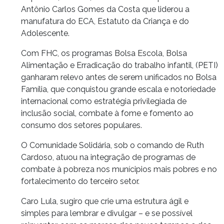
Antônio Carlos Gomes da Costa que liderou a
manufatura do ECA, Estatuto da Criança e do
Adolescente.
Com FHC, os programas Bolsa Escola, Bolsa
Alimentação e Erradicação do trabalho infantil, (PETI)
ganharam relevo antes de serem unificados no Bolsa
Família, que conquistou grande escala e notoriedade
internacional como estratégia privilegiada de
inclusão social, combate à fome e fomento ao
consumo dos setores populares.
O Comunidade Solidária, sob o comando de Ruth
Cardoso, atuou na integração de programas de
combate à pobreza nos munícipios mais pobres e no
fortalecimento do terceiro setor.
Caro Lula, sugiro que crie uma estrutura ágil e
simples para lembrar e divulgar – e se possível