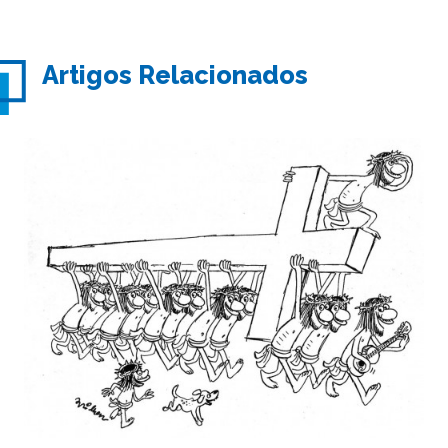
Artigos Relacionados