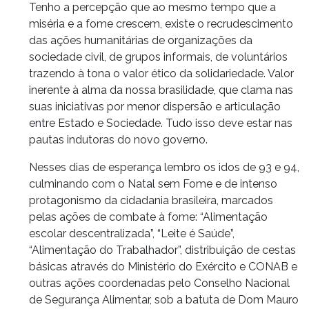
Tenho a percepção que ao mesmo tempo que a
miséria e a fome crescem, existe o recrudescimento
das ações humanitárias de organizações da
sociedade civil, de grupos informais, de voluntários
trazendo à tona o valor ético da solidariedade. Valor
inerente à alma da nossa brasilidade, que clama nas
suas iniciativas por menor dispersão e articulação
entre Estado e Sociedade. Tudo isso deve estar nas
pautas indutoras do novo governo.
Nesses dias de esperança lembro os idos de 93 e 94,
culminando com o Natal sem Fome e de intenso
protagonismo da cidadania brasileira, marcados
pelas ações de combate à fome: “Alimentação
escolar descentralizada”, “Leite é Saúde”,
“Alimentação do Trabalhador”, distribuição de cestas
básicas através do Ministério do Exército e CONAB e
outras ações coordenadas pelo Conselho Nacional
de Segurança Alimentar, sob a batuta de Dom Mauro