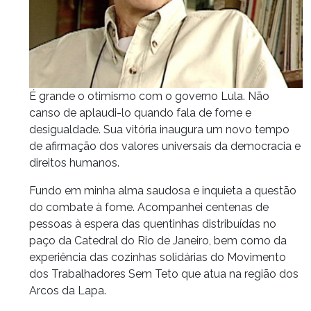
É grande o otimismo com o governo Lula. Não
canso de aplaudi-lo quando fala de fome e
desigualdade. Sua vitória inaugura um novo tempo
de afirmação dos valores universais da democracia e
direitos humanos.
Fundo em minha alma saudosa e inquieta a questão
do combate à fome. Acompanhei centenas de
pessoas à espera das quentinhas distribuídas no
paço da Catedral do Rio de Janeiro, bem como da
experiência das cozinhas solidárias do Movimento
dos Trabalhadores Sem Teto que atua na região dos
Arcos da Lapa.