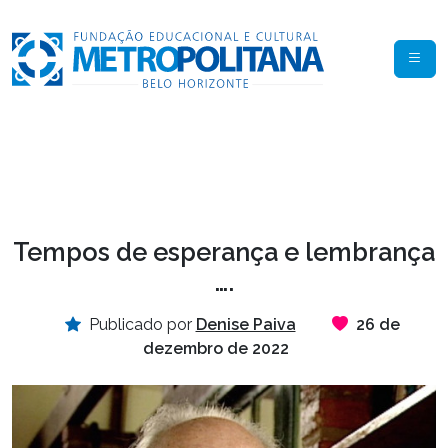
Tempos de esperança e lembrança
….
Publicado por
Denise Paiva
26 de
dezembro de 2022