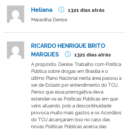
Heliana
1321 dias atrás
Maravilha Denise
RICARDO HENRIQUE BRITO
MARQUES
1321 dias atrás
A propósito, Denise. Trabalho com Política
Pública sobre drogas em Brasília e o
último Plano Nacional nesta área passou a
ser de Estado por entendimento do TCU.
Penso que essa prerrogativa deva
estender-se as Políticas Públicas em que
vens atuando, pois a descontinuidade
provoca muito mais gastos e os Acordãos
do TCU alcançaram isso no caso das
novas Políticas Públicas acerca das