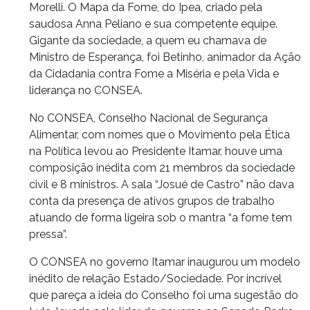
Morelli. O Mapa da Fome, do Ipea, criado pela
saudosa Anna Peliano e sua competente equipe.
Gigante da sociedade, a quem eu chamava de
Ministro de Esperança, foi Betinho, animador da Ação
da Cidadania contra Fome a Miséria e pela Vida e
liderança no CONSEA.
No CONSEA, Conselho Nacional de Segurança
Alimentar, com nomes que o Movimento pela Ética
na Política levou ao Presidente Itamar, houve uma
composição inédita com 21 membros da sociedade
civil e 8 ministros. A sala “Josué de Castro” não dava
conta da presença de ativos grupos de trabalho
atuando de forma ligeira sob o mantra “a fome tem
pressa”.
O CONSEA no governo Itamar inaugurou um modelo
inédito de relação Estado/Sociedade. Por incrível
que pareça a ideia do Conselho foi uma sugestão do