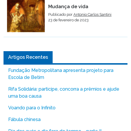
Mudança de vida
Publicado por
Antonio Carlos Santini
23 de fevereiro de 2023
Artigos Recentes
Fundação Metropolitana apresenta projeto para
Escola de Betim
Rifa Solidária: participe, concorra a prêmios e ajude
uma boa causa
Voando para o Infinito
Fábula chinesa