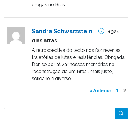
drogas no Brasil.
Sandra Schwarzstein
1321
dias atrás
A retrospectiva do texto nos faz rever as
trajetórias de lutas e resistências. Obrigada
Denise por ativar nossas memórias na
reconstrução de um Brasil mais justo,
solidário e diverso.
« Anterior
1
2
Pesquisar