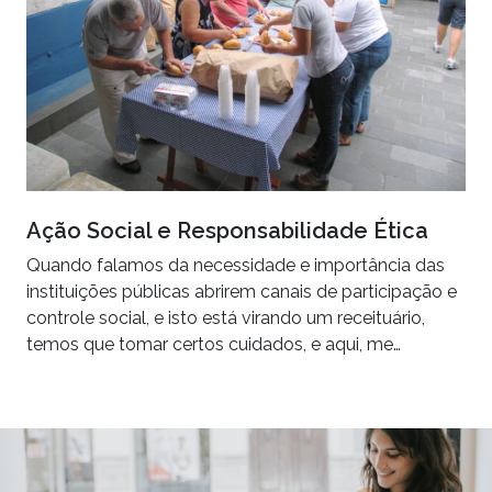
Ação Social e Responsabilidade Ética
Quando falamos da necessidade e importância das
instituições públicas abrirem canais de participação e
controle social, e isto está virando um receituário,
temos que tomar certos cuidados, e aqui, me…