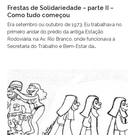
Frestas de Solidariedade – parte II –
Como tudo começou
Era setembro ou outubro de 1973. Eu trabalhava no
primeiro andar do prédio da antiga Estação
Rodoviária, na Av. Rio Branco, onde funcionava a
Secretaria do Trabalho e Bem-Estar da…