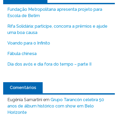
Fundação Metropolitana apresenta projeto para
Escola de Betim
Rifa Solidária: participe, concorra a prêmios e ajude
uma boa causa
Voando para o Infinito
Fábula chinesa
Dia dos avós e dia fora do tempo – parte II
Comentários
Eugênia Samartini
em
Grupo Tarancón celebra 50
anos de álbum histórico com show em Belo
Horizonte