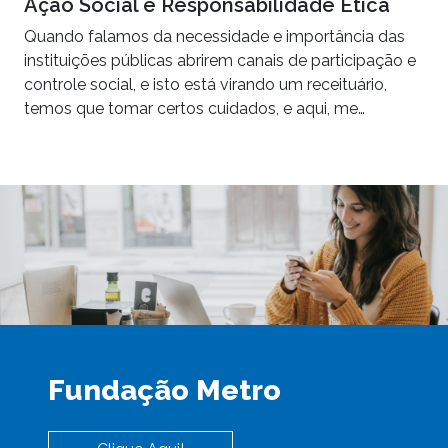
Ação Social e Responsabilidade Ética
Quando falamos da necessidade e importância das
instituições públicas abrirem canais de participação e
controle social, e isto está virando um receituário,
temos que tomar certos cuidados, e aqui, me…
Fundação Metro