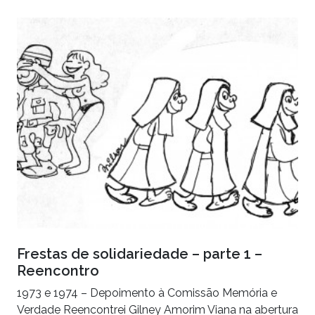
Frestas de solidariedade – parte 1 –
Reencontro
1973 e 1974 – Depoimento à Comissão Memória e
Verdade Reencontrei Gilney Amorim Viana na abertura