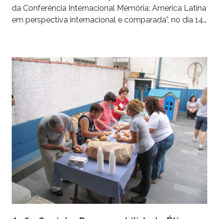
da Conferência Internacional Memória: America Latina
em perspectiva internacional e comparada”, no dia 14…