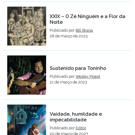
XXIX – O Zé Ninguém e a Flor da
Noite
Publicado por
Bill Braga
28 de março de 2023
Sustenido para Toninho
Publicado por
Wesley Pioest
21 de março de 2023
Vaidade, humildade e
impecabilidade
Publicado por
Editor
20 de março de 2023