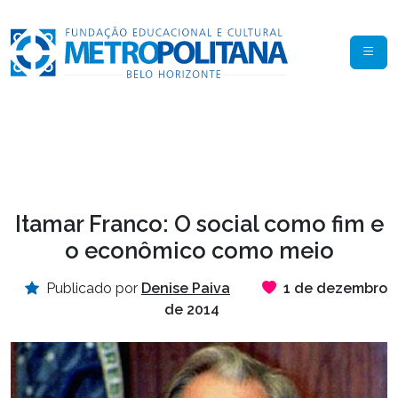
Itamar Franco: O social como fim e
o econômico como meio
Publicado por
Denise Paiva
1 de dezembro
de 2014