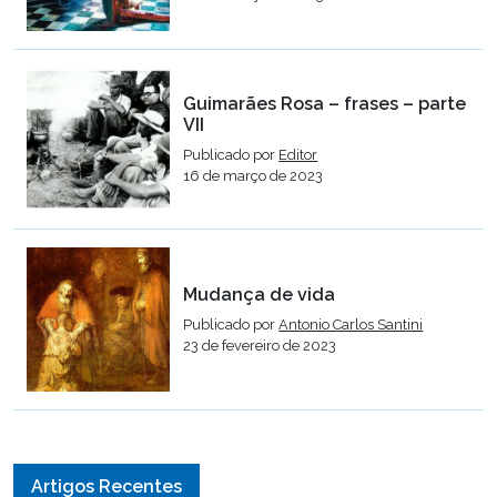
Guimarães Rosa – frases – parte
VII
Publicado por
Editor
16 de março de 2023
Mudança de vida
Publicado por
Antonio Carlos Santini
23 de fevereiro de 2023
Artigos Recentes