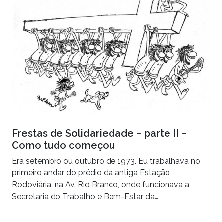
Frestas de Solidariedade – parte II –
Como tudo começou
Era setembro ou outubro de 1973. Eu trabalhava no
primeiro andar do prédio da antiga Estação
Rodoviária, na Av. Rio Branco, onde funcionava a
Secretaria do Trabalho e Bem-Estar da…