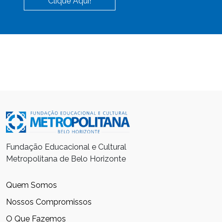
Clique Aqui!
Fundação Educacional e Cultural
Metropolitana de Belo Horizonte
Quem Somos
Nossos Compromissos
O Que Fazemos