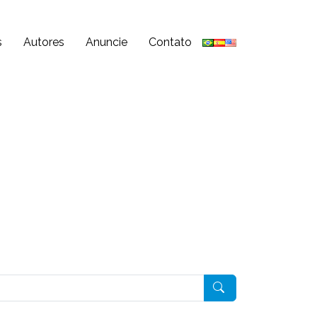
s
Autores
Anuncie
Contato
Pesquisar