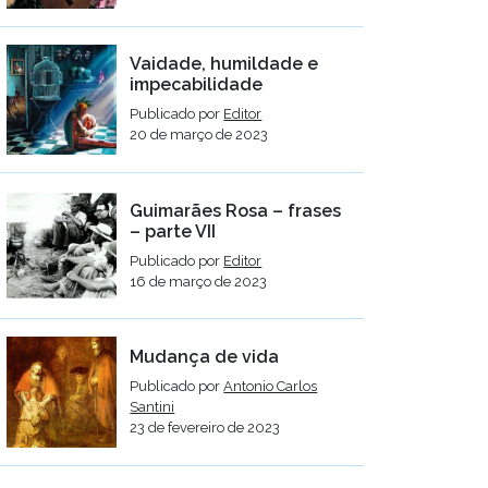
Vaidade, humildade e
impecabilidade
Publicado por
Editor
20 de março de 2023
Guimarães Rosa – frases
– parte VII
Publicado por
Editor
16 de março de 2023
Mudança de vida
Publicado por
Antonio Carlos
Santini
23 de fevereiro de 2023