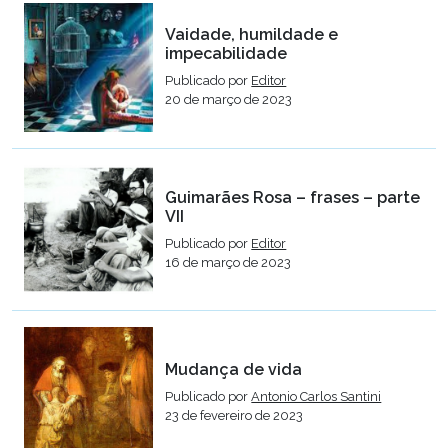
Vaidade, humildade e
impecabilidade
Publicado por
Editor
20 de março de 2023
Guimarães Rosa – frases – parte
VII
Publicado por
Editor
16 de março de 2023
Mudança de vida
Publicado por
Antonio Carlos Santini
23 de fevereiro de 2023