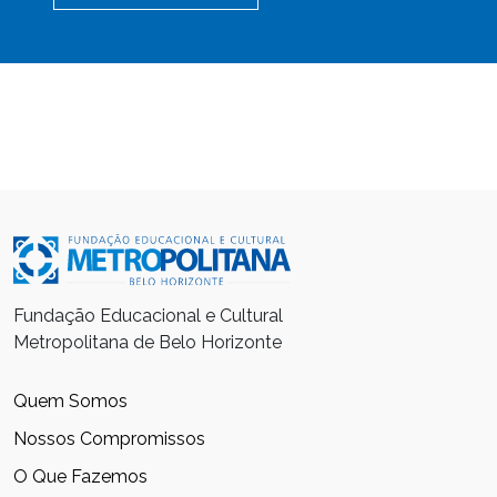
Fundação Educacional e Cultural
Metropolitana de Belo Horizonte
Quem Somos
Nossos Compromissos
O Que Fazemos