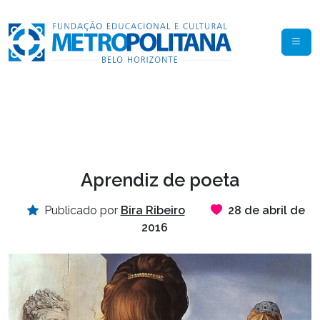
Aprendiz de poeta
Publicado por
Bira Ribeiro
28 de abril de
2016