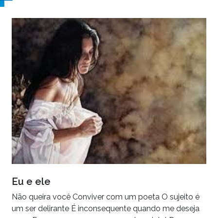
Eu e ele
Não queira você Conviver com um poeta O sujeito é
um ser delirante É inconsequente quando me deseja