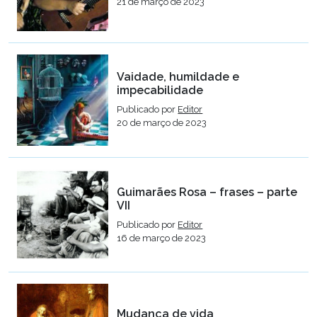
21 de março de 2023
Vaidade, humildade e
impecabilidade
Publicado por
Editor
20 de março de 2023
Guimarães Rosa – frases – parte
VII
Publicado por
Editor
16 de março de 2023
Mudança de vida