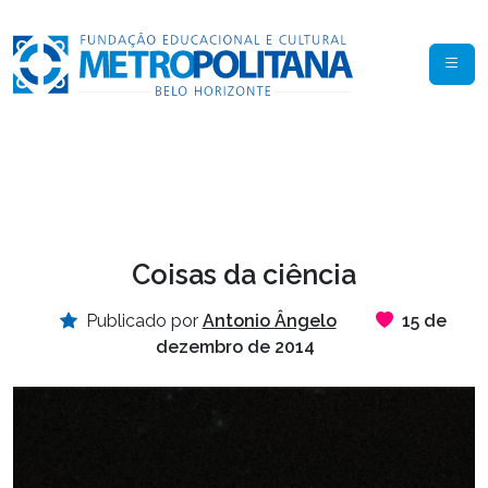
Coisas da ciência
Publicado por
Antonio Ângelo
15 de
dezembro de 2014