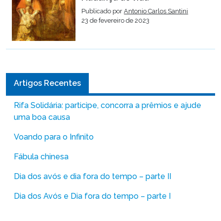
Publicado por
Antonio Carlos Santini
23 de fevereiro de 2023
Artigos Recentes
Rifa Solidária: participe, concorra a prêmios e ajude
uma boa causa
Voando para o Infinito
Fábula chinesa
Dia dos avós e dia fora do tempo – parte II
Dia dos Avós e Dia fora do tempo – parte I