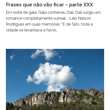
Frases que não vão ficar – parte XXX
Em noite de gala, Gala conheceu Dali. Dali surgiu um
romance completamente surreal. Leio Nelson
Rodrigues em suas memórias: “E de fato, toda a
cidade se levantava a favor…