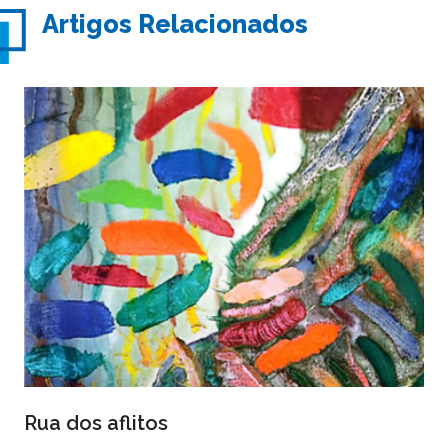
Artigos Relacionados
Rua dos aflitos