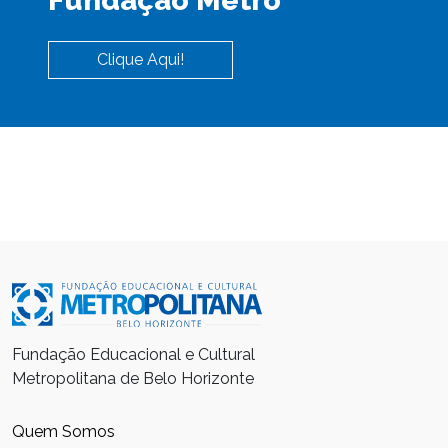
Clique Aqui!
Fundação Educacional e Cultural
Metropolitana de Belo Horizonte
Quem Somos