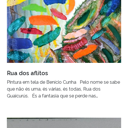
Rua dos aflitos
Pintura em tela de Benício Cunha Pelo nome se sabe
que não és uma, és várias, és todas, Rua dos
Guaicurús. És a fantasia que se perde nas…