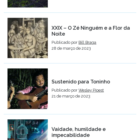
XXIX – O Zé Ninguém e a Flor da
Noite
Publicado por
Bill Braga
28 de março de 2023
Sustenido para Toninho
Publicado por
Wesley Pioest
21 de março de 2023
Vaidade, humildade e
impecabilidade