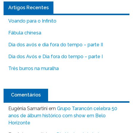
Artigos Recentes
Voando para o Infinito
Fábula chinesa
Dia dos avós e dia fora do tempo – parte II
Dia dos Avós e Dia fora do tempo – parte I
Três burros na muralha
Comentários
Eugênia Samartini
em
Grupo Tarancón celebra 50
anos de álbum histórico com show em Belo
Horizonte