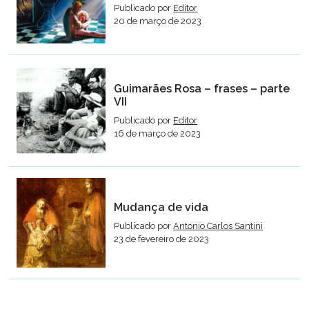
Publicado por
Editor
20 de março de 2023
Guimarães Rosa – frases – parte
VII
Publicado por
Editor
16 de março de 2023
Mudança de vida
Publicado por
Antonio Carlos Santini
23 de fevereiro de 2023