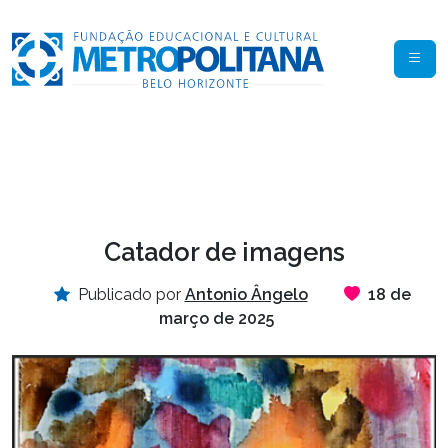
Catador de imagens
Publicado por
Antonio Ângelo
18 de
março de 2025