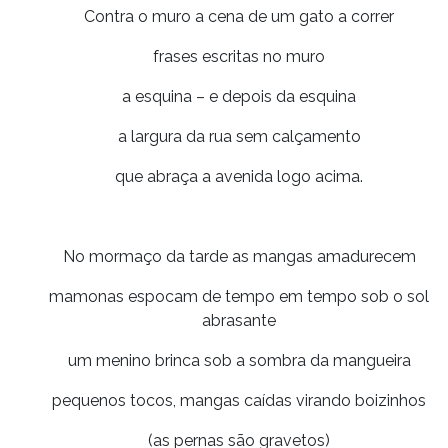
Contra o muro a cena de um gato a correr
frases escritas no muro
a esquina – e depois da esquina
a largura da rua sem calçamento
que abraça a avenida logo acima.
No mormaço da tarde as mangas amadurecem
mamonas espocam de tempo em tempo sob o sol
abrasante
um menino brinca sob a sombra da mangueira
pequenos tocos, mangas caídas virando boizinhos
(as pernas são gravetos)