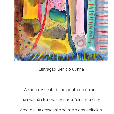
Ilustração Benício Cunha
A moça assentada no ponto do ônibus
na manhã de uma segunda-feira qualquer
Arco de lua crescente no meio dos edifícios