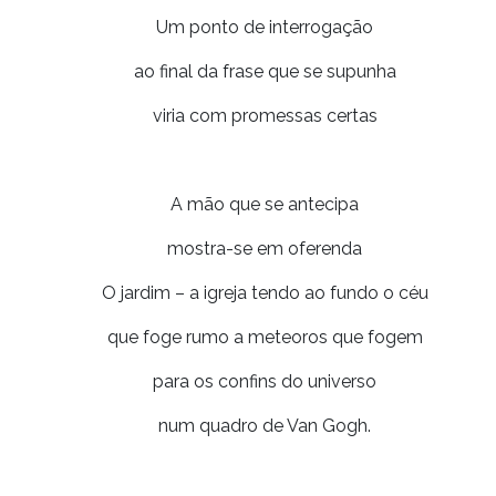
Um ponto de interrogação
ao final da frase que se supunha
viria com promessas certas
A mão que se antecipa
mostra-se em oferenda
O jardim – a igreja tendo ao fundo o céu
que foge rumo a meteoros que fogem
para os confins do universo
num quadro de Van Gogh.