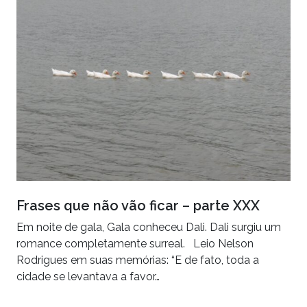
Frases que não vão ficar – parte XXX
Em noite de gala, Gala conheceu Dali. Dali surgiu um
romance completamente surreal. Leio Nelson
Rodrigues em suas memórias: “E de fato, toda a
cidade se levantava a favor…