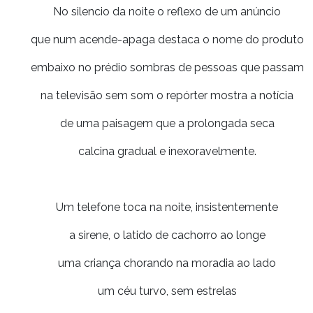
No silencio da noite o reflexo de um anúncio
que num acende-apaga destaca o nome do produto
embaixo no prédio sombras de pessoas que passam
na televisão sem som o repórter mostra a notícia
de uma paisagem que a prolongada seca
calcina gradual e inexoravelmente.
Um telefone toca na noite, insistentemente
a sirene, o latido de cachorro ao longe
uma criança chorando na moradia ao lado
um céu turvo, sem estrelas