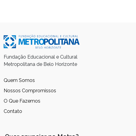
Fundação Educacional e Cultural
Metropolitana de Belo Horizonte
Quem Somos
Nossos Compromissos
O Que Fazemos
Contato