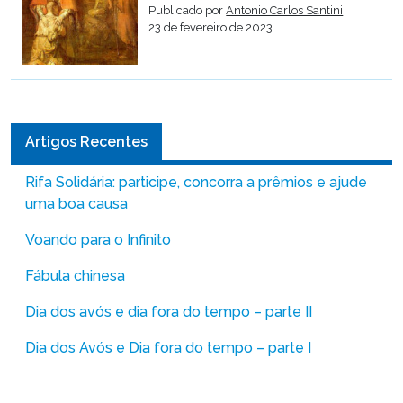
Publicado por
Antonio Carlos Santini
23 de fevereiro de 2023
Artigos Recentes
Rifa Solidária: participe, concorra a prêmios e ajude
uma boa causa
Voando para o Infinito
Fábula chinesa
Dia dos avós e dia fora do tempo – parte II
Dia dos Avós e Dia fora do tempo – parte I