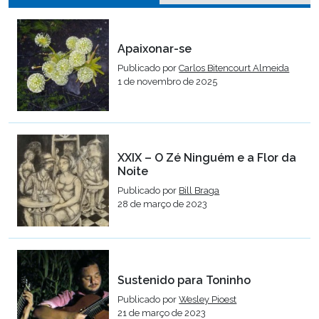
Apaixonar-se
Publicado por
Carlos Bitencourt Almeida
1 de novembro de 2025
XXIX – O Zé Ninguém e a Flor da
Noite
Publicado por
Bill Braga
28 de março de 2023
Sustenido para Toninho
Publicado por
Wesley Pioest
21 de março de 2023