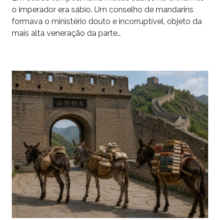
o imperador era sábio. Um conselho de mandarins
formava o ministério douto e incorruptível, objeto da
mais alta veneração da parte…