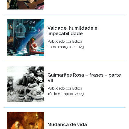
Vaidade, humildade e
impecabilidade
Publicado por
Editor
20 de março de 2023
Guimarães Rosa – frases – parte
VII
Publicado por
Editor
16 de março de 2023
Mudança de vida