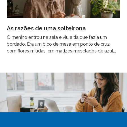
As razões de uma solteirona
O menino entrou na sala e viu a tia que fazia um
bordado. Era um bico de mesa em ponto de cruz,
com flores miúdas, em matizes mesclados de azul.…