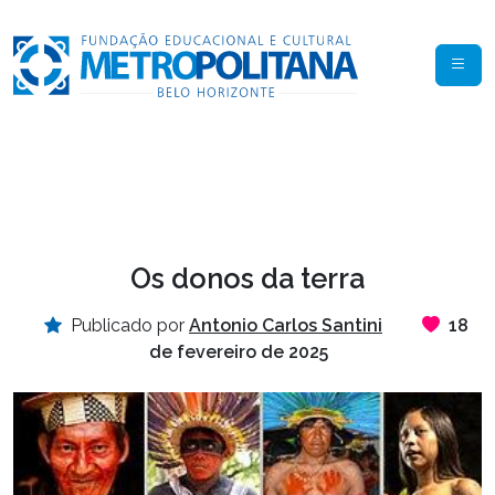
Os donos da terra
Publicado por
Antonio Carlos Santini
18
de fevereiro de 2025