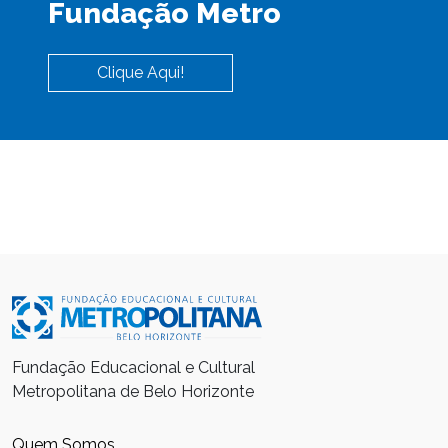
Fundação Metro
Clique Aqui!
Fundação Educacional e Cultural
Metropolitana de Belo Horizonte
Quem Somos