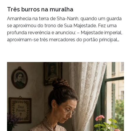
Três burros na muralha
Amanhecia na terra de Sha-Nanh, quando um guarda
se aproximou do trono de Sua Majestade. Fez uma
profunda reverência e anunciou: – Majestade imperial,
aproximam-se três mercadores do portão principal…