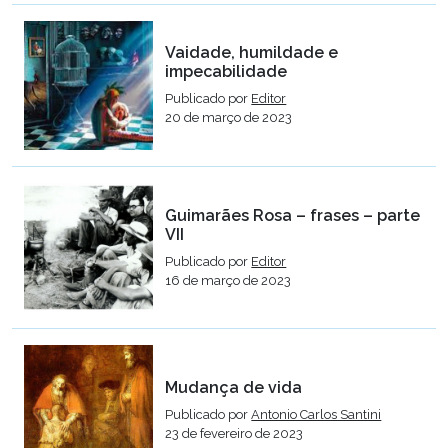
Vaidade, humildade e
impecabilidade
Publicado por
Editor
20 de março de 2023
Guimarães Rosa – frases – parte
VII
Publicado por
Editor
16 de março de 2023
Mudança de vida
Publicado por
Antonio Carlos Santini
23 de fevereiro de 2023