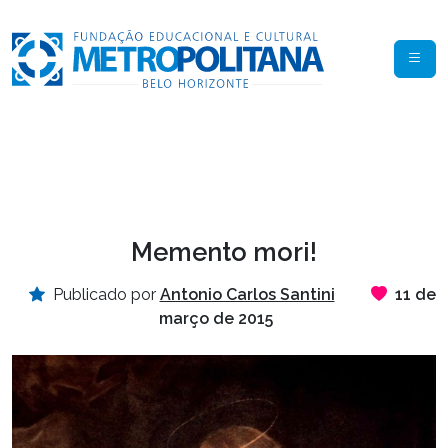
Memento mori!
Publicado por
Antonio Carlos Santini
11 de
março de 2015