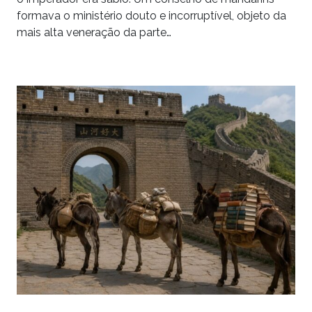
formava o ministério douto e incorruptível, objeto da
mais alta veneração da parte…