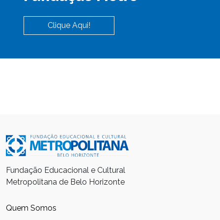
Clique Aqui!
Fundação Educacional e Cultural
Metropolitana de Belo Horizonte
Quem Somos