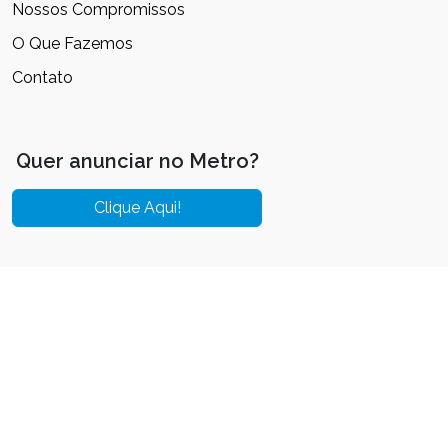
Nossos Compromissos
O Que Fazemos
Contato
Quer anunciar no Metro?
Clique Aqui!