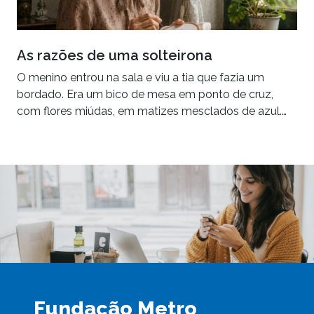
As razões de uma solteirona
O menino entrou na sala e viu a tia que fazia um
bordado. Era um bico de mesa em ponto de cruz,
com flores miúdas, em matizes mesclados de azul.…
Fundação Metro