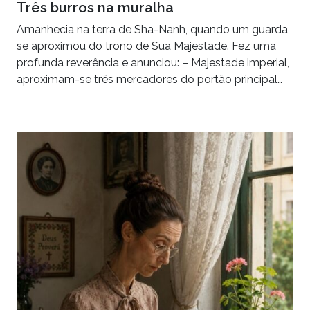
Três burros na muralha
Amanhecia na terra de Sha-Nanh, quando um guarda
se aproximou do trono de Sua Majestade. Fez uma
profunda reverência e anunciou: – Majestade imperial,
aproximam-se três mercadores do portão principal…