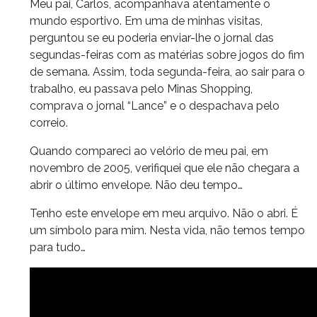
Meu pai, Carlos, acompanhava atentamente o
mundo esportivo. Em uma de minhas visitas,
perguntou se eu poderia enviar-lhe o jornal das
segundas-feiras com as matérias sobre jogos do fim
de semana. Assim, toda segunda-feira, ao sair para o
trabalho, eu passava pelo Minas Shopping,
comprava o jornal “Lance” e o despachava pelo
correio.
Quando compareci ao velório de meu pai, em
novembro de 2005, verifiquei que ele não chegara a
abrir o último envelope. Não deu tempo…
Tenho este envelope em meu arquivo. Não o abri. É
um símbolo para mim. Nesta vida, não temos tempo
para tudo…