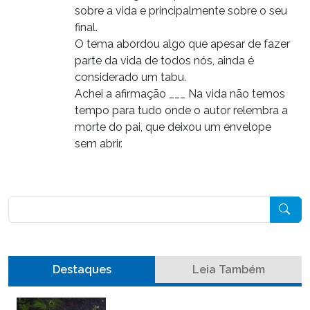
sobre a vida e principalmente sobre o seu
final.
O tema abordou algo que apesar de fazer
parte da vida de todos nós, ainda é
considerado um tabu.
Achei a afirmação ___ Na vida não temos
tempo para tudo onde o autor relembra a
morte do pai, que deixou um envelope
sem abrir.
Pesquisar
Destaques
Leia Também