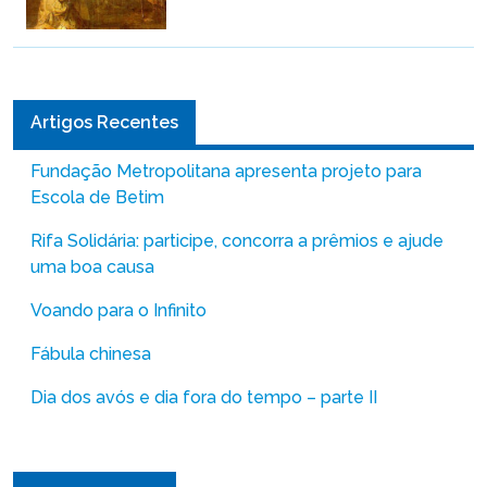
Artigos Recentes
Fundação Metropolitana apresenta projeto para
Escola de Betim
Rifa Solidária: participe, concorra a prêmios e ajude
uma boa causa
Voando para o Infinito
Fábula chinesa
Dia dos avós e dia fora do tempo – parte II