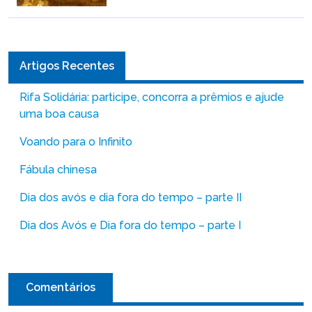
Artigos Recentes
Rifa Solidária: participe, concorra a prêmios e ajude
uma boa causa
Voando para o Infinito
Fábula chinesa
Dia dos avós e dia fora do tempo – parte II
Dia dos Avós e Dia fora do tempo – parte I
Comentários