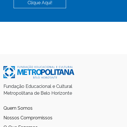
Clique Aqui!
Fundação Educacional e Cultural
Metropolitana de Belo Horizonte
Quem Somos
Nossos Compromissos