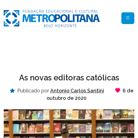
As novas editoras católicas
Publicado por
Antonio Carlos Santini
6 de
outubro de 2020