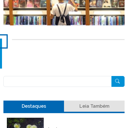
Pesquisar
Destaques
Leia Também