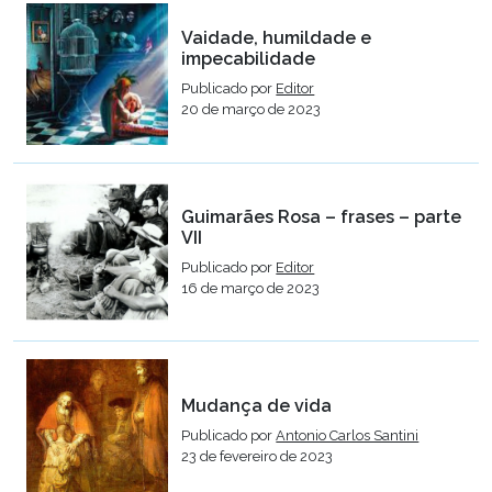
Vaidade, humildade e
impecabilidade
Publicado por
Editor
20 de março de 2023
Guimarães Rosa – frases – parte
VII
Publicado por
Editor
16 de março de 2023
Mudança de vida
Publicado por
Antonio Carlos Santini
23 de fevereiro de 2023