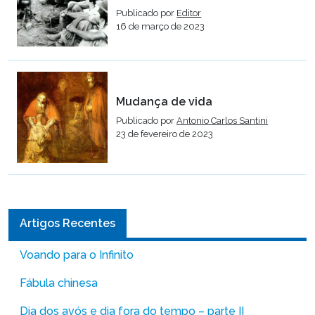
Publicado por
Editor
16 de março de 2023
Mudança de vida
Publicado por
Antonio Carlos Santini
23 de fevereiro de 2023
Artigos Recentes
Voando para o Infinito
Fábula chinesa
Dia dos avós e dia fora do tempo – parte II