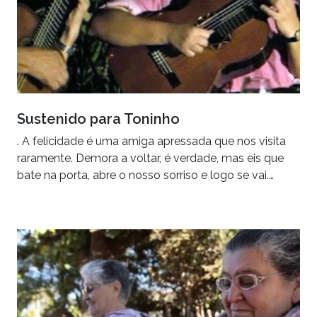
Sustenido para Toninho
. A felicidade é uma amiga apressada que nos visita
raramente. Demora a voltar, é verdade, mas eis que
bate na porta, abre o nosso sorriso e logo se vai.…