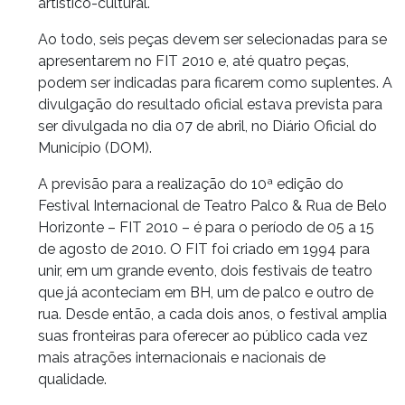
artístico-cultural.
Ao todo, seis peças devem ser selecionadas para se
apresentarem no FIT 2010 e, até quatro peças,
podem ser indicadas para ficarem como suplentes. A
divulgação do resultado oficial estava prevista para
ser divulgada no dia 07 de abril, no Diário Oficial do
Município (DOM).
A previsão para a realização do 10ª edição do
Festival Internacional de Teatro Palco & Rua de Belo
Horizonte – FIT 2010 – é para o período de 05 a 15
de agosto de 2010. O FIT foi criado em 1994 para
unir, em um grande evento, dois festivais de teatro
que já aconteciam em BH, um de palco e outro de
rua. Desde então, a cada dois anos, o festival amplia
suas fronteiras para oferecer ao público cada vez
mais atrações internacionais e nacionais de
qualidade.