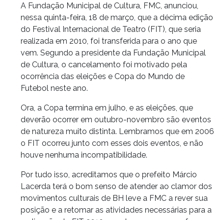
A Fundação Municipal de Cultura, FMC, anunciou,
nessa quinta-feira, 18 de março, que a décima edição
do Festival Internacional de Teatro (FIT), que seria
realizada em 2010, foi transferida para o ano que
vem. Segundo a presidente da Fundação Municipal
de Cultura, o cancelamento foi motivado pela
ocorrência das eleições e Copa do Mundo de
Futebol neste ano.
Ora, a Copa termina em julho, e as eleições, que
deverão ocorrer em outubro-novembro são eventos
de natureza muito distinta. Lembramos que em 2006
o FIT ocorreu junto com esses dois eventos, e não
houve nenhuma incompatibilidade.
Por tudo isso, acreditamos que o prefeito Márcio
Lacerda terá o bom senso de atender ao clamor dos
movimentos culturais de BH leve a FMC a rever sua
posição e a retomar as atividades necessárias para a