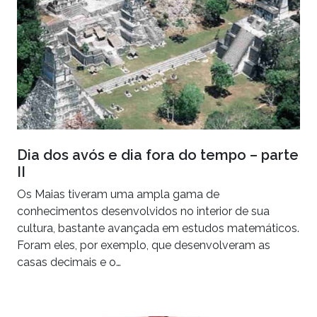
Dia dos avós e dia fora do tempo – parte
II
Os Maias tiveram uma ampla gama de
conhecimentos desenvolvidos no interior de sua
cultura, bastante avançada em estudos matemáticos.
Foram eles, por exemplo, que desenvolveram as
casas decimais e o…