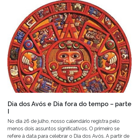
Dia dos Avós e Dia fora do tempo – parte
I
No dia 26 de julho, nosso calendário registra pelo
menos dois assuntos significativos. O primeiro se
refere à data para celebrar o Dia dos Avós. A partir de