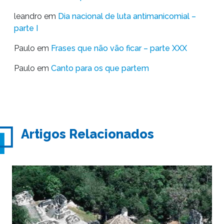
leandro
em
Dia nacional de luta antimanicomial –
parte I
Paulo
em
Frases que não vão ficar – parte XXX
Paulo
em
Canto para os que partem
Artigos Relacionados