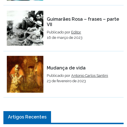
Guimarães Rosa – frases – parte
VII
Publicado por
Editor
16 de março de 2023
Mudança de vida
Publicado por
Antonio Carlos Santini
23 de fevereiro de 2023
Artigos Recentes