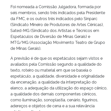
Foi nomeada a Comissão Julgadora, formada por
seis membros, sendo três indicados pela Presidente
da FMC, e os outros três indicados pelo Sinparc
(Sindicato Mineiro de Produtores de Artes Cênicas),
Sated-MG (Sindicato dos Artistas e Técnicos em
Espetáculos de Diversão de Minas Gerais) e
MTG/MG (Associação Movimento Teatro de Grupo
de Minas Gerais).
A previsão é de que os espetáculos sejam vistos e
avaliados pela Comissão segundo a qualidade do
texto, roteiro ou material em que se baseia o
espetáculo, a qualidade, diversidade e originalidade
da encenação, a qualidade da interpretação do
elenco, a adequação da utilização do espaço cênico,
a qualidade dos demais componentes cênicos,
como iluminação, sonoplastia, cenário, figurinos,
adereços e objetos de cena e a sua relevância