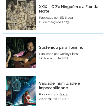
XXIX – O Zé Ninguém e a Flor da
Noite
Publicado por
Bill Braga
28 de março de 2023
Sustenido para Toninho
Publicado por
Wesley Pioest
21 de março de 2023
Vaidade, humildade e
impecabilidade
Publicado por
Editor
20 de março de 2023