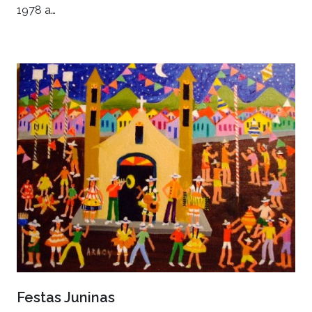
1978 a…
Festas Juninas