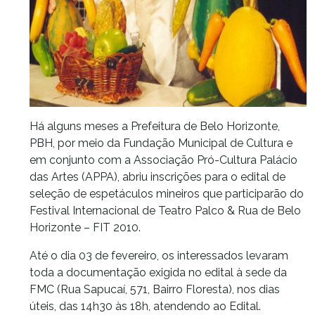
Há alguns meses a Prefeitura de Belo Horizonte,
PBH, por meio da Fundação Municipal de Cultura e
em conjunto com a Associação Pró-Cultura Palácio
das Artes (APPA), abriu inscrições para o edital de
seleção de espetáculos mineiros que participarão do
Festival Internacional de Teatro Palco & Rua de Belo
Horizonte – FIT 2010.
Até o dia 03 de fevereiro, os interessados levaram
toda a documentação exigida no edital à sede da
FMC (Rua Sapucaí, 571, Bairro Floresta), nos dias
úteis, das 14h30 às 18h, atendendo ao Edital.