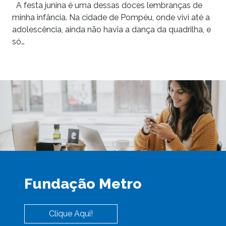
A festa junina é uma dessas doces lembranças de
minha infância. Na cidade de Pompéu, onde vivi até a
adolescência, ainda não havia a dança da quadrilha, e
só…
Fundação Metro
Clique Aqui!