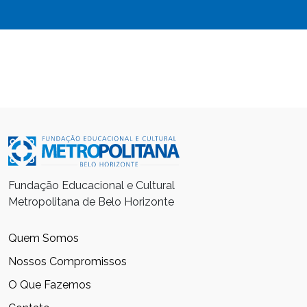
Fundação Educacional e Cultural
Metropolitana de Belo Horizonte
Quem Somos
Nossos Compromissos
O Que Fazemos