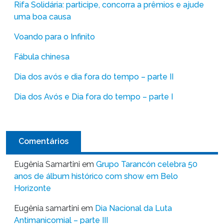
Rifa Solidária: participe, concorra a prêmios e ajude
uma boa causa
Voando para o Infinito
Fábula chinesa
Dia dos avós e dia fora do tempo – parte II
Dia dos Avós e Dia fora do tempo – parte I
Comentários
Eugênia Samartini
em
Grupo Tarancón celebra 50
anos de álbum histórico com show em Belo
Horizonte
Eugênia samartini
em
Dia Nacional da Luta
Antimanicomial – parte III