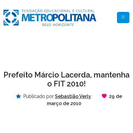
Prefeito Márcio Lacerda, mantenha
o FIT 2010!
Publicado por
Sebastião Verly
29 de
março de 2010