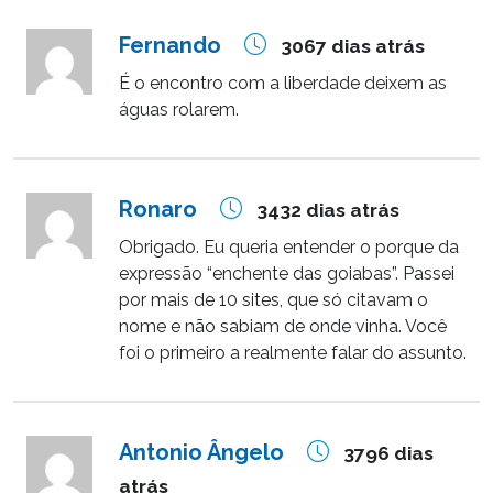
Fernando
3067 dias atrás
É o encontro com a liberdade deixem as
águas rolarem.
Ronaro
3432 dias atrás
Obrigado. Eu queria entender o porque da
expressão “enchente das goiabas”. Passei
por mais de 10 sites, que só citavam o
nome e não sabiam de onde vinha. Você
foi o primeiro a realmente falar do assunto.
Antonio Ângelo
3796 dias
atrás