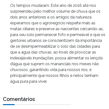
Os tempos mudaram. Este ano de 2016 até nos
surpreendeu pelo melhor volume de chuva que os
dois anos anteriores e os amigos da natureza
esperamos que o agronegócio respeite mais as
matas ciliares e preserve as nascentes cercando-as,
para seu solo permanecer fofo e permeável e que os
gestores urbanos se conscientizem da importância
de se desimpermeabilizar o solo das cidades para
que a água das chuvas, ao invés de provocar as
indesejáveis inundações, possa alimentar os lençóis
d’água que suprem os mananciais nos meses não
chuvosos, garantindo vida para nossos rios, e
principalmente que nossos filhos e netos tenham
água pura para viver.
Comentários