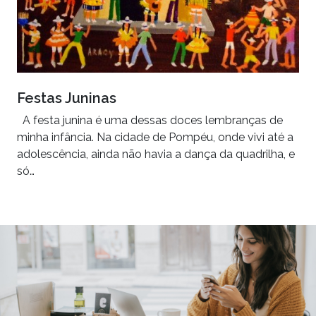
Festas Juninas
A festa junina é uma dessas doces lembranças de
minha infância. Na cidade de Pompéu, onde vivi até a
adolescência, ainda não havia a dança da quadrilha, e
só…