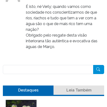
É isto, né Verly; quando vamos como
sociedade nos conscientizarmos de que
rios, riachos e tudo que tem a ver com a
água são o que de mais rico tem uma
nação?
Obrigado pelo resgate desta visão
interiorana tão autêntica e evocativa das
águas de Março.
Pesquisar
Destaques
Leia Também