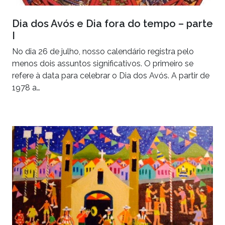
Dia dos Avós e Dia fora do tempo – parte
I
No dia 26 de julho, nosso calendário registra pelo
menos dois assuntos significativos. O primeiro se
refere à data para celebrar o Dia dos Avós. A partir de
1978 a…