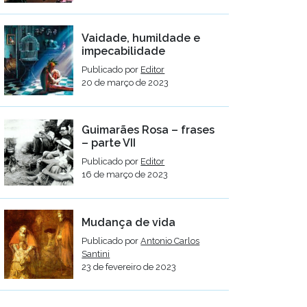
Vaidade, humildade e
impecabilidade
Publicado por
Editor
20 de março de 2023
Guimarães Rosa – frases
– parte VII
Publicado por
Editor
16 de março de 2023
Mudança de vida
Publicado por
Antonio Carlos
Santini
23 de fevereiro de 2023