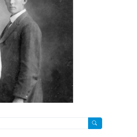
Pesquisar