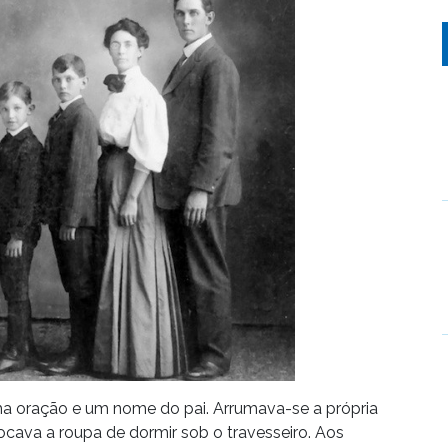
ma oração e um nome do pai. Arrumava-se a própria
ocava a roupa de dormir sob o travesseiro. Aos