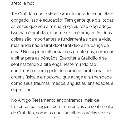
afeto, amor.
Ter Gratidão não é simplesmente agradecer ou dizer
obrigado, isso é educação! Tem gente que diz: todas
as vezes que vou a minha igreja eu rezo e agradeço:
isso não é gratidão, o nome disso é oração! As duas
coisas são importantes e fundamentais para a vida,
mas ainda não é Gratidão! Gratidão é mudança de
olhar! No lugar de olhar para os problemas, começar
a olhar para as bênçãos! Exercitar a Gratidão é se
sentir fazendo a diferença neste mundo tão
conflituoso e carregado de inúmeros problemas de
ordens física e emocional, que atinge a humanidade
como seus traumas, medos, angústias, ansiedades e
depressão.
No Antigo Testamento encontramos mais de
trezentas passagens com referências ao sentimento
de Gratidão, como as que são citadas várias vezes