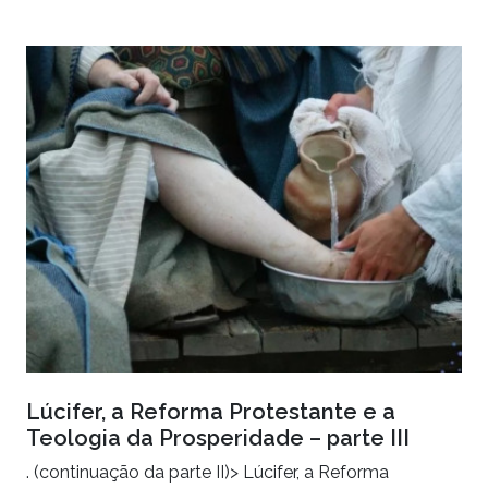
Lúcifer, a Reforma Protestante e a
Teologia da Prosperidade – parte III
. (continuação da parte II)> Lúcifer, a Reforma