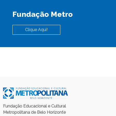
Fundação Metro
Clique Aqui!
Fundação Educacional e Cultural
Metropolitana de Belo Horizonte