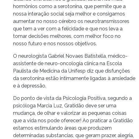
hormônios como a serotonina, que permite que a
nossa interação social seja melhor e consigamos
aumentar no nosso cérebro os neurotransmissores
que tem a ver com a felicidade e que nos leva a
tomar decisões melhores, com melhor foco no
nosso futuro e nos nossos objetivos.
O neurologista Gabriel Novaes Batistella, médico-
assistente de neuro-oncologia clínica na Escola
Paulista de Medicina da Unifesp diz que disfunções
da serotonina estão intimamente ligadas à ansiedade
e à depressão.
Do ponto de vista da Psicologia Positiva, segundo a
psicóloga Marcia Luz, Gratidão deve ser uma
mudança, de olhar e valorizar as pequenas coisas
que a vida nos pode oferecer! Ao praticar a Gratidão
estamos estimulando áreas que produzem
determinadas substancias, que geram prazer, alegria,