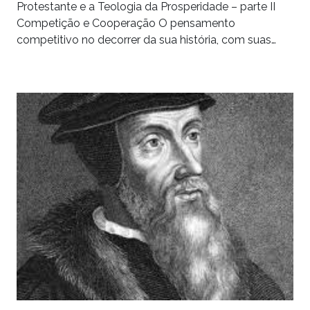
Protestante e a Teologia da Prosperidade – parte II
Competição e Cooperação O pensamento
competitivo no decorrer da sua história, com suas…