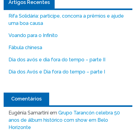
Artigos Recentes
Rifa Solidária: participe, concorra a prêmios e ajude
uma boa causa
Voando para o Infinito
Fábula chinesa
Dia dos avós e dia fora do tempo – parte II
Dia dos Avós e Dia fora do tempo – parte I
Comentários
Eugênia Samartini
em
Grupo Tarancón celebra 50
anos de álbum histórico com show em Belo
Horizonte