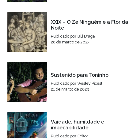
XXIX – O Zé Ninguém e a Flor da
Noite
Publicado por
Bill Braga
28 de março de 2023
Sustenido para Toninho
Publicado por
Wesley Pioest
21 de março de 2023
Vaidade, humildade e
impecabilidade
Publicado por
Editor