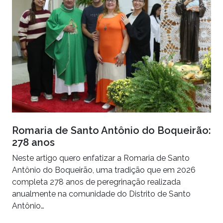
Romaria de Santo Antônio do Boqueirão:
278 anos
Neste artigo quero enfatizar a Romaria de Santo
Antônio do Boqueirão, uma tradição que em 2026
completa 278 anos de peregrinação realizada
anualmente na comunidade do Distrito de Santo
Antônio…