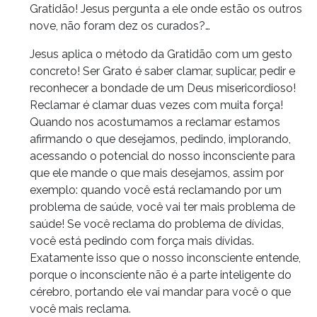
Gratidão! Jesus pergunta a ele onde estão os outros
nove, não foram dez os curados?…
Jesus aplica o método da Gratidão com um gesto
concreto! Ser Grato é saber clamar, suplicar, pedir e
reconhecer a bondade de um Deus misericordioso!
Reclamar é clamar duas vezes com muita força!
Quando nos acostumamos a reclamar estamos
afirmando o que desejamos, pedindo, implorando,
acessando o potencial do nosso inconsciente para
que ele mande o que mais desejamos, assim por
exemplo: quando você está reclamando por um
problema de saúde, você vai ter mais problema de
saúde! Se você reclama do problema de dívidas,
você está pedindo com força mais dívidas.
Exatamente isso que o nosso inconsciente entende,
porque o inconsciente não é a parte inteligente do
cérebro, portando ele vai mandar para você o que
você mais reclama.