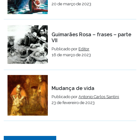
20 de março de 2023
Guimarães Rosa – frases – parte
VII
Publicado por
Editor
16 de março de 2023
Mudança de vida
Publicado por
Antonio Carlos Santini
23 de fevereiro de 2023