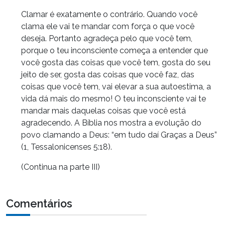
Clamar é exatamente o contrário. Quando você
clama ele vai te mandar com força o que você
deseja. Portanto agradeça pelo que você tem,
porque o teu inconsciente começa a entender que
você gosta das coisas que você tem, gosta do seu
jeito de ser, gosta das coisas que você faz, das
coisas que você tem, vai elevar a sua autoestima, a
vida dá mais do mesmo! O teu inconsciente vai te
mandar mais daquelas coisas que você está
agradecendo. A Bíblia nos mostra a evolução do
povo clamando a Deus: “em tudo daí Graças a Deus”
(1, Tessalonicenses 5:18).
(Continua na parte III)
Comentários