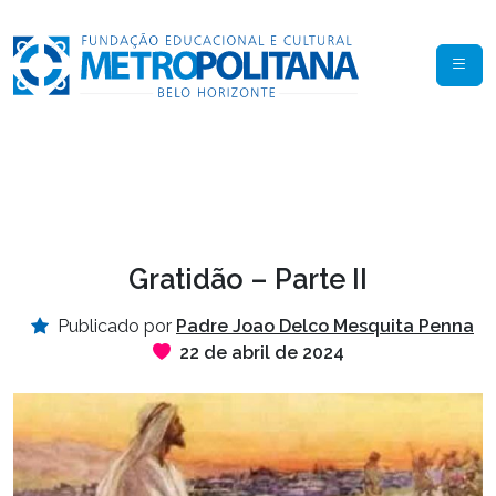
Gratidão – Parte II
Publicado por
Padre Joao Delco Mesquita Penna
22 de abril de 2024