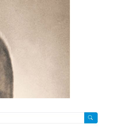
Pesquisar