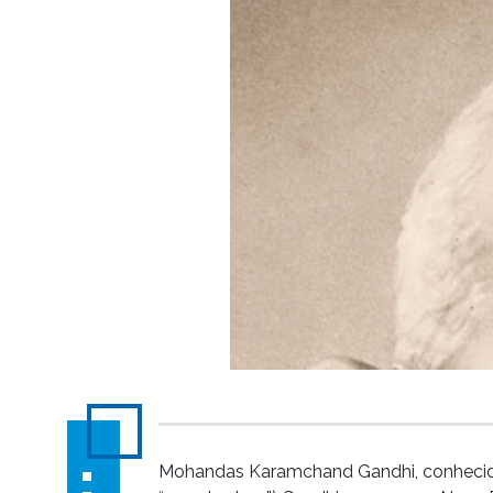
Mohandas Karamchand Gandhi, conheci