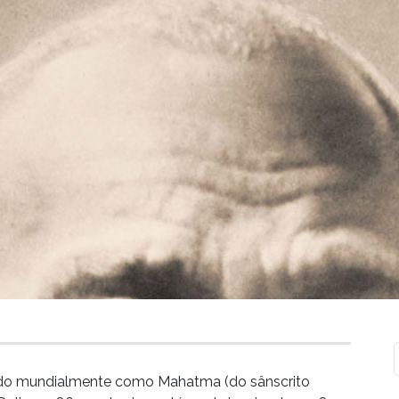
do mundialmente como Mahatma (do sânscrito