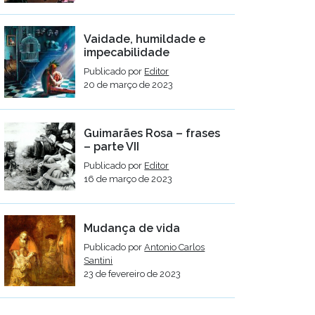
Vaidade, humildade e
impecabilidade
Publicado por
Editor
20 de março de 2023
Guimarães Rosa – frases
– parte VII
Publicado por
Editor
16 de março de 2023
Mudança de vida
Publicado por
Antonio Carlos
Santini
23 de fevereiro de 2023