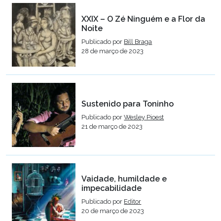
XXIX – O Zé Ninguém e a Flor da
Noite
Publicado por
Bill Braga
28 de março de 2023
Sustenido para Toninho
Publicado por
Wesley Pioest
21 de março de 2023
Vaidade, humildade e
impecabilidade
Publicado por
Editor
20 de março de 2023