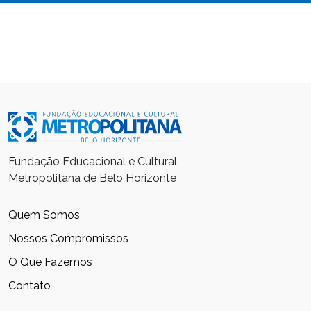
Fundação Educacional e Cultural
Metropolitana de Belo Horizonte
Quem Somos
Nossos Compromissos
O Que Fazemos
Contato