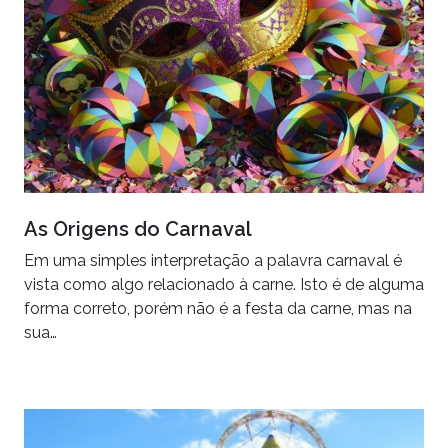
As Origens do Carnaval
Em uma simples interpretação a palavra carnaval é
vista como algo relacionado à carne. Isto é de alguma
forma correto, porém não é a festa da carne, mas na
sua…