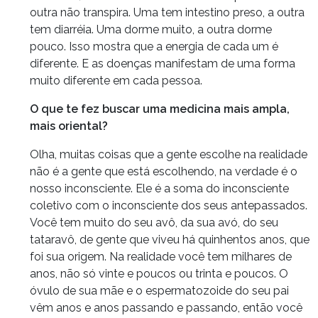
outra não transpira. Uma tem intestino preso, a outra
tem diarréia. Uma dorme muito, a outra dorme
pouco. Isso mostra que a energia de cada um é
diferente. E as doenças manifestam de uma forma
muito diferente em cada pessoa.
O que te fez buscar uma medicina mais ampla,
mais oriental?
Olha, muitas coisas que a gente escolhe na realidade
não é a gente que está escolhendo, na verdade é o
nosso inconsciente. Ele é a soma do inconsciente
coletivo com o inconsciente dos seus antepassados.
Você tem muito do seu avô, da sua avó, do seu
tataravô, de gente que viveu há quinhentos anos, que
foi sua origem. Na realidade você tem milhares de
anos, não só vinte e poucos ou trinta e poucos. O
óvulo de sua mãe e o espermatozoide do seu pai
vêm anos e anos passando e passando, então você