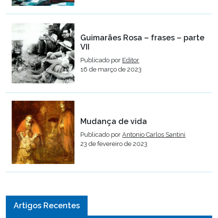
Guimarães Rosa – frases – parte
VII
Publicado por
Editor
16 de março de 2023
Mudança de vida
Publicado por
Antonio Carlos Santini
23 de fevereiro de 2023
Artigos Recentes