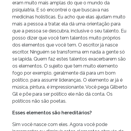
eram muito mais amplas do que o mundo da
psiquiatria. E só encontrei o que buscava nas
medicinas holísticas. Eu acho que elas ajudam muito
mais a pessoa a tratar, ela dá uma orientação para
que a pessoa se descubra, inclusive o seu talento. Eu
posso dizer que você tem talentos muito próprios
dos elementos que você tem. O escritor já nasce
escritor. Ninguém se transforma em nada a gente só
se lapida. Quem faz estes talentos exacerbarem são
os elementos. O sujeito que tem muito elemento
fogo por exemplo, geralmente dá para um bom
político, para assumir lideranças. O elemento ar já é
música, pintura, é impressionante. Você pega Gilberto
Gil e põe para ser político ele não dá conta. Os
políticos não são poetas.
Esses elementos são hereditários?
Sim você nasce com eles. Agora você pode