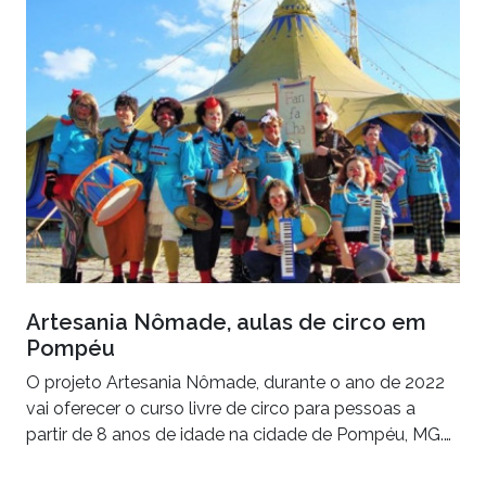
Artesania Nômade, aulas de circo em
Pompéu
O projeto Artesania Nômade, durante o ano de 2022
vai oferecer o curso livre de circo para pessoas a
partir de 8 anos de idade na cidade de Pompéu, MG.…