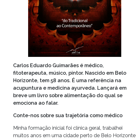
Carlos Eduardo Guimarães é médico,
fitoterapeuta, músico, pintor. Nascido em Belo
Horizonte, tem 58 anos. É uma referência na
acupuntura e medicina ayurveda. Lançará em
breve um livro sobre alimentação do qual se
emociona ao falar.
Conte-nos sobre sua trajetória como médico
Minha formação inicial foi clínica geral, trabalhei
muitos anos em uma cidade perto de Belo Horizonte