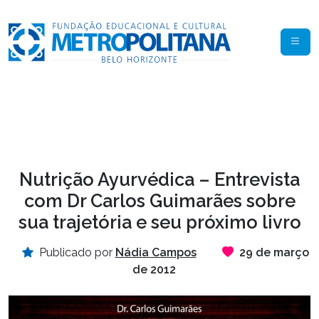
Nutrição Ayurvédica – Entrevista
com Dr Carlos Guimarães sobre
sua trajetória e seu próximo livro
Publicado por
Nádia Campos
29 de março
de 2012