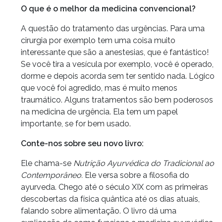
O que é o melhor da medicina convencional?
A questão do tratamento das urgências. Para uma
cirurgia por exemplo tem uma coisa muito
interessante que são a anestesias, que é fantástico!
Se você tira a vesícula por exemplo, você é operado,
dorme e depois acorda sem ter sentido nada. Lógico
que você foi agredido, mas é muito menos
traumático. Alguns tratamentos são bem poderosos
na medicina de urgência. Ela tem um papel
importante, se for bem usado.
Conte-nos sobre seu novo livro:
Ele chama-se
Nutrição Ayurvédica do Tradicional ao
Contemporâneo.
Ele versa sobre a filosofia do
ayurveda. Chego até o século XIX com as primeiras
descobertas da física quântica até os dias atuais,
falando sobre alimentação. O livro dá uma