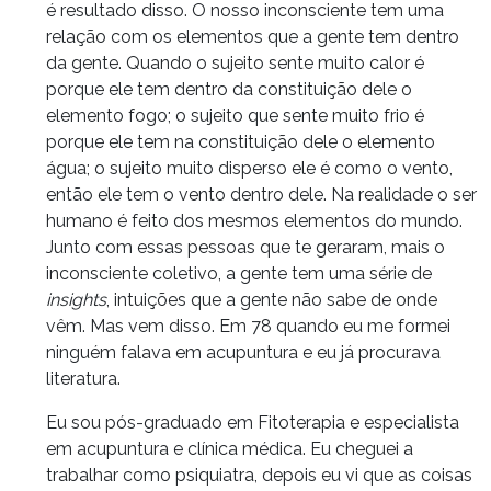
é resultado disso. O nosso inconsciente tem uma
relação com os elementos que a gente tem dentro
da gente. Quando o sujeito sente muito calor é
porque ele tem dentro da constituição dele o
elemento fogo; o sujeito que sente muito frio é
porque ele tem na constituição dele o elemento
água; o sujeito muito disperso ele é como o vento,
então ele tem o vento dentro dele. Na realidade o ser
humano é feito dos mesmos elementos do mundo.
Junto com essas pessoas que te geraram, mais o
inconsciente coletivo, a gente tem uma série de
insights
, intuições que a gente não sabe de onde
vêm. Mas vem disso. Em 78 quando eu me formei
ninguém falava em acupuntura e eu já procurava
literatura.
Eu sou pós-graduado em Fitoterapia e especialista
em acupuntura e clínica médica. Eu cheguei a
trabalhar como psiquiatra, depois eu vi que as coisas