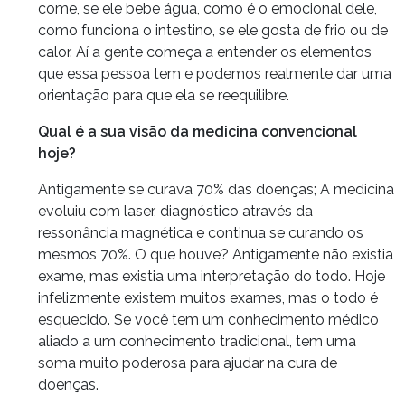
come, se ele bebe água, como é o emocional dele,
como funciona o intestino, se ele gosta de frio ou de
calor. Aí a gente começa a entender os elementos
que essa pessoa tem e podemos realmente dar uma
orientação para que ela se reequilibre.
Qual é a sua visão da medicina convencional
hoje?
Antigamente se curava 70% das doenças; A medicina
evoluiu com laser, diagnóstico através da
ressonância magnética e continua se curando os
mesmos 70%. O que houve? Antigamente não existia
exame, mas existia uma interpretação do todo. Hoje
infelizmente existem muitos exames, mas o todo é
esquecido. Se você tem um conhecimento médico
aliado a um conhecimento tradicional, tem uma
soma muito poderosa para ajudar na cura de
doenças.