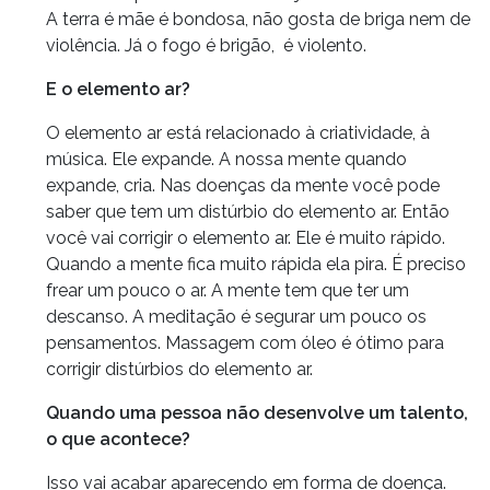
A terra é mãe é bondosa, não gosta de briga nem de
violência. Já o fogo é brigão, é violento.
E o elemento ar?
O elemento ar está relacionado à criatividade, à
música. Ele expande. A nossa mente quando
expande, cria. Nas doenças da mente você pode
saber que tem um distúrbio do elemento ar. Então
você vai corrigir o elemento ar. Ele é muito rápido.
Quando a mente fica muito rápida ela pira. É preciso
frear um pouco o ar. A mente tem que ter um
descanso. A meditação é segurar um pouco os
pensamentos. Massagem com óleo é ótimo para
corrigir distúrbios do elemento ar.
Quando uma pessoa não desenvolve um talento,
o que acontece?
Isso vai acabar aparecendo em forma de doença.