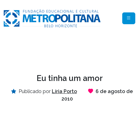
Eu tinha um amor
Publicado por
Líria Porto
6 de agosto de
2010