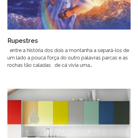
Rupestres
entre a história dos dois a montanha a separá-los de
um lado a pouca força do outro palavras parcas e as
rochas tão caladas de cá vivia uma…