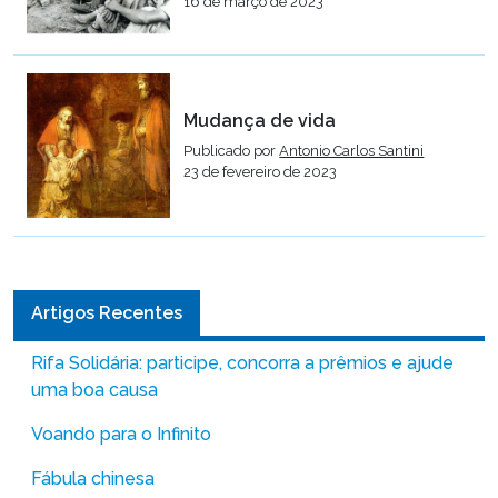
16 de março de 2023
Mudança de vida
Publicado por
Antonio Carlos Santini
23 de fevereiro de 2023
Artigos Recentes
Rifa Solidária: participe, concorra a prêmios e ajude
uma boa causa
Voando para o Infinito
Fábula chinesa