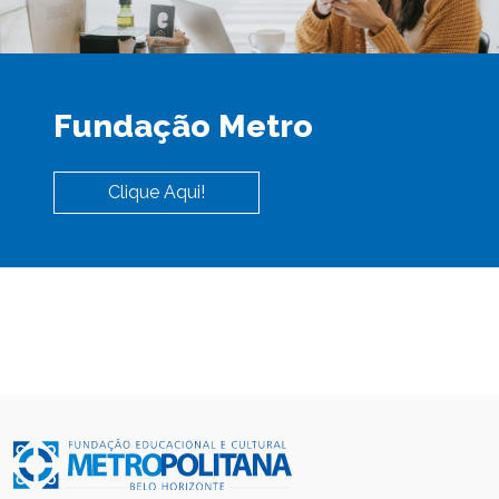
Fundação Metro
Clique Aqui!