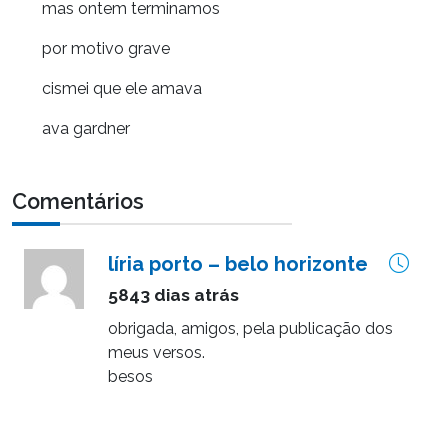
mas ontem terminamos
por motivo grave
cismei que ele amava
ava gardner
Comentários
líria porto – belo horizonte
5843 dias atrás
obrigada, amigos, pela publicação dos
meus versos.
besos