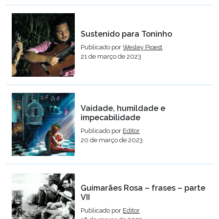
Sustenido para Toninho
Publicado por
Wesley Pioest
21 de março de 2023
Vaidade, humildade e
impecabilidade
Publicado por
Editor
20 de março de 2023
Guimarães Rosa – frases – parte
VII
Publicado por
Editor