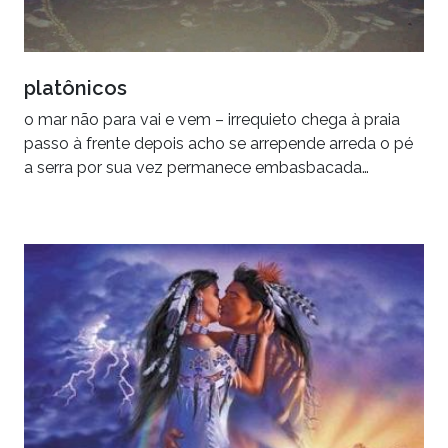
platônicos
o mar não para vai e vem – irrequieto chega à praia
passo à frente depois acho se arrepende arreda o pé
a serra por sua vez permanece embasbacada…