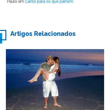
Paulo
em
Canto para os que partem
Artigos Relacionados