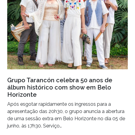
Grupo Tarancón celebra 50 anos de
álbum histórico com show em Belo
Horizonte
Após esgotar rapidamente os ingressos para a
apresentação das 20h30, o grupo anuncia a abertura
de uma sessão extra em Belo Horizonte no dia 05 de
junho, às 17h30. Serviço…