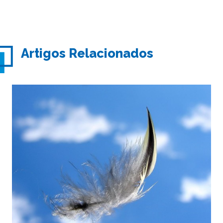
Artigos Relacionados