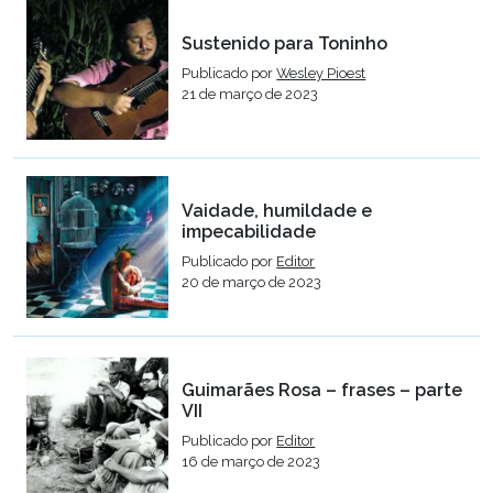
Sustenido para Toninho
Publicado por
Wesley Pioest
21 de março de 2023
Vaidade, humildade e
impecabilidade
Publicado por
Editor
20 de março de 2023
Guimarães Rosa – frases – parte
VII
Publicado por
Editor
16 de março de 2023