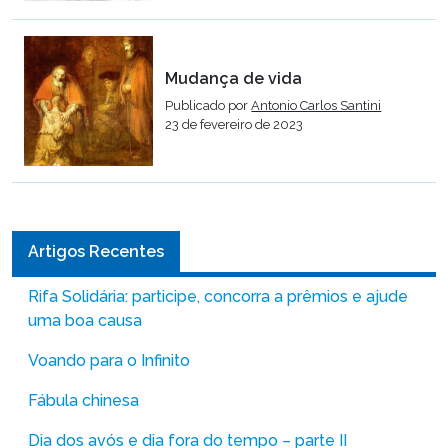
Mudança de vida
Publicado por
Antonio Carlos Santini
23 de fevereiro de 2023
Artigos Recentes
Rifa Solidária: participe, concorra a prêmios e ajude
uma boa causa
Voando para o Infinito
Fábula chinesa
Dia dos avós e dia fora do tempo – parte II