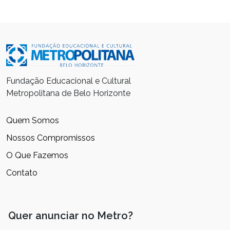
Fundação Educacional e Cultural
Metropolitana de Belo Horizonte
Quem Somos
Nossos Compromissos
O Que Fazemos
Contato
Quer anunciar no Metro?