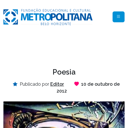
Poesia
Publicado por
Editor
10 de outubro de
2012