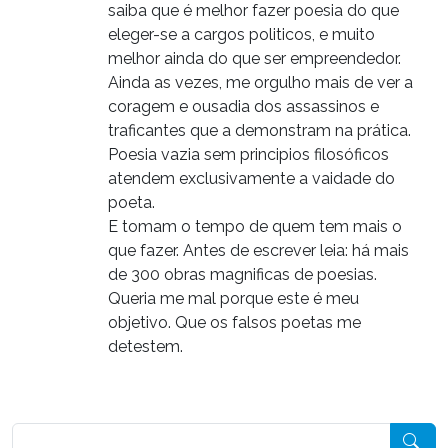
saiba que é melhor fazer poesia do que
eleger-se a cargos politicos, e muito
melhor ainda do que ser empreendedor.
Ainda as vezes, me orgulho mais de ver a
coragem e ousadia dos assassinos e
traficantes que a demonstram na prática.
Poesia vazia sem principios filosóficos
atendem exclusivamente a vaidade do
poeta.
E tomam o tempo de quem tem mais o
que fazer. Antes de escrever leia: há mais
de 300 obras magnificas de poesias.
Queria me mal porque este é meu
objetivo. Que os falsos poetas me
detestem.
Pesquisar