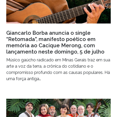
Giancarlo Borba anuncia o single
“Retomada”, manifesto poético em
memória ao Cacique Merong, com
lançamento neste domingo, 5 de julho
Músico gaúcho radicado em Minas Gerais traz em sua
arte a voz da terra, a crônica do cotidiano e o
compromisso profundo com as causas populares. Há
uma força antiga…