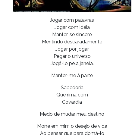
Jogar com palavras
Jogar com idéia
Manter-se sincero
Mentindo descaradamente
Jogar por jogar
Pegar o universo
Jogá-lo pela janela.
Manter-me à parte
Sabedoria
Que rima com
Covardia
Medo de mudar meu destino
Morre em mim o desejo de vida
Ao pensar que para domá-lo