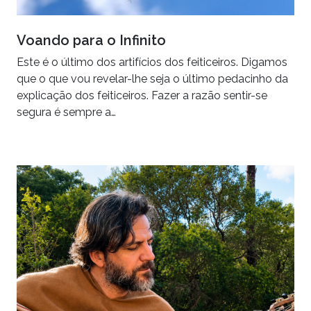
Voando para o Infinito
Este é o último dos artifícios dos feiticeiros. Digamos
que o que vou revelar-lhe seja o último pedacinho da
explicação dos feiticeiros. Fazer a razão sentir-se
segura é sempre a…