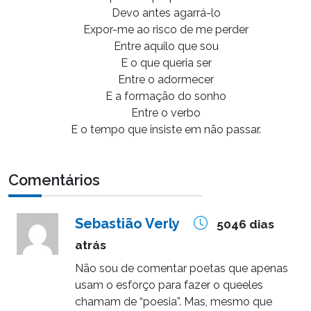
Devo antes agarrá-lo
Expor-me ao risco de me perder
Entre aquilo que sou
E o que queria ser
Entre o adormecer
E a formação do sonho
Entre o verbo
E o tempo que insiste em não passar.
Comentários
Sebastião Verly
5046 dias
atrás
Não sou de comentar poetas que apenas
usam o esforço para fazer o queeles
chamam de “poesia”. Mas, mesmo que