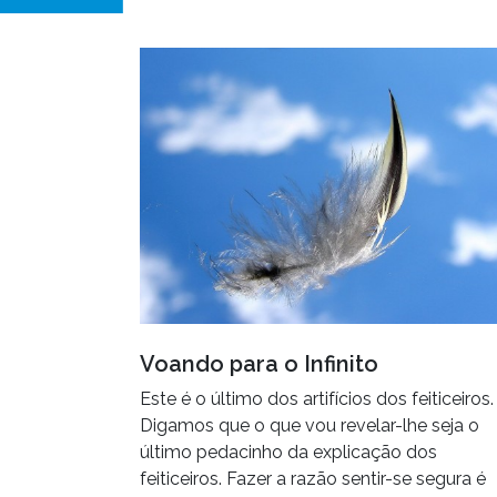
Voando para o Infinito
Este é o último dos artifícios dos feiticeiros.
Digamos que o que vou revelar-lhe seja o
último pedacinho da explicação dos
feiticeiros. Fazer a razão sentir-se segura é