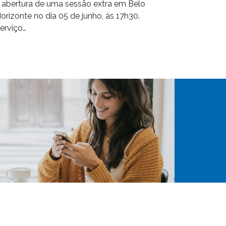
 abertura de uma sessão extra em Belo
orizonte no dia 05 de junho, às 17h30.
erviço…