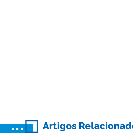
Artigos Relacionad