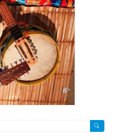
Pesquisar