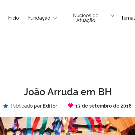
Núcleos de
Início
Fundação
Tema
Atuação
João Arruda em BH
Publicado por
Editor
13 de setembro de 2016