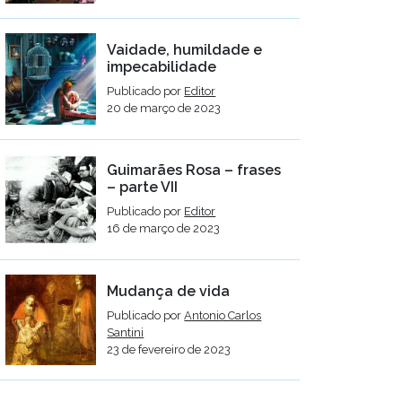
Vaidade, humildade e
impecabilidade
Publicado por
Editor
20 de março de 2023
Guimarães Rosa – frases
– parte VII
Publicado por
Editor
16 de março de 2023
Mudança de vida
Publicado por
Antonio Carlos
Santini
23 de fevereiro de 2023