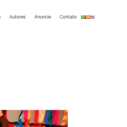
s
Autores
Anuncie
Contato