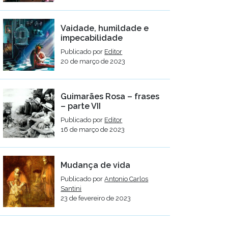
Vaidade, humildade e
impecabilidade
Publicado por
Editor
20 de março de 2023
Guimarães Rosa – frases
– parte VII
Publicado por
Editor
16 de março de 2023
Mudança de vida
Publicado por
Antonio Carlos
Santini
23 de fevereiro de 2023