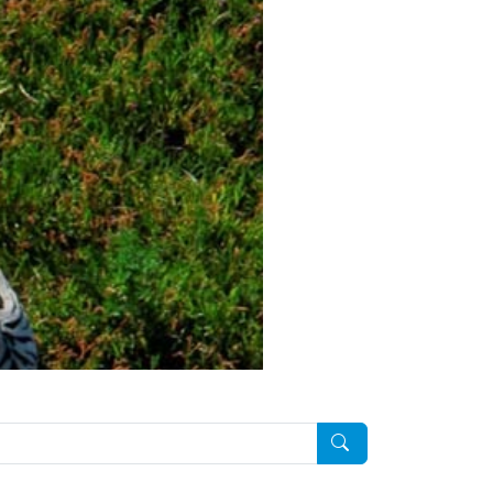
Pesquisar