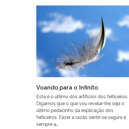
Voando para o Infinito
Este é o último dos artifícios dos feiticeiros.
Digamos que o que vou revelar-lhe seja o
último pedacinho da explicação dos
feiticeiros. Fazer a razão sentir-se segura é
sempre a…