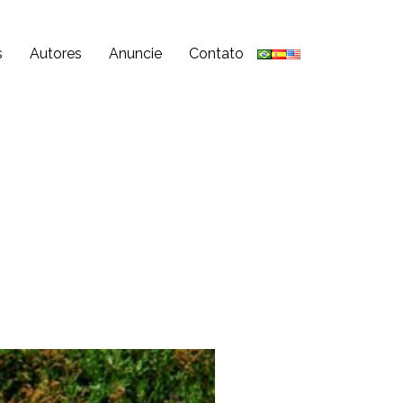
s
Autores
Anuncie
Contato