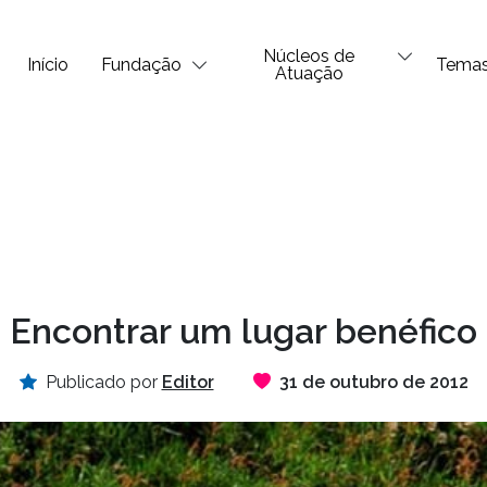
Núcleos de
Início
Fundação
Tema
Atuação
Encontrar um lugar benéfico
Publicado por
Editor
31 de outubro de 2012