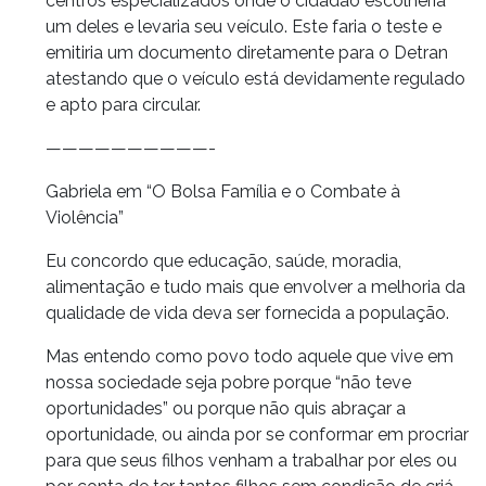
centros especializados onde o cidadão escolheria
um deles e levaria seu veículo. Este faria o teste e
emitiria um documento diretamente para o Detran
atestando que o veículo está devidamente regulado
e apto para circular.
——————————-
Gabriela em “O Bolsa Família e o Combate à
Violência”
Eu concordo que educação, saúde, moradia,
alimentação e tudo mais que envolver a melhoria da
qualidade de vida deva ser fornecida a população.
Mas entendo como povo todo aquele que vive em
nossa sociedade seja pobre porque “não teve
oportunidades” ou porque não quis abraçar a
oportunidade, ou ainda por se conformar em procriar
para que seus filhos venham a trabalhar por eles ou