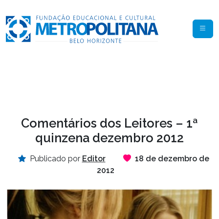
Comentários dos Leitores – 1ª
quinzena dezembro 2012
Publicado por
Editor
18 de dezembro de
2012