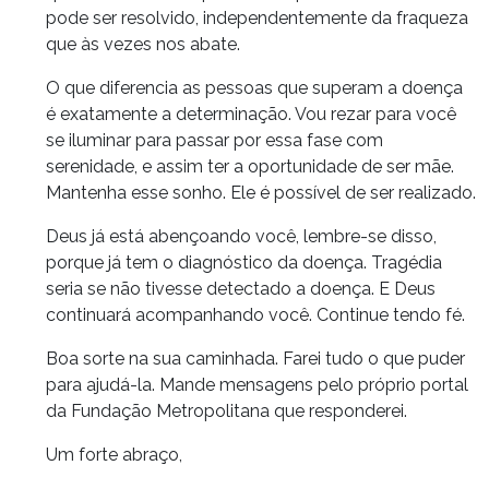
pode ser resolvido, independentemente da fraqueza
que às vezes nos abate.
O que diferencia as pessoas que superam a doença
é exatamente a determinação. Vou rezar para você
se iluminar para passar por essa fase com
serenidade, e assim ter a oportunidade de ser mãe.
Mantenha esse sonho. Ele é possível de ser realizado.
Deus já está abençoando você, lembre-se disso,
porque já tem o diagnóstico da doença. Tragédia
seria se não tivesse detectado a doença. E Deus
continuará acompanhando você. Continue tendo fé.
Boa sorte na sua caminhada. Farei tudo o que puder
para ajudá-la. Mande mensagens pelo próprio portal
da Fundação Metropolitana que responderei.
Um forte abraço,