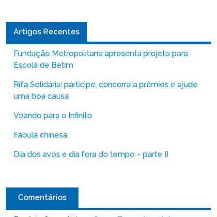
Artigos Recentes
Fundação Metropolitana apresenta projeto para
Escola de Betim
Rifa Solidária: participe, concorra a prêmios e ajude
uma boa causa
Voando para o Infinito
Fábula chinesa
Dia dos avós e dia fora do tempo – parte II
Comentários