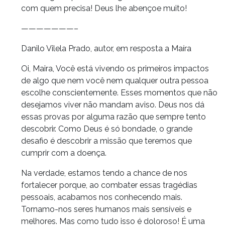
com quem precisa! Deus lhe abençoe muito!
———————–
Danilo Vilela Prado, autor, em resposta a Maíra
Oi, Maira, Você está vivendo os primeiros impactos
de algo que nem você nem qualquer outra pessoa
escolhe conscientemente. Esses momentos que não
desejamos viver não mandam aviso. Deus nos dá
essas provas por alguma razão que sempre tento
descobrir. Como Deus é só bondade, o grande
desafio é descobrir a missão que teremos que
cumprir com a doença.
Na verdade, estamos tendo a chance de nos
fortalecer porque, ao combater essas tragédias
pessoais, acabamos nos conhecendo mais.
Tornamo-nos seres humanos mais sensíveis e
melhores. Mas como tudo isso é doloroso! É uma