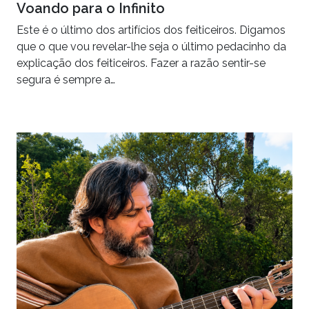
Voando para o Infinito
Este é o último dos artifícios dos feiticeiros. Digamos
que o que vou revelar-lhe seja o último pedacinho da
explicação dos feiticeiros. Fazer a razão sentir-se
segura é sempre a…