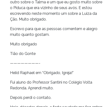
outro sobre o Talma e um que eu gosto muito sobre
o Piduca que era vizinho de seus avós. E estou
escrevendo neste momento um sobre a Luiza da
Ção. Muito obrigado.
Escrevo para que as pessoas comentem e alegro
muito quanto gostam.
Muito obrigado
Tião do Gonte
————————-
Helid Raphael em “Obrigado, Igreja!”
Fui aluno do Professor Santini no Colégio Volta
Redonda. Aprendi muito.
Depois perdi o contato.