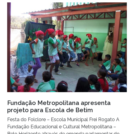
Fundação Metropolitana apresenta
projeto para Escola de Betim
Festa do Folclore – Escola Municipal Frei Rogato A
Fundação Educacional e Cultural Metropolitana –
Belo Horizonte através de emenda parlamentar do