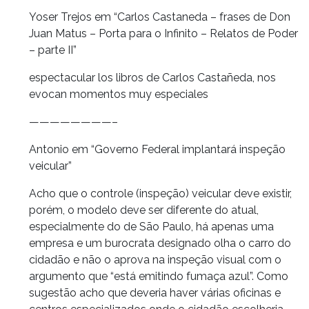
Yoser Trejos em “Carlos Castaneda – frases de Don
Juan Matus – Porta para o Infinito – Relatos de Poder
– parte II”
espectacular los libros de Carlos Castañeda, nos
evocan momentos muy especiales
————————–
Antonio em “Governo Federal implantará inspeção
veicular”
Acho que o controle (inspeção) veicular deve existir,
porém, o modelo deve ser diferente do atual,
especialmente do de São Paulo, há apenas uma
empresa e um burocrata designado olha o carro do
cidadão e não o aprova na inspeção visual com o
argumento que “está emitindo fumaça azul”. Como
sugestão acho que deveria haver várias oficinas e