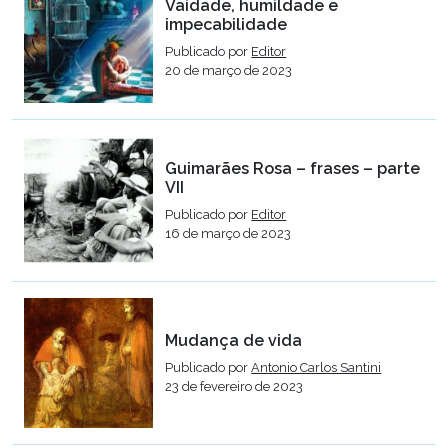
Vaidade, humildade e
impecabilidade
Publicado por
Editor
20 de março de 2023
Guimarães Rosa – frases – parte
VII
Publicado por
Editor
16 de março de 2023
Mudança de vida
Publicado por
Antonio Carlos Santini
23 de fevereiro de 2023