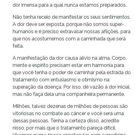
dor imensa para a qual nunca estamos preparados.
Não tenha receio de manifestar os seus sentimentos.
A dor deve ser exposta, porque não somos super-
humanos e é preciso extravasar nossas aflições, para
que nos acostumemos com a caminhada que será
feita.
A manifestação da dor causa alívio na alma. Corpo,
mente e espírito precisam estar em harmonia para
que você tenha o poder de caminhar pela estrada do
tratamento com entusiasmo e otimismo na
superação da doença. Por isso, dê vazão à dor inicial,
mas não faça dela uma companheira permanente.
Milhões, talvez dezenas de milhões de pessoas são
vitoriosas no combate ao câncer e você será uma
dessas pessoas. Tenha a certeza disso, acredite
nisso, por mais que o tratamento pareça difícil.