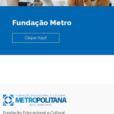
Fundação Metro
Clique Aqui!
Fundação Educacional e Cultural