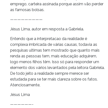
emprego, carteira assinada porque assim vão perder
as famosas bolsas.
—————————
Jésus Lima, autor em resposta a Gabriela.
Entendo que a interpretacao da realidade é
complexa imbricada de várias causas, todavia as
pesquisas ultimas tem mostrado que quanto mais
renda as pessoas tem, mais educação adquirem,
logo menos filhos têm. Isso só para responder um
elemento dos vários levantados pela leitora Gabriela.
De todo jeito a realidade sempre merece ser
estudada para se ter mais clareza sobre os fatos.
Atenciosamente,
Jésus Lima
——————-