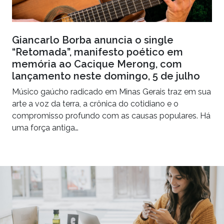
Giancarlo Borba anuncia o single
“Retomada”, manifesto poético em
memória ao Cacique Merong, com
lançamento neste domingo, 5 de julho
Músico gaúcho radicado em Minas Gerais traz em sua
arte a voz da terra, a crônica do cotidiano e o
compromisso profundo com as causas populares. Há
uma força antiga…