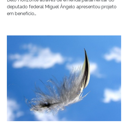
deputado federal Miguel Ângelo apresentou projeto
em benefício…