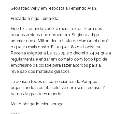
Sebastião Verly em resposta a Fernando Alan.
Prezado amigo Fernando,
Fico feliz quando você lê meus textos. É um dos
poucos amigos que comentam. Sugiro o artigo
anterior que o Milton deu o título de Hamurabi que é
o que eu mais gosto. Esta questão da Logistica
Reversa exige ler a Lei 12.305 e o decreto 7.404 que a
regulamenta e entrar em contato com todo tipo de
empresário da cidade para fazer acordos para a
reversão dos materiais gerados.
Já pensou todos os comerciantes de Pompéu
organizando a coleta seletiva com seus recrusos?
Vamos lá grande Fernando.
Muito obrigado. Meu abraço