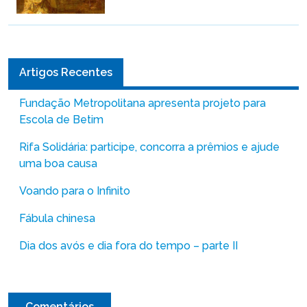
Artigos Recentes
Fundação Metropolitana apresenta projeto para
Escola de Betim
Rifa Solidária: participe, concorra a prêmios e ajude
uma boa causa
Voando para o Infinito
Fábula chinesa
Dia dos avós e dia fora do tempo – parte II
Comentários