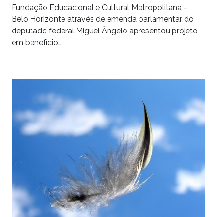
Fundação Educacional e Cultural Metropolitana –
Belo Horizonte através de emenda parlamentar do
deputado federal Miguel Ângelo apresentou projeto
em benefício…