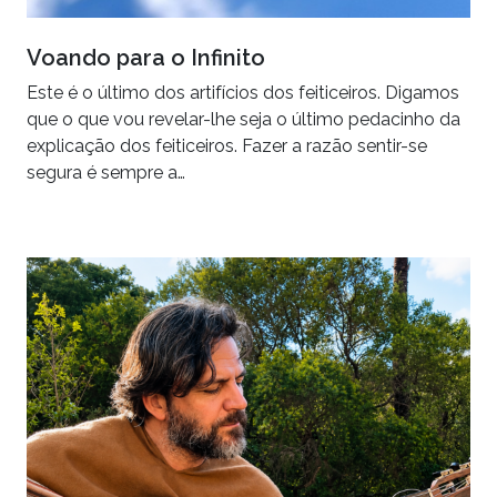
Voando para o Infinito
Este é o último dos artifícios dos feiticeiros. Digamos
que o que vou revelar-lhe seja o último pedacinho da
explicação dos feiticeiros. Fazer a razão sentir-se
segura é sempre a…