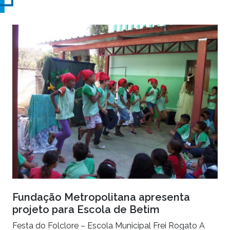
Fundação Metropolitana apresenta
projeto para Escola de Betim
Festa do Folclore – Escola Municipal Frei Rogato A