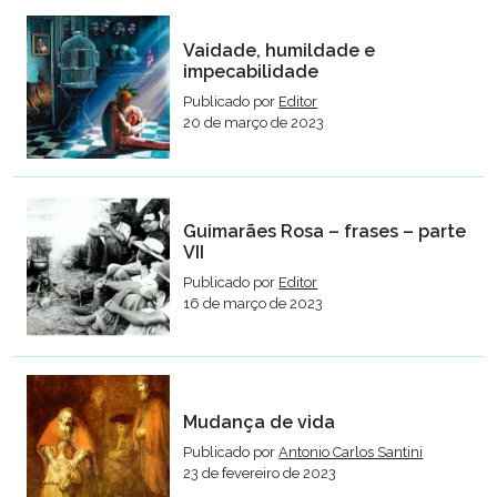
Vaidade, humildade e
impecabilidade
Publicado por
Editor
20 de março de 2023
Guimarães Rosa – frases – parte
VII
Publicado por
Editor
16 de março de 2023
Mudança de vida
Publicado por
Antonio Carlos Santini
23 de fevereiro de 2023