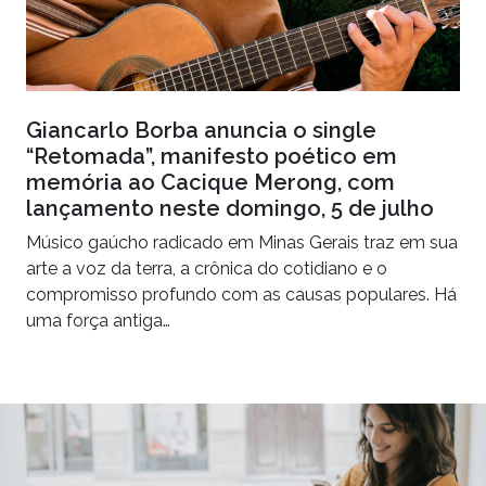
Giancarlo Borba anuncia o single
“Retomada”, manifesto poético em
memória ao Cacique Merong, com
lançamento neste domingo, 5 de julho
Músico gaúcho radicado em Minas Gerais traz em sua
arte a voz da terra, a crônica do cotidiano e o
compromisso profundo com as causas populares. Há
uma força antiga…