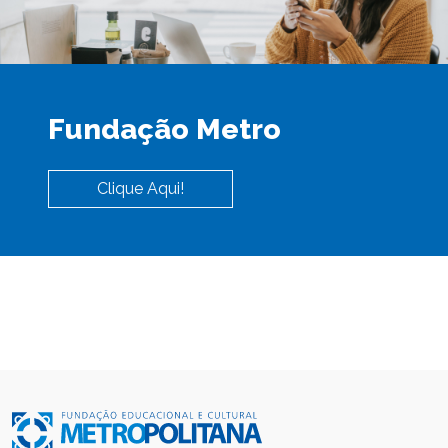
Fundação Metro
Clique Aqui!