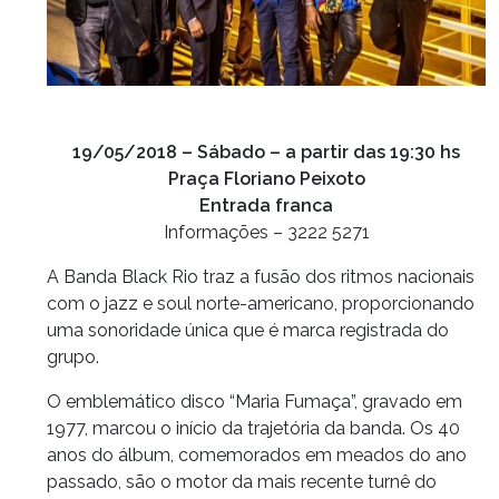
19/05/2018 – Sábado – a partir das 19:30 hs
Praça Floriano Peixoto
Entrada franca
Informações – 3222 5271
A Banda Black Rio traz a fusão dos ritmos nacionais
com o jazz e soul norte-americano, proporcionando
uma sonoridade única que é marca registrada do
grupo.
O emblemático disco “Maria Fumaça”, gravado em
1977, marcou o início da trajetória da banda. Os 40
anos do álbum, comemorados em meados do ano
passado, são o motor da mais recente turnê do