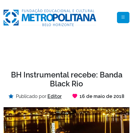
BH Instrumental recebe: Banda
Black Rio
Publicado por
Editor
16 de maio de 2018