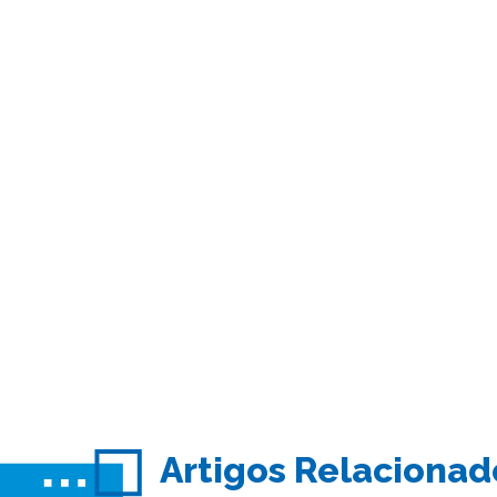
Artigos Relacionad