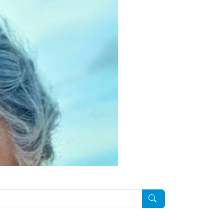
Pesquisar