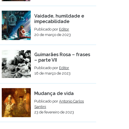
Vaidade, humildade e
impecabilidade
Publicado por
Editor
20 de março de 2023
Guimarães Rosa – frases
– parte VII
Publicado por
Editor
16 de março de 2023
Mudança de vida
Publicado por
Antonio Carlos
Santini
23 de fevereiro de 2023