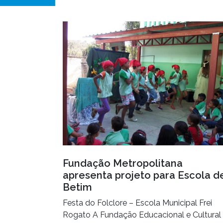
Fundação Metropolitana
apresenta projeto para Escola d
Betim
Festa do Folclore – Escola Municipal Frei
Rogato A Fundação Educacional e Cultural