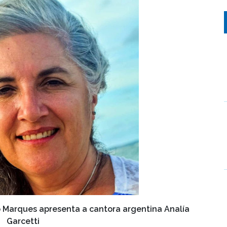
o Marques apresenta a cantora argentina Analía
Garcetti