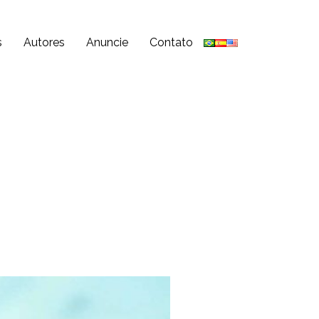
s
Autores
Anuncie
Contato