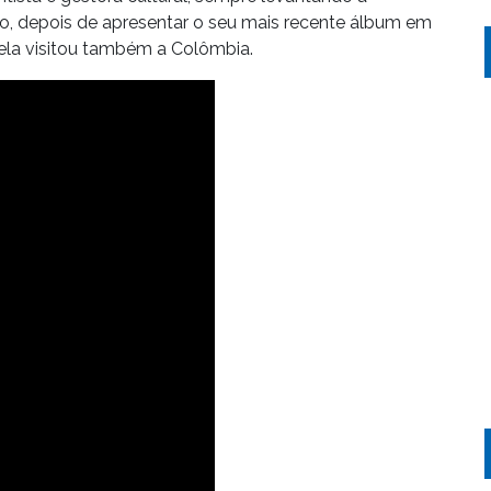
o, depois de apresentar o seu mais recente álbum em
 ela visitou também a Colômbia.