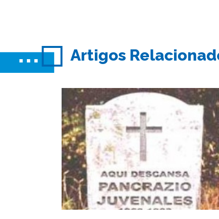
Artigos Relacionad