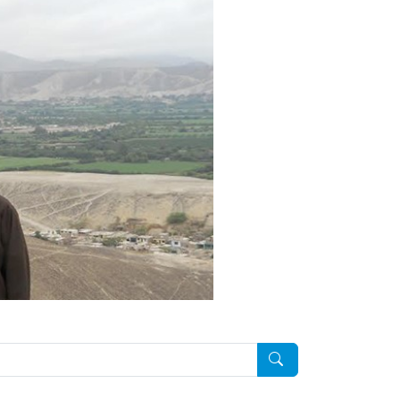
Pesquisar