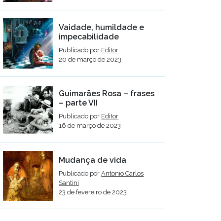
Vaidade, humildade e
impecabilidade
Publicado por
Editor
20 de março de 2023
Guimarães Rosa – frases
– parte VII
Publicado por
Editor
16 de março de 2023
Mudança de vida
Publicado por
Antonio Carlos
Santini
23 de fevereiro de 2023