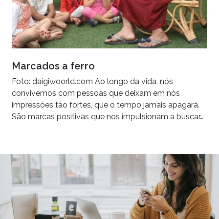
Marcados a ferro
Foto: daigiwoorld.com Ao longo da vida, nós
convivemos com pessoas que deixam em nós
impressões tão fortes, que o tempo jamais apagará.
São marcas positivas que nos impulsionam a buscar…