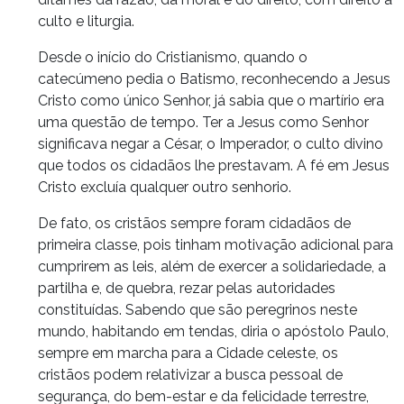
culto e liturgia.
Desde o início do Cristianismo, quando o
catecúmeno pedia o Batismo, reconhecendo a Jesus
Cristo como único Senhor, já sabia que o martírio era
uma questão de tempo. Ter a Jesus como Senhor
significava negar a César, o Imperador, o culto divino
que todos os cidadãos lhe prestavam. A fé em Jesus
Cristo excluía qualquer outro senhorio.
De fato, os cristãos sempre foram cidadãos de
primeira classe, pois tinham motivação adicional para
cumprirem as leis, além de exercer a solidariedade, a
partilha e, de quebra, rezar pelas autoridades
constituídas. Sabendo que são peregrinos neste
mundo, habitando em tendas, diria o apóstolo Paulo,
sempre em marcha para a Cidade celeste, os
cristãos podem relativizar a busca pessoal de
segurança, do bem-estar e da felicidade terrestre,