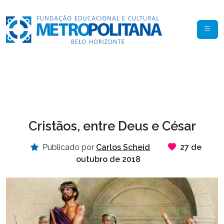
Cristãos, entre Deus e César
Publicado por
Carlos Scheid
27 de
outubro de 2018