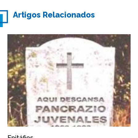
Artigos Relacionados
Epitáfios