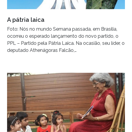
A pátria laica
Foto: Nós no mundo Semana passada, em Brasília,
ocorreu o esperado lançamento do novo partido, o
PPL – Partido pela Pátria Laica. Na ocasião, seu líder, o
deputado Athenágoras Falcão,…