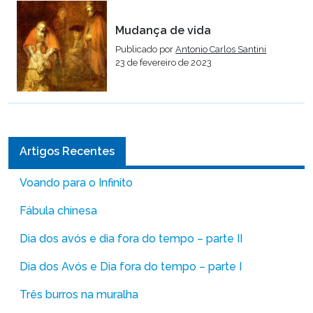
Mudança de vida
Publicado por
Antonio Carlos Santini
23 de fevereiro de 2023
Artigos Recentes
Voando para o Infinito
Fábula chinesa
Dia dos avós e dia fora do tempo – parte II
Dia dos Avós e Dia fora do tempo – parte I
Três burros na muralha