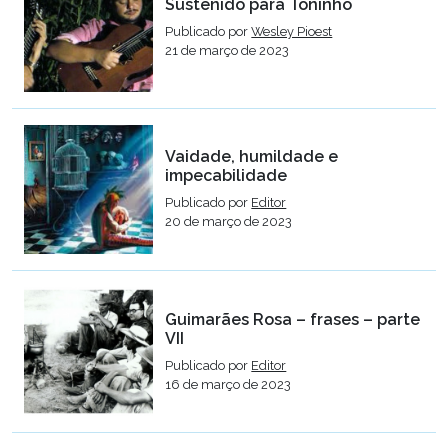
Sustenido para Toninho
Publicado por
Wesley Pioest
21 de março de 2023
Vaidade, humildade e
impecabilidade
Publicado por
Editor
20 de março de 2023
Guimarães Rosa – frases – parte
VII
Publicado por
Editor
16 de março de 2023