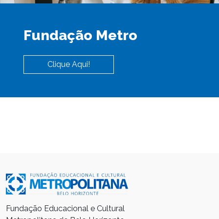
Fundação Metro
Clique Aqui!
Fundação Educacional e Cultural