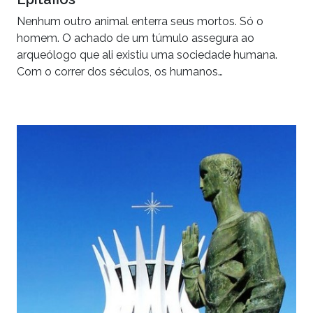
Nenhum outro animal enterra seus mortos. Só o
homem. O achado de um túmulo assegura ao
arqueólogo que ali existiu uma sociedade humana.
Com o correr dos séculos, os humanos…