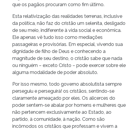
que os pagãos procuram como fim último.
Esta relativização das realidades terrenas, inclusive
da política, não faz do cristão um selenita, desligado
de seu meio, indiferente à vida social e econômica.
Ele apenas vê tudo isso como mediações
passageiras e provisórias. Em especial, vivendo sua
dignidade de filho de Deus e conhecendo a
magnitude de seu destino, o cristão sabe que nada
ou ninguém – exceto Cristo – pode exercer sobre ele
alguma modalidade de poder absoluto.
Por isso mesmo, todo governo absolutista sempre
perseguiu e perseguirá! os cristãos, sentindo-se
claramente ameaçado por eles. Os alicerces do
poder sentem-se abalar por homens e mulheres que
não pertencem exclusivamente ao Estado, ao
partido, à comunidade, à nação. Como são
incômodos os cristãos que professam e vivem a